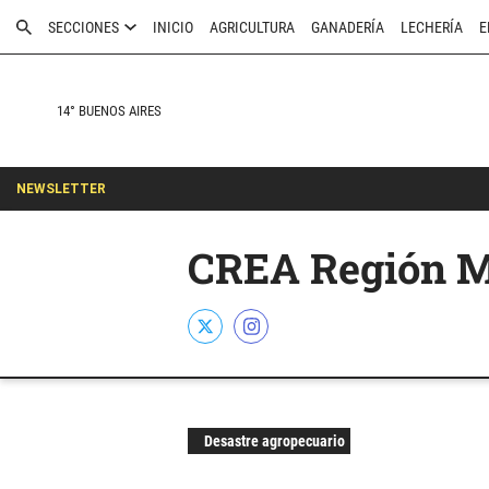
SECCIONES
INICIO
AGRICULTURA
GANADERÍA
LECHERÍA
E
14° BUENOS AIRES
NEWSLETTER
CREA Región Ma
Desastre agropecuario