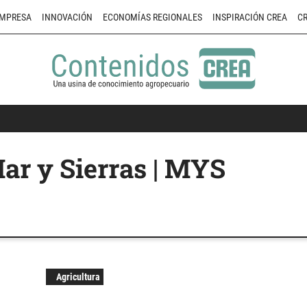
MPRESA
INNOVACIÓN
ECONOMÍAS REGIONALES
INSPIRACIÓN CREA
CR
r y Sierras | MYS
Agricultura