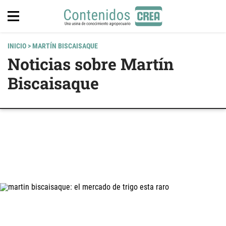
INICIO
> MARTÍN BISCAISAQUE
Noticias sobre Martín
Biscaisaque