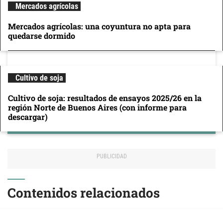
Mercados agrícolas
Mercados agrícolas: una coyuntura no apta para
quedarse dormido
Cultivo de soja
Cultivo de soja: resultados de ensayos 2025/26 en la
región Norte de Buenos Aires (con informe para
descargar)
Contenidos relacionados