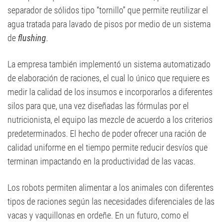
separador de sólidos tipo “tornillo” que permite reutilizar el
agua tratada para lavado de pisos por medio de un sistema
de
flushing
.
La empresa también implementó un sistema automatizado
de elaboración de raciones, el cual lo único que requiere es
medir la calidad de los insumos e incorporarlos a diferentes
silos para que, una vez diseñadas las fórmulas por el
nutricionista, el equipo las mezcle de acuerdo a los criterios
predeterminados. El hecho de poder ofrecer una ración de
calidad uniforme en el tiempo permite reducir desvíos que
terminan impactando en la productividad de las vacas.
Los robots permiten alimentar a los animales con diferentes
tipos de raciones según las necesidades diferenciales de las
vacas y vaquillonas en ordeñe. En un futuro, como el