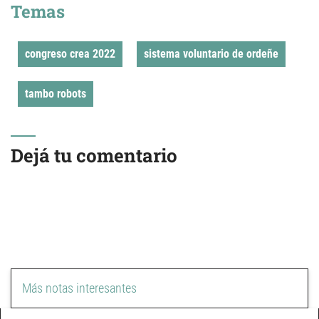
Temas
congreso crea 2022
sistema voluntario de ordeñe
tambo robots
Dejá tu comentario
Más notas interesantes