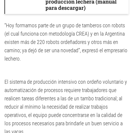
producción lechera (manual
para descargar)
“Hoy formamos parte de un grupo de tamberos con robots
(el cual funciona con metodología CREA) y en la Argentina
existen más de 220 robots ordeñadores y otros más en
camino; ya dejó de ser una novedad”, expresó el empresario
lechero.
El sistema de producción intensivo con ordeño voluntario y
automatización de procesos requiere trabajadores que
realicen tareas diferentes a las de un tambo tradicional; al
reducir al mínimo la necesidad de realizar trabajos
operativos, el equipo puede concentrarse en la calidad de
los procesos necesarios para brindarle un buen servicio a
las vacas.