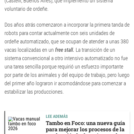
(Castelli, Buenos Aires), que implementó un sistema
voluntario de ordeñe.
Dos años atrás comenzaron a incorporar la primera tanda de
robots para contar actualmente con seis unidades de
ordeñe automatizado, que se ocupan de atender a unas 380
vacas localizadas en un
free stall.
La transición de un
sistema convencional a otro intensivo automatizado no fue
una tarea sencilla porque requirió un esfuerzo importante
por parte de los animales y del equipo de trabajo, pero luego
del primer año lograron ir acomodándose para comenzar a
estabilizar las producciones.
LEE ADEMÁS
Tambo en Foco: una nueva guía
para mejorar los procesos de la