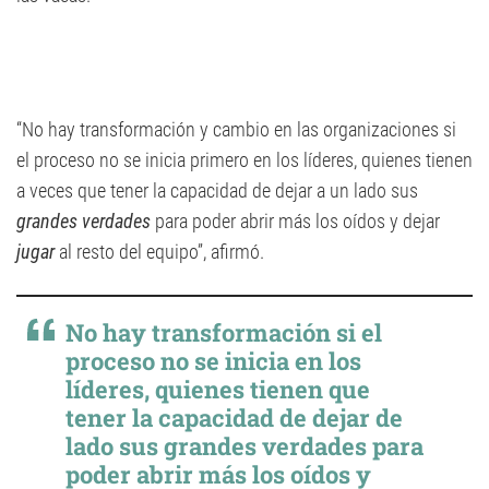
“No hay transformación y cambio en las organizaciones si
el proceso no se inicia primero en los líderes, quienes tienen
a veces que tener la capacidad de dejar a un lado sus
grandes verdades
para poder abrir más los oídos y dejar
jugar
al resto del equipo”, afirmó.
No hay transformación si el
proceso no se inicia en los
líderes, quienes tienen que
tener la capacidad de dejar de
lado sus grandes verdades para
poder abrir más los oídos y