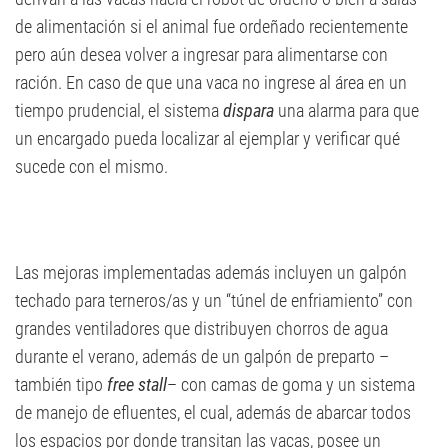
de alimentación si el animal fue ordeñado recientemente
pero aún desea volver a ingresar para alimentarse con
ración. En caso de que una vaca no ingrese al área en un
tiempo prudencial, el sistema
dispara
una alarma para que
un encargado pueda localizar al ejemplar y verificar qué
sucede con el mismo.
Las mejoras implementadas además incluyen un galpón
techado para terneros/as y un “túnel de enfriamiento” con
grandes ventiladores que distribuyen chorros de agua
durante el verano, además de un galpón de preparto –
también tipo
free stall
– con camas de goma y un sistema
de manejo de efluentes, el cual, además de abarcar todos
los espacios por donde transitan las vacas, posee un