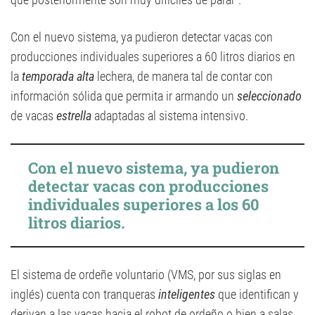
Con el nuevo sistema, ya pudieron detectar vacas con
producciones individuales superiores a 60 litros diarios en
la
temporada alta
lechera, de manera tal de contar con
información sólida que permita ir armando un
seleccionado
de vacas
estrella
adaptadas al sistema intensivo.
Con el nuevo sistema, ya pudieron
detectar vacas con producciones
individuales superiores a los 60
litros diarios.
El sistema de ordeñe voluntario (VMS, por sus siglas en
inglés) cuenta con tranqueras
inteligentes
que identifican y
derivan a las vacas hacia el robot de ordeño o bien a salas