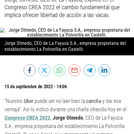
Congreso CREA 2022 el cambio fundamental que
implica ofrecer libertad de acción a las vacas.
Jorge Olmedo, CEO de La Fayuca S.A., empresa propietaria del
establecimiento La Polvorilla en Castelli.
15 de septiembre de 2022 - 14:06
"Nuestro
Uber
puede ser no leer bien la
cancha
y dar esa
ventaja". Así lo indicó durante una charla ofrecida hoy en el
Congreso CREA 2022,
Jorge Olmedo
, CEO de La Fayuca
S.A., empresa propietaria del establecimiento La Polvorilla