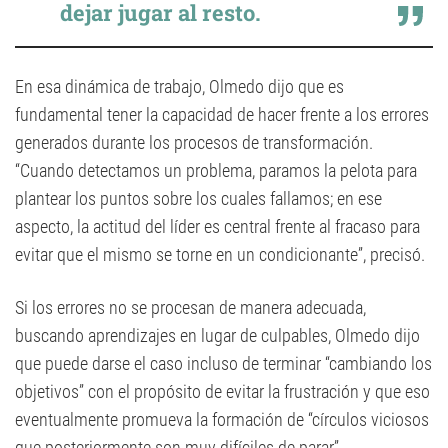
dejar jugar al resto.
En esa dinámica de trabajo, Olmedo dijo que es
fundamental tener la capacidad de hacer frente a los errores
generados durante los procesos de transformación.
“Cuando detectamos un problema, paramos la pelota para
plantear los puntos sobre los cuales fallamos; en ese
aspecto, la actitud del líder es central frente al fracaso para
evitar que el mismo se torne en un condicionante”, precisó.
Si los errores no se procesan de manera adecuada,
buscando aprendizajes en lugar de culpables, Olmedo dijo
que puede darse el caso incluso de terminar “cambiando los
objetivos” con el propósito de evitar la frustración y que eso
eventualmente promueva la formación de “círculos viciosos
que posteriormente son muy difíciles de parar”.