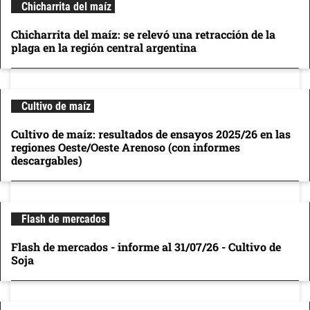
Chicharrita del maíz
Chicharrita del maíz: se relevó una retracción de la
plaga en la región central argentina
Cultivo de maíz
Cultivo de maíz: resultados de ensayos 2025/26 en las
regiones Oeste/Oeste Arenoso (con informes
descargables)
Flash de mercados
Flash de mercados - informe al 31/07/26 - Cultivo de
Soja