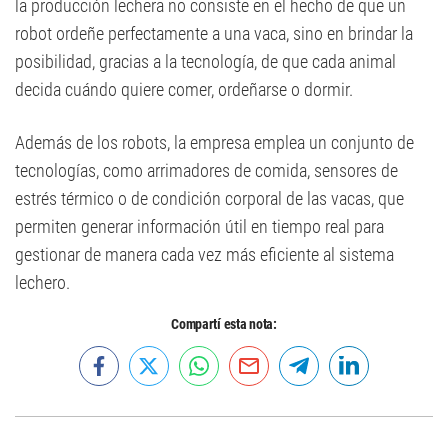
la producción lechera no consiste en el hecho de que un
robot ordeñe perfectamente a una vaca, sino en brindar la
posibilidad, gracias a la tecnología, de que cada animal
decida cuándo quiere comer, ordeñarse o dormir.
Además de los robots, la empresa emplea un conjunto de
tecnologías, como arrimadores de comida, sensores de
estrés térmico o de condición corporal de las vacas, que
permiten generar información útil en tiempo real para
gestionar de manera cada vez más eficiente al sistema
lechero.
Compartí esta nota: