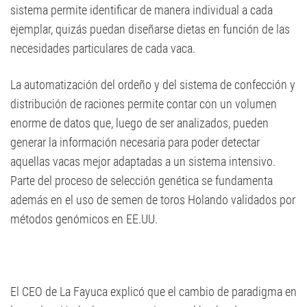
sistema permite identificar de manera individual a cada
ejemplar, quizás puedan diseñarse dietas en función de las
necesidades particulares de cada vaca.
La automatización del ordeño y del sistema de confección y
distribución de raciones permite contar con un volumen
enorme de datos que, luego de ser analizados, pueden
generar la información necesaria para poder detectar
aquellas vacas mejor adaptadas a un sistema intensivo.
Parte del proceso de selección genética se fundamenta
además en el uso de semen de toros Holando validados por
métodos genómicos en EE.UU.
El CEO de La Fayuca explicó que el cambio de paradigma en