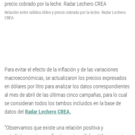
Relación entre sólidos útiles y precio cobrado por la leche. Radar Lechero
CREA
Para evitar el efecto de la inflación y de las variaciones
macroeconómicas, se actualizaron los precios expresados
en dólares por litro para analizar los datos correspondientes
al mes de abril de las últimas cinco campañas, para lo cual
se consideran todos los tambos incluidos en la base de
datos del
Radar Lechero CREA.
“Observamos que existe una relación positiva y