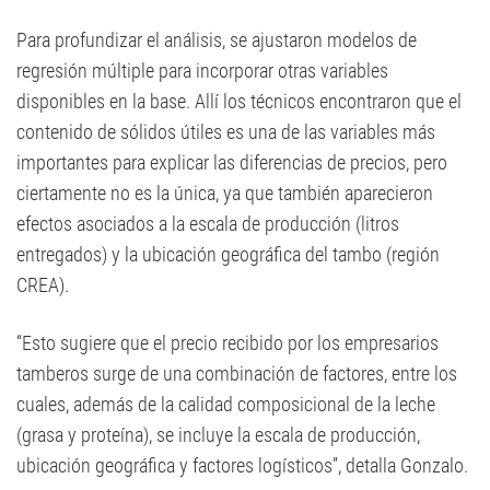
Para profundizar el análisis, se ajustaron modelos de
regresión múltiple para incorporar otras variables
disponibles en la base. Allí los técnicos encontraron que el
contenido de sólidos útiles es una de las variables más
importantes para explicar las diferencias de precios, pero
ciertamente no es la única, ya que también aparecieron
efectos asociados a la escala de producción (litros
entregados) y la ubicación geográfica del tambo (región
CREA).
“Esto sugiere que el precio recibido por los empresarios
tamberos surge de una combinación de factores, entre los
cuales, además de la calidad composicional de la leche
(grasa y proteína), se incluye la escala de producción,
ubicación geográfica y factores logísticos”, detalla Gonzalo.