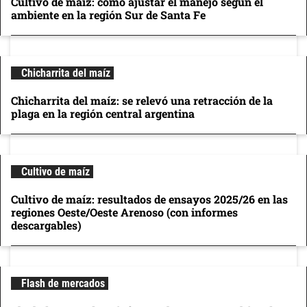
Cultivo de maíz: cómo ajustar el manejo según el
ambiente en la región Sur de Santa Fe
Chicharrita del maíz
Chicharrita del maíz: se relevó una retracción de la
plaga en la región central argentina
Cultivo de maíz
Cultivo de maíz: resultados de ensayos 2025/26 en las
regiones Oeste/Oeste Arenoso (con informes
descargables)
Flash de mercados