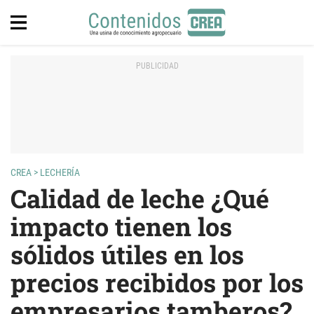
CREA
>
LECHERÍA
Calidad de leche ¿Qué
impacto tienen los
sólidos útiles en los
precios recibidos por los
empresarios tamberos?