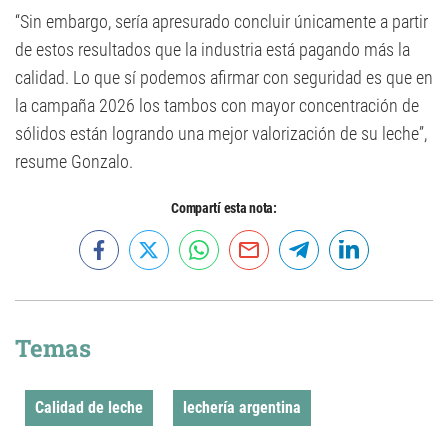
“Sin embargo, sería apresurado concluir únicamente a partir
de estos resultados que la industria está pagando más la
calidad. Lo que sí podemos afirmar con seguridad es que en
la campaña 2026 los tambos con mayor concentración de
sólidos están logrando una mejor valorización de su leche”,
resume Gonzalo.
Compartí esta nota:
Temas
Calidad de leche
lechería argentina