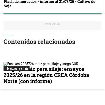
Flash de mercados - informe al 31/07/26 - Cultivo de
Soja
Contenidos relacionados
Sorgo y maíz para silaje: ensayos
Maíz para silaje
2025/26 en la región CREA Córdoba
Norte (con informe)