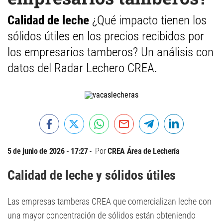
Calidad de leche
¿Qué impacto tienen los
sólidos útiles en los precios recibidos por
los empresarios tamberos? Un análisis con
datos del Radar Lechero CREA.
5 de junio de 2026 - 17:27
Por
CREA Área de Lechería
Calidad de leche y sólidos útiles
Las empresas tamberas CREA que comercializan leche con
una mayor concentración de sólidos están obteniendo