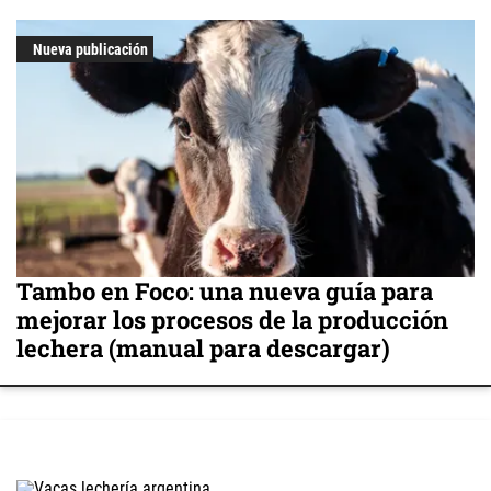
Nueva publicación
Tambo en Foco: una nueva guía para
mejorar los procesos de la producción
lechera (manual para descargar)