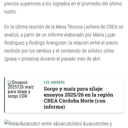
precios superiores a los logrados en el promedio del último
lustro.
En la última reunión de la Mesa Técnica Lechera de CREA se
analizó, a partir de un informe elaborado por María Luján
Rodríguez y Rodrigo Aranguren, la relación entre el precio
recibido por los tambos y el contenido de sólidos útiles
(grasa + proteína) durante el pasado mes de abrl.
LEE ADEMÁS
Sorgo y maíz para silaje:
ensayos 2025/26 en la región
CREA Córdoba Norte (con
informe)