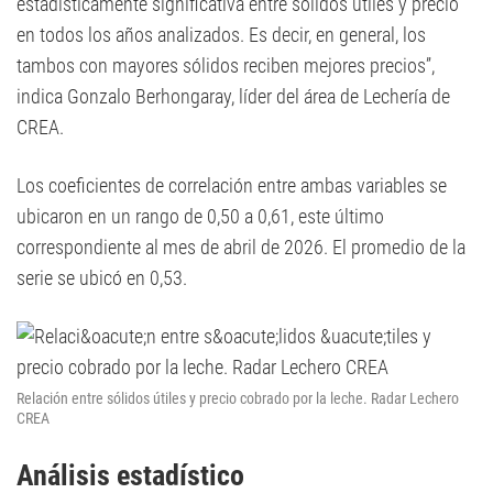
estadísticamente significativa entre sólidos útiles y precio
en todos los años analizados. Es decir, en general, los
tambos con mayores sólidos reciben mejores precios”,
indica Gonzalo Berhongaray, líder del área de Lechería de
CREA.
Los coeficientes de correlación entre ambas variables se
ubicaron en un rango de 0,50 a 0,61, este último
correspondiente al mes de abril de 2026. El promedio de la
serie se ubicó en 0,53.
Relación entre sólidos útiles y precio cobrado por la leche. Radar Lechero
CREA
Análisis estadístico