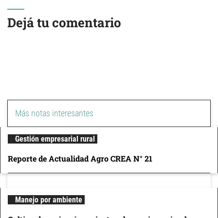
Dejá tu comentario
Más notas interesantes
Gestión empresarial rural
Reporte de Actualidad Agro CREA N° 21
Manejo por ambiente