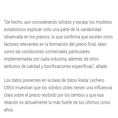
“De hecho, aun considerando sólidos y escala, los modelos
estadísticos explican sólo una parte de la variabilidad
observada en los precios, lo que confirma que existen otros
factores relevantes en la formación del precio final, tales
como las condiciones comerciales particulares
implementadas por cada industria, además de otros
atributos de calidad y bonificaciones específicas”, añade.
Los datos presentes en la base de datos Radar Lechero
CREA muestran que los sólidos útiles tienen una influencia
clara sobre el precio recibido por los tambos y que esa
relación es actualmente la más fuerte de los últimos cinco
años.