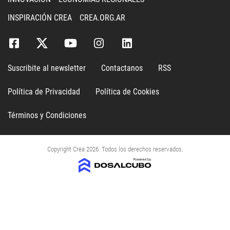
INSPIRACIÓN CREA
CREA.ORG.AR
Suscribite al newsletter
Contactanos
RSS
Política de Privacidad
Política de Cookies
Términos y Condiciones
Copyright Crea 2026. Todos los derechos reservados.