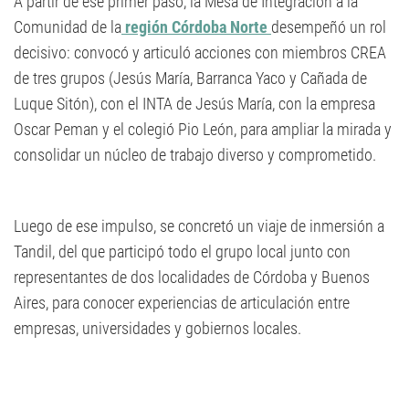
A partir de ese primer paso, la Mesa de Integración a la
Comunidad de la
región Córdoba Norte
desempeñó un rol
decisivo: convocó y articuló acciones con miembros CREA
de tres grupos (Jesús María, Barranca Yaco y Cañada de
Luque Sitón), con el INTA de Jesús María, con la empresa
Oscar Peman y el colegió Pio León, para ampliar la mirada y
consolidar un núcleo de trabajo diverso y comprometido.
Luego de ese impulso, se concretó un viaje de inmersión a
Tandil, del que participó todo el grupo local junto con
representantes de dos localidades de Córdoba y Buenos
Aires, para conocer experiencias de articulación entre
empresas, universidades y gobiernos locales.