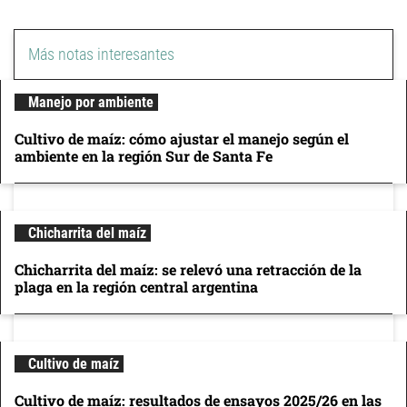
Más notas interesantes
Manejo por ambiente
Cultivo de maíz: cómo ajustar el manejo según el
ambiente en la región Sur de Santa Fe
Chicharrita del maíz
Chicharrita del maíz: se relevó una retracción de la
plaga en la región central argentina
Cultivo de maíz
Cultivo de maíz: resultados de ensayos 2025/26 en las