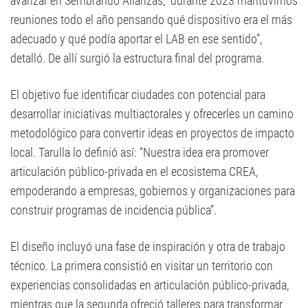
avanzar en Sembrando Alianzas, “durante 2023 mantuvimos
reuniones todo el año pensando qué dispositivo era el más
adecuado y qué podía aportar el LAB en ese sentido”,
detalló. De allí surgió la estructura final del programa.
El objetivo fue identificar ciudades con potencial para
desarrollar iniciativas multiactorales y ofrecerles un camino
metodológico para convertir ideas en proyectos de impacto
local. Tarulla lo definió así: “Nuestra idea era promover
articulación público-privada en el ecosistema CREA,
empoderando a empresas, gobiernos y organizaciones para
construir programas de incidencia pública”.
El diseño incluyó una fase de inspiración y otra de trabajo
técnico. La primera consistió en visitar un territorio con
experiencias consolidadas en articulación público-privada,
mientras que la segunda ofreció talleres para transformar