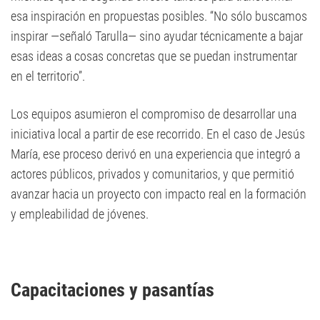
esa inspiración en propuestas posibles. “No sólo buscamos
inspirar —señaló Tarulla— sino ayudar técnicamente a bajar
esas ideas a cosas concretas que se puedan instrumentar
en el territorio”.
Los equipos asumieron el compromiso de desarrollar una
iniciativa local a partir de ese recorrido. En el caso de Jesús
María, ese proceso derivó en una experiencia que integró a
actores públicos, privados y comunitarios, y que permitió
avanzar hacia un proyecto con impacto real en la formación
y empleabilidad de jóvenes.
Capacitaciones y pasantías