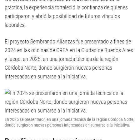
práctica, la experiencia fortaleció la confianza de quienes
participaron y abrió la posibilidad de futuros vínculos
laborales.
El proyecto Sembrando Alianzas fue presentado a fines de
2024 en las oficinas de CREA en la Ciudad de Buenos Aires
y luego, en 2025, en una jornada técnica de la región
Córdoba Norte, donde surgieron nuevas personas
interesadas en sumarse a la iniciativa.
En 2025 se presentaron en una jornada técnica de la región Córdoba Norte,
donde surgieron nuevas personas interesadas en sumarse a la iniciativa.