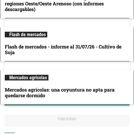
regiones Oeste/Oeste Arenoso (con informes
descargables)
Flash de mercados
Flash de mercados - informe al 31/07/26 - Cultivo de
Soja
Mercados agrícolas
Mercados agrícolas: una coyuntura no apta para
quedarse dormido