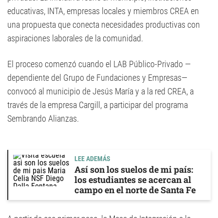
educativas, INTA, empresas locales y miembros CREA en
una propuesta que conecta necesidades productivas con
aspiraciones laborales de la comunidad.
El proceso comenzó cuando el LAB Público-Privado —
dependiente del Grupo de Fundaciones y Empresas—
convocó al municipio de Jesús María y a la red CREA, a
través de la empresa Cargill, a participar del programa
Sembrando Alianzas.
LEE ADEMÁS
Así son los suelos de mi país:
los estudiantes se acercan al
campo en el norte de Santa Fe