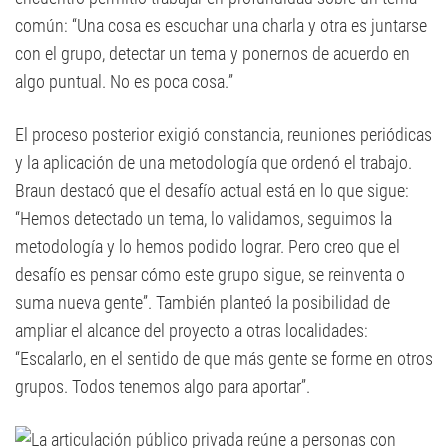
común: “Una cosa es escuchar una charla y otra es juntarse
con el grupo, detectar un tema y ponernos de acuerdo en
algo puntual. No es poca cosa.”
El proceso posterior exigió constancia, reuniones periódicas
y la aplicación de una metodología que ordenó el trabajo.
Braun destacó que el desafío actual está en lo que sigue:
“Hemos detectado un tema, lo validamos, seguimos la
metodología y lo hemos podido lograr. Pero creo que el
desafío es pensar cómo este grupo sigue, se reinventa o
suma nueva gente”. También planteó la posibilidad de
ampliar el alcance del proyecto a otras localidades:
“Escalarlo, en el sentido de que más gente se forme en otros
grupos. Todos tenemos algo para aportar”.