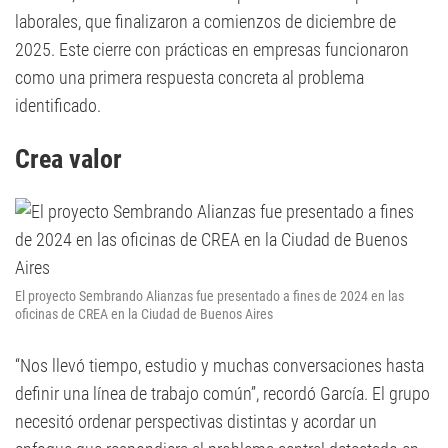
laborales, que finalizaron a comienzos de diciembre de
2025. Este cierre con prácticas en empresas funcionaron
como una primera respuesta concreta al problema
identificado.
Crea valor
El proyecto Sembrando Alianzas fue presentado a fines de 2024 en las
oficinas de CREA en la Ciudad de Buenos Aires
“Nos llevó tiempo, estudio y muchas conversaciones hasta
definir una línea de trabajo común”, recordó García. El grupo
necesitó ordenar perspectivas distintas y acordar un