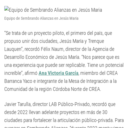
Equipo de Sembrando Alianzas en Jesús Maria
“Se trata de un proyecto piloto, el primero del país, que
propuso unir dos ciudades, Jesús María y Trenque
Lauquen”, recordó Félix Naum, director de la Agencia de
Desarrollo Económico de Jesús María. “Nos parece que es
una experiencia que puede ser replicable. Tiene un potencial
increíble”, afirmó
Ana Victoria García
, miembro del CREA
Barranca Yaco e integrante de la Mesa de Integración a la
Comunidad de la región Córdoba Norte de CREA.
Javier Tarulla, director LAB Público-Privado, recordó que
desde 2022 llevan adelante proyectos en más de 30
ciudades para fortalecer la articulación público-privada. Para