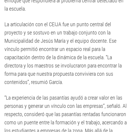
enfoque que respondiera al problema central detectado en
la escuela.
La articulación con el CEIJA fue un punto central del
proyecto y se sostuvo en un trabajo conjunto con la
Municipalidad de Jesús María y el equipo docente. Ese
vínculo permitió encontrar un espacio real para la
capacitación dentro de la dinámica de la escuela. “La
directora y los maestros se involucraron para encontrar la
forma para que nuestra propuesta conviviera con sus
contenidos”, resumió García.
“La experiencia de las pasantías ayudó a crear valor en las
personas y generar un vínculo con las empresas”, señaló. Al
respecto, consideró que las pasantías rentadas funcionaron
como un puente entre la formación y el trabajo, acercando a
los estudiantes a empresas de la zona. Más allá de la