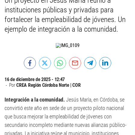
Un proyecto en Jesús María reunió a
instituciones públicas y privadas para
fortalecer la empleabilidad de jóvenes. Un
ejemplo de integración a la comunidad.
16 de diciembre de 2025 - 12:47
Por
CREA Región Córdoba Norte | COR
Integración a la comunidad.
Jesús María, en Córdoba, se
convirtió este año en sede de un proyecto piloto nacional
que busca mejorar la empleabilidad de jóvenes con
secundario incompleto mediante nuevas alianzas público-
privadas. La iniciativa reúne al municipio, instituciones