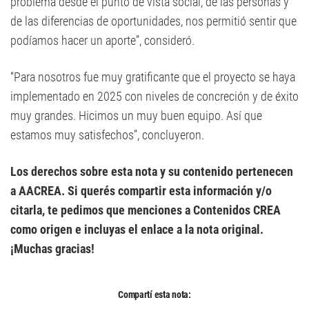
problema desde el punto de vista social, de las personas y
de las diferencias de oportunidades, nos permitió sentir que
podíamos hacer un aporte”, consideró.
“Para nosotros fue muy gratificante que el proyecto se haya
implementado en 2025 con niveles de concreción y de éxito
muy grandes. Hicimos un muy buen equipo. Así que
estamos muy satisfechos”, concluyeron.
Los derechos sobre esta nota y su contenido pertenecen
a AACREA. Si querés compartir esta información y/o
citarla, te pedimos que menciones a Contenidos CREA
como origen e incluyas el enlace a la nota original.
¡Muchas gracias!
Compartí esta nota: