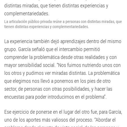
La articulación público privada reúne a personas con distintas miradas, que
tienen distintas experiencias y complementariedades.
La experiencia también dejó aprendizajes dentro del mismo
grupo. García señaló que el intercambio permitió
comprender la problemática desde otras realidades y con
mayor sensibilidad social. “Nos fuimos nutriendo unos con
los otros y pudimos ver miradas distintas. La problemática
que elegimos nos llevó a ponernos en los pies de otro
sector, de personas con otras posibilidades, y hacer las
encuestas para poder introducirnos en el problema”.
Ese ejercicio de ponerse en el lugar del otro fue, para García,
uno de los aportes más valiosos del proceso. “Abordar el