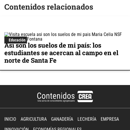
Contenidos relacionados
Educación
Así son los suelos de mi país: los
estudiantes se acercan al campo en el
norte de Santa Fe
INICIO
AGRICULTURA
GANADERÍA
LECHERÍA
EMPRESA
INNOVACIÓN
ECONOMÍAS REGIONALES