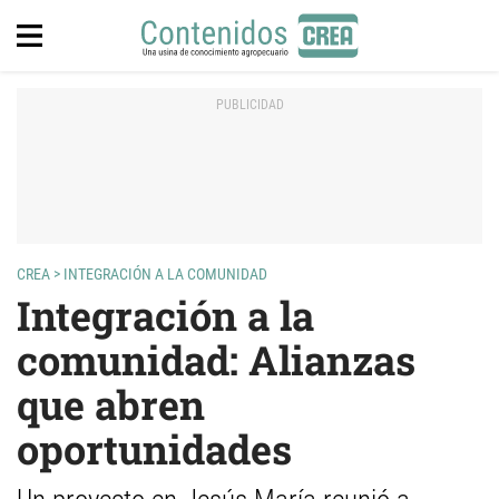
CREA
>
INTEGRACIÓN A LA COMUNIDAD
Integración a la
comunidad: Alianzas
que abren
oportunidades