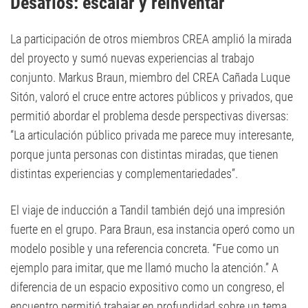
Desafíos: escalar y reinventar
La participación de otros miembros CREA amplió la mirada
del proyecto y sumó nuevas experiencias al trabajo
conjunto. Markus Braun, miembro del CREA Cañada Luque
Sitón, valoró el cruce entre actores públicos y privados, que
permitió abordar el problema desde perspectivas diversas:
“La articulación público privada me parece muy interesante,
porque junta personas con distintas miradas, que tienen
distintas experiencias y complementariedades”.
El viaje de inducción a Tandil también dejó una impresión
fuerte en el grupo. Para Braun, esa instancia operó como un
modelo posible y una referencia concreta. “Fue como un
ejemplo para imitar, que me llamó mucho la atención.” A
diferencia de un espacio expositivo como un congreso, el
encuentro permitió trabajar en profundidad sobre un tema