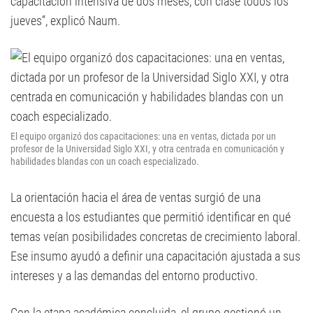
capacitación intensiva de dos meses, con clase todos los
jueves”, explicó Naum.
El equipo organizó dos capacitaciones: una en ventas, dictada por un
profesor de la Universidad Siglo XXI, y otra centrada en comunicación y
habilidades blandas con un coach especializado.
La orientación hacia el área de ventas surgió de una
encuesta a los estudiantes que permitió identificar en qué
temas veían posibilidades concretas de crecimiento laboral.
Ese insumo ayudó a definir una capacitación ajustada a sus
intereses y a las demandas del entorno productivo.
Con la etapa académica concluida, el grupo gestionó un