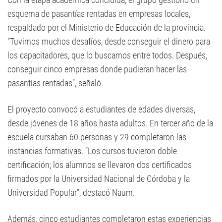
esquema de pasantías rentadas en empresas locales,
respaldado por el Ministerio de Educación de la provincia.
“Tuvimos muchos desafíos, desde conseguir el dinero para
los capacitadores, que lo buscamos entre todos. Después,
conseguir cinco empresas donde pudieran hacer las
pasantías rentadas”, señaló.
El proyecto convocó a estudiantes de edades diversas,
desde jóvenes de 18 años hasta adultos. En tercer año de la
escuela cursaban 60 personas y 29 completaron las
instancias formativas. “Los cursos tuvieron doble
certificación; los alumnos se llevaron dos certificados
firmados por la Universidad Nacional de Córdoba y la
Universidad Popular”, destacó Naum.
Además, cinco estudiantes completaron estas experiencias