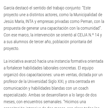
García destacó el sentido del trabajo conjunto: “Este
proyecto une a distintos actores, como la Municipalidad de
Jesús María, INTA y empresas privadas como Peman, con la
propuesta de generar una capacitación con la comunidad”.
Con ese marco, la intervención se orientó al CEIJA N.º 14 y
a sus alumnos de tercer año, población prioritaria del
proyecto.
La iniciativa avanzó hacia una instancia formativa orientada
a fortalecer habilidades laborales concretas. El equipo
organizó dos capacitaciones: una en ventas, dictada por un
profesor de la Universidad Siglo XXI, y otra centrada en
comunicación y habilidades blandas con un coach
especializado. Ambas se desarrollaron a lo largo de dos
meses, con encuentros semanales. “Hicimos una