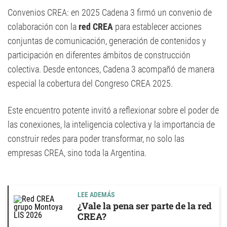
Convenios CREA: en 2025 Cadena 3 firmó un convenio de
colaboración con la
red CREA
para establecer acciones
conjuntas de comunicación, generación de contenidos y
participación en diferentes ámbitos de construcción
colectiva. Desde entonces, Cadena 3 acompañó de manera
especial la cobertura del Congreso CREA 2025.
Este encuentro potente invitó a reflexionar sobre el poder de
las conexiones, la inteligencia colectiva y la importancia de
construir redes para poder transformar, no solo las
empresas CREA, sino toda la Argentina.
LEE ADEMÁS
¿Vale la pena ser parte de la red
CREA?