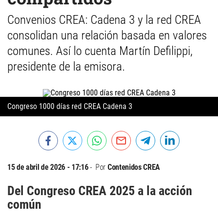
Convenios CREA: Cadena 3 y la red CREA
consolidan una relación basada en valores
comunes. Así lo cuenta Martín Defilippi,
presidente de la emisora.
Congreso 1000 días red CREA Cadena 3
15 de abril de 2026 - 17:16
Por
Contenidos CREA
Del Congreso CREA 2025 a la acción
común