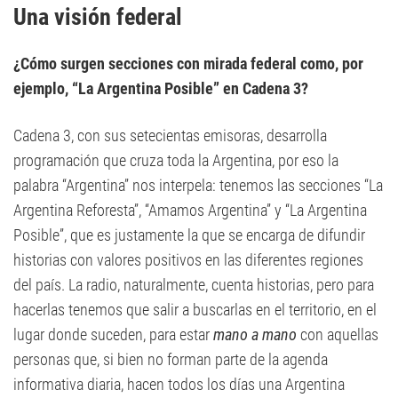
Una visión federal
¿Cómo surgen secciones con mirada federal como, por
ejemplo, “La Argentina Posible” en Cadena 3?
Cadena 3, con sus setecientas emisoras, desarrolla
programación que cruza toda la Argentina, por eso la
palabra “Argentina” nos interpela: tenemos las secciones “La
Argentina Reforesta”, “Amamos Argentina” y “La Argentina
Posible”, que es justamente la que se encarga de difundir
historias con valores positivos en las diferentes regiones
del país. La radio, naturalmente, cuenta historias, pero para
hacerlas tenemos que salir a buscarlas en el territorio, en el
lugar donde suceden, para estar
mano a mano
con aquellas
personas que, si bien no forman parte de la agenda
informativa diaria, hacen todos los días una Argentina