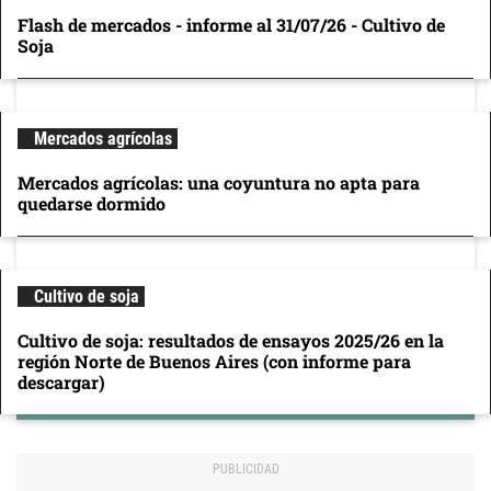
Flash de mercados - informe al 31/07/26 - Cultivo de
Soja
Mercados agrícolas
Mercados agrícolas: una coyuntura no apta para
quedarse dormido
Cultivo de soja
Cultivo de soja: resultados de ensayos 2025/26 en la
región Norte de Buenos Aires (con informe para
descargar)