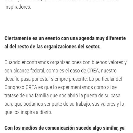
inspiradores.
Ciertamente es un evento con una agenda muy diferente
al del resto de las organizaciones del sector.
Cuando encontramos organizaciones con buenos valores y
con alcance federal, como es el caso de CREA, nuestro
desafío pasa por estar siempre presente. Lo particular del
Congreso CREA es que lo experimentamos como si se
tratase de una familia que nos abrió la puerta de su casa
para que podamos ser parte de su trabajo, sus valores y lo
que los inspira a diario.
Con los medios de comunicación sucede algo similar, ya