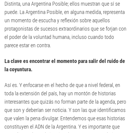
Distinta, una Argentina Posible; ellos muestran que sí se
puede. La Argentina Posible, en alguna medida, representa
un momento de escucha y reflexión sobre aquellos
protagonistas de sucesos extraordinarios que se forjan con
el poder de la voluntad humana, incluso cuando todo
parece estar en contra.
La clave es encontrar el momento para salir del ruido de
la coyuntura.
Así es. Y enfocarse en el hecho de que a nivel federal, en
toda la extensión del país, hay un montón de historias
interesantes que quizás no forman parte de la agenda, pero
que son y deberían ser noticia. Y son las que identificamos
que valen la pena divulgar. Entendemos que esas historias
constituyen el ADN de la Argentina. Y es importante que