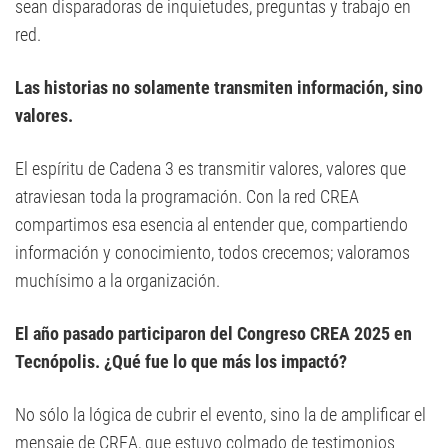
sean disparadoras de inquietudes, preguntas y trabajo en
red.
Las historias no solamente transmiten información, sino
valores.
El espíritu de Cadena 3 es transmitir valores, valores que
atraviesan toda la programación. Con la red CREA
compartimos esa esencia al entender que, compartiendo
información y conocimiento, todos crecemos; valoramos
muchísimo a la organización.
El año pasado participaron del Congreso CREA 2025 en
Tecnópolis. ¿Qué fue lo que más los impactó?
No sólo la lógica de cubrir el evento, sino la de amplificar el
mensaje de CREA, que estuvo colmado de testimonios