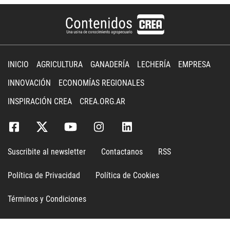
INICIO
AGRICULTURA
GANADERÍA
LECHERÍA
EMPRESA
INNOVACIÓN
ECONOMÍAS REGIONALES
INSPIRACIÓN CREA
CREA.ORG.AR
Suscribite al newsletter
Contactanos
RSS
Política de Privacidad
Política de Cookies
Términos y Condiciones