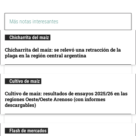
Más notas interesantes
Chicharrita del maíz
Chicharrita del maíz: se relevó una retracción de la
plaga en la región central argentina
Cultivo de maíz
Cultivo de maíz: resultados de ensayos 2025/26 en las
regiones Oeste/Oeste Arenoso (con informes
descargables)
Flash de mercados