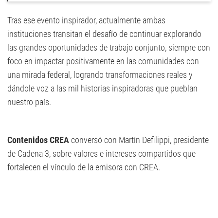
Tras ese evento inspirador, actualmente ambas
instituciones transitan el desafío de continuar explorando
las grandes oportunidades de trabajo conjunto, siempre con
foco en impactar positivamente en las comunidades con
una mirada federal, logrando transformaciones reales y
dándole voz a las mil historias inspiradoras que pueblan
nuestro país.
Contenidos CREA
conversó con Martín Defilippi, presidente
de Cadena 3, sobre valores e intereses compartidos que
fortalecen el vínculo de la emisora con CREA.