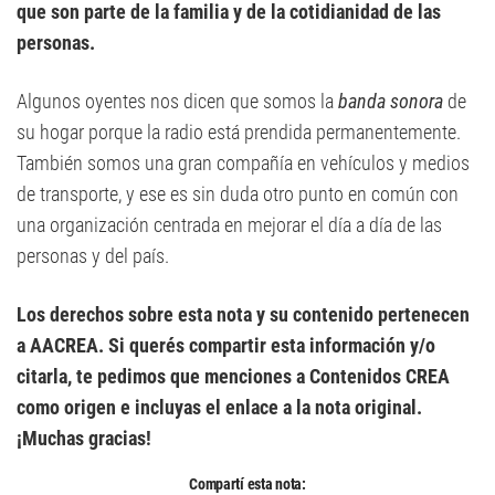
que son parte de la familia y de la cotidianidad de las
personas.
Algunos oyentes nos dicen que somos la
banda sonora
de
su hogar porque la radio está prendida permanentemente.
También somos una gran compañía en vehículos y medios
de transporte, y ese es sin duda otro punto en común con
una organización centrada en mejorar el día a día de las
personas y del país.
Los derechos sobre esta nota y su contenido pertenecen
a AACREA. Si querés compartir esta información y/o
citarla, te pedimos que menciones a Contenidos CREA
como origen e incluyas el enlace a la nota original.
¡Muchas gracias!
Compartí esta nota: