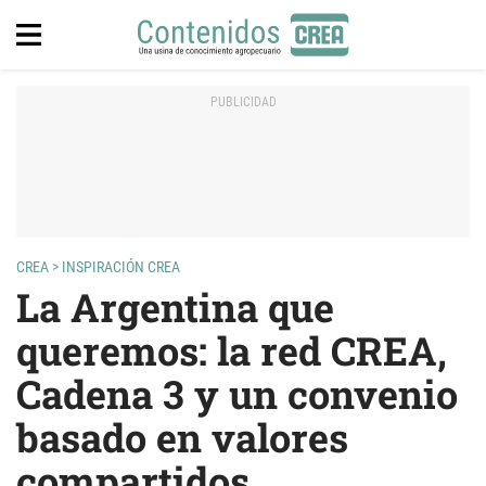
CREA
>
INSPIRACIÓN CREA
La Argentina que
queremos: la red CREA,
Cadena 3 y un convenio
basado en valores
compartidos