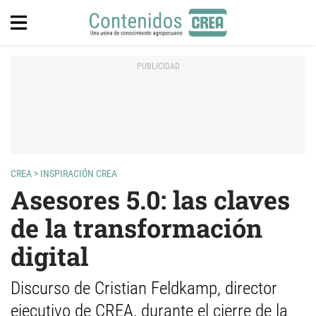
CREA
>
INSPIRACIÓN CREA
Asesores 5.0: las claves
de la transformación
digital
Discurso de Cristian Feldkamp, director
ejecutivo de CREA, durante el cierre de la