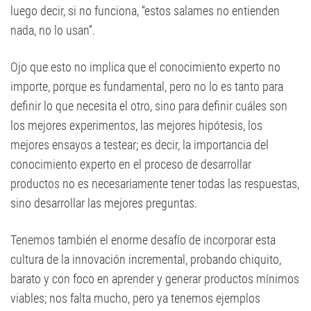
luego decir, si no funciona, “estos salames no entienden
nada, no lo usan”.
Ojo que esto no implica que el conocimiento experto no
importe, porque es fundamental, pero no lo es tanto para
definir lo que necesita el otro, sino para definir cuáles son
los mejores experimentos, las mejores hipótesis, los
mejores ensayos a testear; es decir, la importancia del
conocimiento experto en el proceso de desarrollar
productos no es necesariamente tener todas las respuestas,
sino desarrollar las mejores preguntas.
Tenemos también el enorme desafío de incorporar esta
cultura de la innovación incremental, probando chiquito,
barato y con foco en aprender y generar productos mínimos
viables; nos falta mucho, pero ya tenemos ejemplos