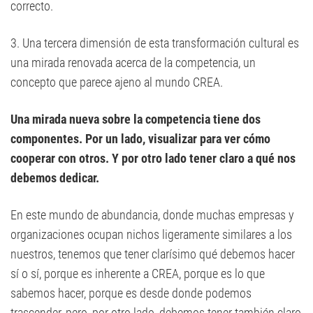
correcto.
3. Una tercera dimensión de esta transformación cultural es
una mirada renovada acerca de la competencia, un
concepto que parece ajeno al mundo CREA.
Una mirada nueva sobre la competencia tiene dos
componentes. Por un lado, visualizar para ver cómo
cooperar con otros. Y por otro lado tener claro a qué nos
debemos dedicar.
En este mundo de abundancia, donde muchas empresas y
organizaciones ocupan nichos ligeramente similares a los
nuestros, tenemos que tener clarísimo qué debemos hacer
sí o sí, porque es inherente a CREA, porque es lo que
sabemos hacer, porque es desde donde podemos
trascender, pero, por otro lado, debemos tener también claro