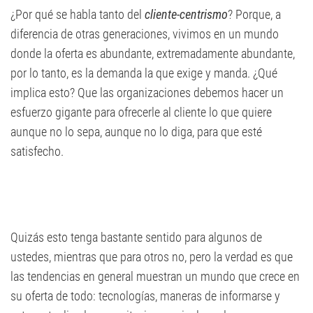
¿Por qué se habla tanto del
cliente-centrismo
? Porque, a
diferencia de otras generaciones, vivimos en un mundo
donde la oferta es abundante, extremadamente abundante,
por lo tanto, es la demanda la que exige y manda. ¿Qué
implica esto? Que las organizaciones debemos hacer un
esfuerzo gigante para ofrecerle al cliente lo que quiere
aunque no lo sepa, aunque no lo diga, para que esté
satisfecho.
Quizás esto tenga bastante sentido para algunos de
ustedes, mientras que para otros no, pero la verdad es que
las tendencias en general muestran un mundo que crece en
su oferta de todo: tecnologías, maneras de informarse y