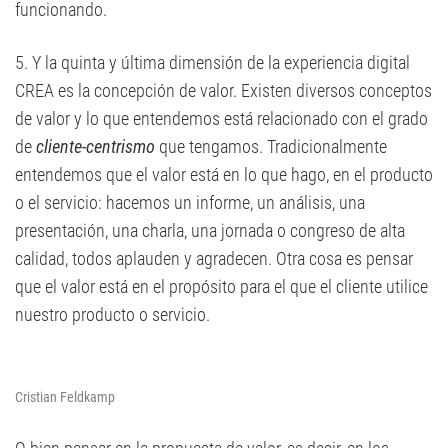
funcionando.
5. Y la quinta y última dimensión de la experiencia digital
CREA es la concepción de valor. Existen diversos conceptos
de valor y lo que entendemos está relacionado con el grado
de
cliente-centrismo
que tengamos. Tradicionalmente
entendemos que el valor está en lo que hago, en el producto
o el servicio: hacemos un informe, un análisis, una
presentación, una charla, una jornada o congreso de alta
calidad, todos aplauden y agradecen. Otra cosa es pensar
que el valor está en el propósito para el que el cliente utilice
nuestro producto o servicio.
Cristian Feldkamp