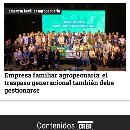
Empresa familiar agropecuaria
Empresa familiar agropecuaria: el
traspaso generacional también debe
gestionarse