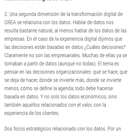
2. Una segunda dimensión de la transformación digital de
CREA se relaciona con los datos. Hablar de datos nos
resulta bastante natural, al menos hablar de los datos de las
empresas. En el caso de la experiencia digital dijimos que
las decisiones están basadas en datos ¿Cuáles decisiones?
Claramente no son las empresariales. Muchas de ellas ya se
tomaban a partir de datos (aunque no todas). El tema es
pensar en las decisiones organizacionales: qué se hace, qué
se deja de hacer, donde se invierte más, donde se invierte
menos, cómo se define la agenda; todo debe hacerse
basada en datos. Y no solo los datos económicos, sino
también aquellos relacionados con el valor, con la
experiencia de los clientes.
Dos focos estratégicos relacionado con los datos. Por un