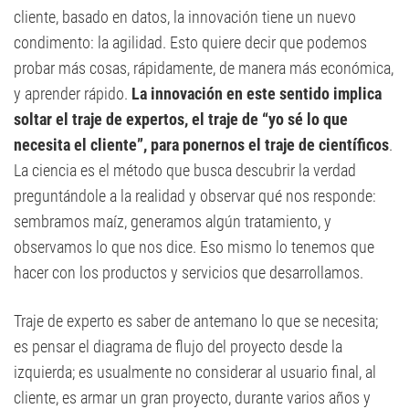
cliente, basado en datos, la innovación tiene un nuevo
condimento: la agilidad. Esto quiere decir que podemos
probar más cosas, rápidamente, de manera más económica,
y aprender rápido.
La innovación en este sentido implica
soltar el traje de expertos, el traje de “yo sé lo que
necesita el cliente”, para ponernos el traje de científicos
.
La ciencia es el método que busca descubrir la verdad
preguntándole a la realidad y observar qué nos responde:
sembramos maíz, generamos algún tratamiento, y
observamos lo que nos dice. Eso mismo lo tenemos que
hacer con los productos y servicios que desarrollamos.
Traje de experto es saber de antemano lo que se necesita;
es pensar el diagrama de flujo del proyecto desde la
izquierda; es usualmente no considerar al usuario final, al
cliente, es armar un gran proyecto, durante varios años y