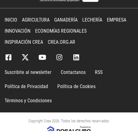
INICIO
AGRICULTURA
GANADERÍA
LECHERÍA
EMPRESA
INNOVACIÓN
ECONOMÍAS REGIONALES
INSPIRACIÓN CREA
CREA.ORG.AR
Suscribite al newsletter
Contactanos
RSS
Política de Privacidad
Política de Cookies
Términos y Condiciones
Copyright Crea 2026. Todos los derechos reservados.