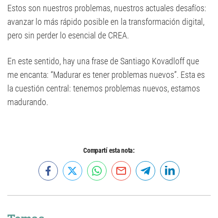
Estos son nuestros problemas, nuestros actuales desafíos:
avanzar lo más rápido posible en la transformación digital,
pero sin perder lo esencial de CREA.
En este sentido, hay una frase de Santiago Kovadloff que
me encanta: “Madurar es tener problemas nuevos”. Esta es
la cuestión central: tenemos problemas nuevos, estamos
madurando.
Compartí esta nota: