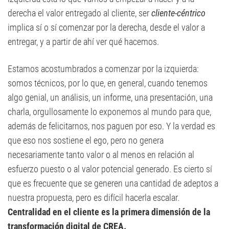
derecha el valor entregado al cliente, ser
cliente-céntrico
implica sí o sí comenzar por la derecha, desde el valor a
entregar, y a partir de ahí ver qué hacemos.
Estamos acostumbrados a comenzar por la izquierda:
somos técnicos, por lo que, en general, cuando tenemos
algo genial, un análisis, un informe, una presentación, una
charla, orgullosamente lo exponemos al mundo para que,
además de felicitarnos, nos paguen por eso. Y la verdad es
que eso nos sostiene el ego, pero no genera
necesariamente tanto valor o al menos en relación al
esfuerzo puesto o al valor potencial generado. Es cierto sí
que es frecuente que se generen una cantidad de adeptos a
nuestra propuesta, pero es difícil hacerla escalar.
Centralidad en el cliente es la primera dimensión de la
transformación digital de CREA.