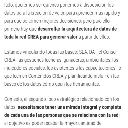
lado, queremos ser quienes ponemos a disposición los
datos para la creación de valor, para aprender más rápido y
para que se tomen mejores decisiones, pero para ello
primero hay que
desarrollar la arquitectura de datos de
toda la red CREA para generar valor
a partir de ellos.
Estamos vinculando todas las bases: SEA, DAT, el Censo
CREA, las gestiones lecheras, ganaderas, ambientales, los
indicadores sociales, los asistentes a las capacitaciones, lo
que leen en Contenidos CREA y planificando incluir en las
bases de los datos cómo usan las herramientas.
Con esto, el segundo foco estratégico relacionado con los
datos:
necesitamos tener una mirada integral y completa
de cada una de las personas que se relaciona con la red
;
el objetivo es poder recabar la mayor cantidad de