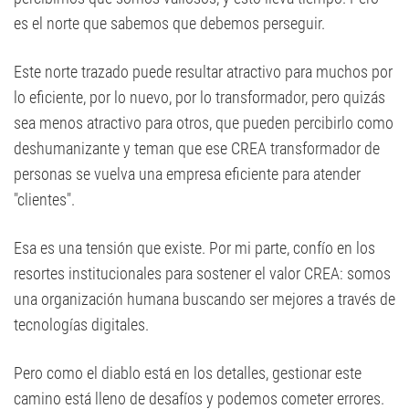
es el norte que sabemos que debemos perseguir.
Este norte trazado puede resultar atractivo para muchos por
lo eficiente, por lo nuevo, por lo transformador, pero quizás
sea menos atractivo para otros, que pueden percibirlo como
deshumanizante y teman que ese CREA transformador de
personas se vuelva una empresa eficiente para atender
"clientes".
Esa es una tensión que existe. Por mi parte, confío en los
resortes institucionales para sostener el valor CREA: somos
una organización humana buscando ser mejores a través de
tecnologías digitales.
Pero como el diablo está en los detalles, gestionar este
camino está lleno de desafíos y podemos cometer errores.