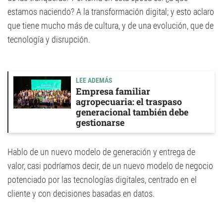
estamos naciendo? A la transformación digital; y esto aclaro
que tiene mucho más de cultura, y de una evolución, que de
tecnología y disrupción.
LEE ADEMÁS
Empresa familiar
agropecuaria: el traspaso
generacional también debe
gestionarse
Hablo de un nuevo modelo de generación y entrega de
valor, casi podríamos decir, de un nuevo modelo de negocio
potenciado por las tecnologías digitales, centrado en el
cliente y con decisiones basadas en datos.