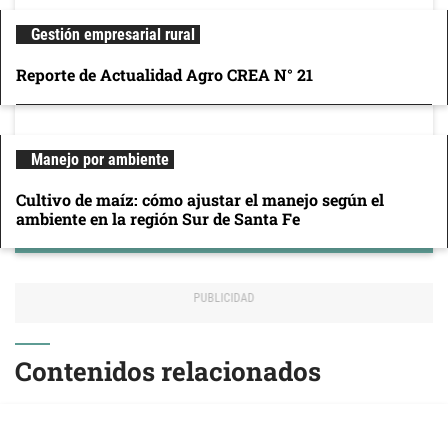
Gestión empresarial rural
Reporte de Actualidad Agro CREA N° 21
Manejo por ambiente
Cultivo de maíz: cómo ajustar el manejo según el
ambiente en la región Sur de Santa Fe
Contenidos relacionados