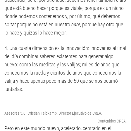
qué está bueno hacer porque es viable, porque es un nicho
donde podemos sostenernos y, por último, qué debemos
soltar porque no está en nuestro
core
, porque hay otro que
lo hace y quizás lo hace mejor.
4. Una cuarta dimensión es la innovación: innovar es al final
del día combinar saberes existentes para generar algo
nuevo: como las rueditas y las valijas; miles de años que
conocemos la rueda y cientos de años que conocemos la
valija y hace apenas poco más de 50 que se nos ocurrió
juntarlas.
Asesores 5.0. Cristian Feldkamp, Director Ejecutivo de CREA.
Contenidos CREA.
Pero en este mundo nuevo, acelerado, centrado en el