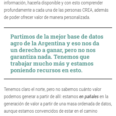
información, hacerla disponible y con esto comprender
profundamente a cada una de las personas CREA, además
de poder ofrecer valor de manera personalizada.
Partimos de la mejor base de datos
agro de la Argentina y eso nos da
un derecho a ganar, pero no nos
garantiza nada. Tenemos que
trabajar mucho más y estamos
poniendo recursos en esto.
Tenemos claro el norte, pero no sabemos cuánto valor
podemos generar a partir de allí: estamos
en pañales
en la
generación de valor a partir de una masa ordenada de datos,
aunque estamos convencidos de estar en el camino