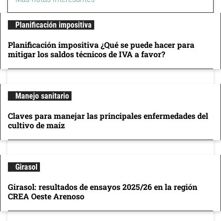
Planificación impositiva
Planificación impositiva ¿Qué se puede hacer para
mitigar los saldos técnicos de IVA a favor?
Manejo sanitario
Claves para manejar las principales enfermedades del
cultivo de maíz
Girasol
Girasol: resultados de ensayos 2025/26 en la región
CREA Oeste Arenoso