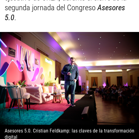
segunda jornada del Congreso
Asesores
5.0
.
Asesores 5.0. Cristian Feldkamp: las claves de la transformación
digital