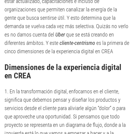
estar actualizado, capacitaciones e incluso de
organizaciones que permiten canalizar la energía de la
gente que busca sentirse útil. Y esto determina que la
demanda se vuelva cada vez más selectiva. Quizás no verlo
es no darnos cuenta del
Uber
que se está creando en
diferentes ámbitos. Y este
cliente-centrismo
es la primera de
cinco dimensiones de la experiencia digital en CREA
Dimensiones de la experiencia digital
en CREA
1. En la transformación digital, enfocarnos en el cliente,
significa que debemos pensar y diseñar los productos y
servicios desde el cliente para aliviarle algún “dolor” o para
que aproveche una oportunidad. Si pensamos que todo
proyecto se representa en un diagrama de flujo, donde a la
izquierda está lo que vamos a empezar a hacer y a la