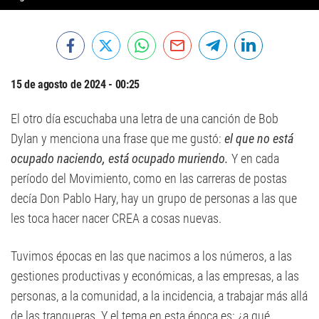
15 de agosto de 2024 - 00:25
El otro día escuchaba una letra de una canción de Bob
Dylan y menciona una frase que me gustó:
el que no está
ocupado naciendo, está ocupado muriendo.
Y en cada
período del Movimiento, como en las carreras de postas
decía Don Pablo Hary, hay un grupo de personas a las que
les toca hacer nacer CREA a cosas nuevas.
Tuvimos épocas en las que nacimos a los números, a las
gestiones productivas y económicas, a las empresas, a las
personas, a la comunidad, a la incidencia, a trabajar más allá
de las tranqueras. Y el tema en esta época es: ¿a qué