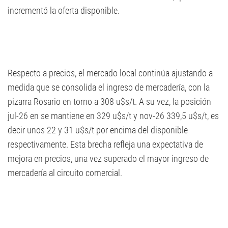
incrementó la oferta disponible.
Respecto a precios, el mercado local continúa ajustando a
medida que se consolida el ingreso de mercadería, con la
pizarra Rosario en torno a 308 u$s/t. A su vez, la posición
jul-26 en se mantiene en 329 u$s/t y nov-26 339,5 u$s/t, es
decir unos 22 y 31 u$s/t por encima del disponible
respectivamente. Esta brecha refleja una expectativa de
mejora en precios, una vez superado el mayor ingreso de
mercadería al circuito comercial.