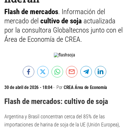
Flash de mercados
. Información del
mercado del
cultivo de
soja
actualizada
por la consultora Globaltecnos junto con el
Área de Economía de CREA.
30 de abril de 2026 - 18:04
Por
CREA Área de Economía
Flash de mercados: cultivo de soja
Argentina y Brasil concentran cerca del 85% de las
importaciones de harina de soja de la UE (Unión Europea),