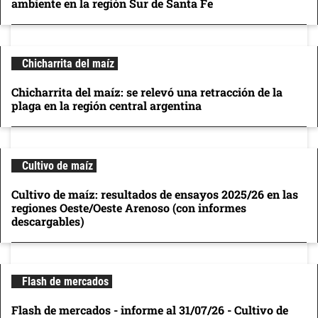
ambiente en la región Sur de Santa Fe
Chicharrita del maíz
Chicharrita del maíz: se relevó una retracción de la
plaga en la región central argentina
Cultivo de maíz
Cultivo de maíz: resultados de ensayos 2025/26 en las
regiones Oeste/Oeste Arenoso (con informes
descargables)
Flash de mercados
Flash de mercados - informe al 31/07/26 - Cultivo de