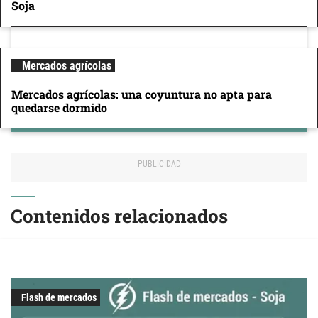
Soja
Mercados agrícolas
Mercados agrícolas: una coyuntura no apta para
quedarse dormido
Contenidos relacionados
Flash de mercados