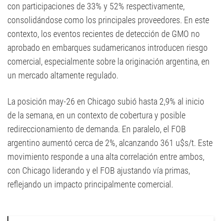
con participaciones de 33% y 52% respectivamente,
consolidándose como los principales proveedores. En este
contexto, los eventos recientes de detección de GMO no
aprobado en embarques sudamericanos introducen riesgo
comercial, especialmente sobre la originación argentina, en
un mercado altamente regulado.
La posición may-26 en Chicago subió hasta 2,9% al inicio
de la semana, en un contexto de cobertura y posible
redireccionamiento de demanda. En paralelo, el FOB
argentino aumentó cerca de 2%, alcanzando 361 u$s/t. Este
movimiento responde a una alta correlación entre ambos,
con Chicago liderando y el FOB ajustando vía primas,
reflejando un impacto principalmente comercial.