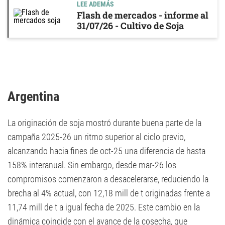
LEE ADEMÁS
Flash de mercados - informe al
31/07/26 - Cultivo de Soja
Argentina
La originación de soja mostró durante buena parte de la
campaña 2025-26 un ritmo superior al ciclo previo,
alcanzando hacia fines de oct-25 una diferencia de hasta
158% interanual. Sin embargo, desde mar-26 los
compromisos comenzaron a desacelerarse, reduciendo la
brecha al 4% actual, con 12,18 mill de t originadas frente a
11,74 mill de t a igual fecha de 2025. Este cambio en la
dinámica coincide con el avance de la cosecha, que