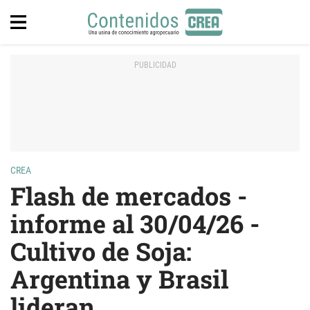
CREA
Flash de mercados -
informe al 30/04/26 -
Cultivo de Soja:
Argentina y Brasil
lideran