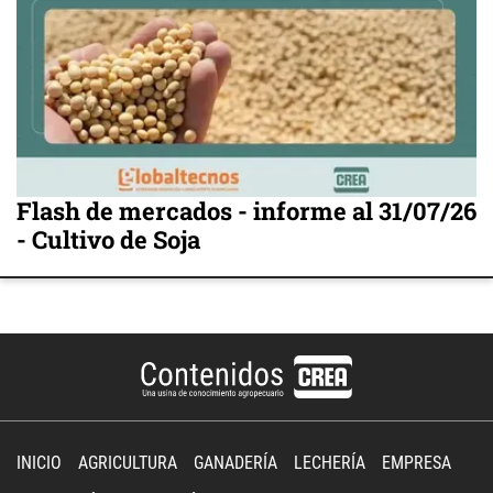
Flash de mercados - informe al 31/07/26
- Cultivo de Soja
INICIO
AGRICULTURA
GANADERÍA
LECHERÍA
EMPRESA