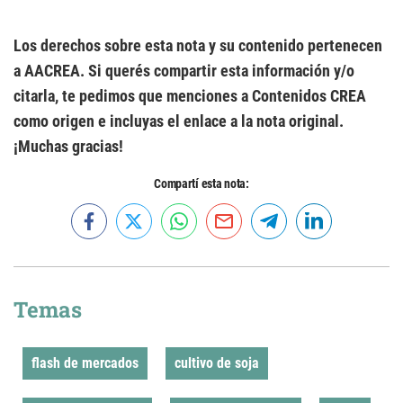
Los derechos sobre esta nota y su contenido pertenecen
a AACREA. Si querés compartir esta información y/o
citarla, te pedimos que menciones a Contenidos CREA
como origen e incluyas el enlace a la nota original.
¡Muchas gracias!
Compartí esta nota:
Temas
flash de mercados
cultivo de soja