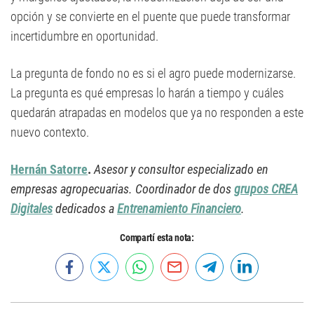
opción y se convierte en el puente que puede transformar
incertidumbre en oportunidad.
La pregunta de fondo no es si el agro puede modernizarse.
La pregunta es qué empresas lo harán a tiempo y cuáles
quedarán atrapadas en modelos que ya no responden a este
nuevo contexto.
Hernán Satorre
.
Asesor y consultor especializado en
empresas agropecuarias. Coordinador de dos
grupos CREA
Digitales
dedicados a
Entrenamiento Financiero
.
Compartí esta nota: