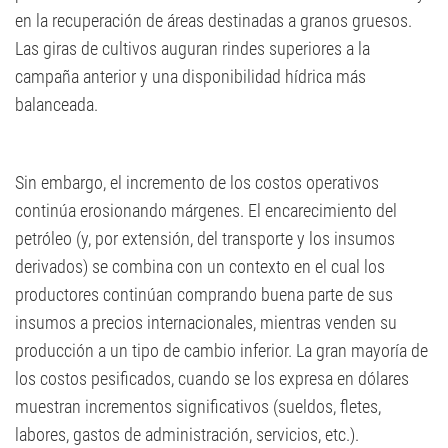
en la recuperación de áreas destinadas a granos gruesos.
Las giras de cultivos auguran rindes superiores a la
campaña anterior y una disponibilidad hídrica más
balanceada.
Sin embargo, el incremento de los costos operativos
continúa erosionando márgenes. El encarecimiento del
petróleo (y, por extensión, del transporte y los insumos
derivados) se combina con un contexto en el cual los
productores continúan comprando buena parte de sus
insumos a precios internacionales, mientras venden su
producción a un tipo de cambio inferior. La gran mayoría de
los costos pesificados, cuando se los expresa en dólares
muestran incrementos significativos (sueldos, fletes,
labores, gastos de administración, servicios, etc.).