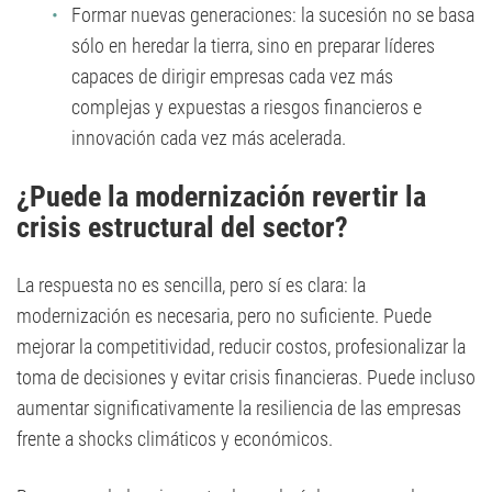
Formar nuevas generaciones: la sucesión no se basa
sólo en heredar la tierra, sino en preparar líderes
capaces de dirigir empresas cada vez más
complejas y expuestas a riesgos financieros e
innovación cada vez más acelerada.
¿Puede la modernización revertir la
crisis estructural del sector?
La respuesta no es sencilla, pero sí es clara: la
modernización es necesaria, pero no suficiente. Puede
mejorar la competitividad, reducir costos, profesionalizar la
toma de decisiones y evitar crisis financieras. Puede incluso
aumentar significativamente la resiliencia de las empresas
frente a shocks climáticos y económicos.