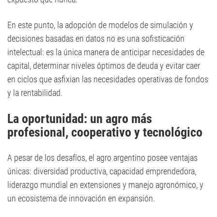
En este punto, la adopción de modelos de simulación y
decisiones basadas en datos no es una sofisticación
intelectual: es la única manera de anticipar necesidades de
capital, determinar niveles óptimos de deuda y evitar caer
en ciclos que asfixian las necesidades operativas de fondos
y la rentabilidad.
La oportunidad: un agro más
profesional, cooperativo y tecnológico
A pesar de los desafíos, el agro argentino posee ventajas
únicas: diversidad productiva, capacidad emprendedora,
liderazgo mundial en extensiones y manejo agronómico, y
un ecosistema de innovación en expansión.