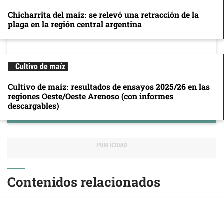
Chicharrita del maíz: se relevó una retracción de la
plaga en la región central argentina
Cultivo de maíz
Cultivo de maíz: resultados de ensayos 2025/26 en las
regiones Oeste/Oeste Arenoso (con informes
descargables)
Contenidos relacionados