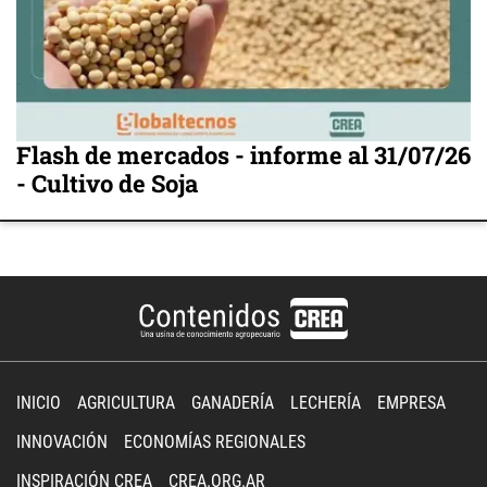
Flash de mercados - informe al 31/07/26
- Cultivo de Soja
INICIO
AGRICULTURA
GANADERÍA
LECHERÍA
EMPRESA
INNOVACIÓN
ECONOMÍAS REGIONALES
INSPIRACIÓN CREA
CREA.ORG.AR