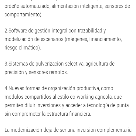
ordeñe automatizado, alimentación inteligente, sensores de
comportamiento).
2.Software de gestión integral con trazabilidad y
modelización de escenarios (márgenes, financiamiento,
riesgo climático).
3.Sistemas de pulverización selectiva, agricultura de
precisión y sensores remotos.
4.Nuevas formas de organización productiva, como
módulos compartidos al estilo co-working agrícola, que
permiten diluir inversiones y acceder a tecnología de punta
sin comprometer la estructura financiera.
La modernización deja de ser una inversión complementaria