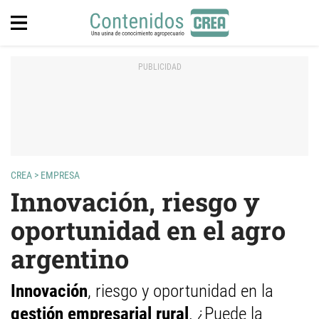
CREA
>
EMPRESA
Innovación, riesgo y
oportunidad en el agro
argentino
Innovación
, riesgo y oportunidad en la
gestión empresarial rural
. ¿Puede la