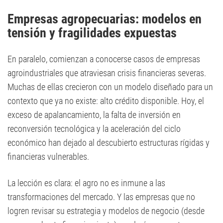
Empresas agropecuarias: modelos en
tensión y fragilidades expuestas
En paralelo, comienzan a conocerse casos de empresas
agroindustriales que atraviesan crisis financieras severas.
Muchas de ellas crecieron con un modelo diseñado para un
contexto que ya no existe: alto crédito disponible. Hoy, el
exceso de apalancamiento, la falta de inversión en
reconversión tecnológica y la aceleración del ciclo
económico han dejado al descubierto estructuras rígidas y
financieras vulnerables.
La lección es clara: el agro no es inmune a las
transformaciones del mercado. Y las empresas que no
logren revisar su estrategia y modelos de negocio (desde