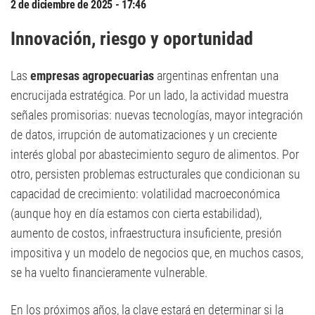
2 de diciembre de 2025 - 17:46
Innovación
, riesgo y oportunidad
Las
empresas agropecuarias
argentinas enfrentan una
encrucijada estratégica. Por un lado, la actividad muestra
señales promisorias: nuevas tecnologías, mayor integración
de datos, irrupción de automatizaciones y un creciente
interés global por abastecimiento seguro de alimentos. Por
otro, persisten problemas estructurales que condicionan su
capacidad de crecimiento: volatilidad macroeconómica
(aunque hoy en día estamos con cierta estabilidad),
aumento de costos, infraestructura insuficiente, presión
impositiva y un modelo de negocios que, en muchos casos,
se ha vuelto financieramente vulnerable.
En los próximos años, la clave estará en determinar si la