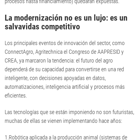
procesos hasta financiamiento) quedarán expuestas.
La modernización no es un lujo: es un
salvavidas competitivo
Los principales eventos de innovación del sector, como
ConnectAgro, Agritechnica el Congreso de AAPRESID y
CREA, ya marcaron la tendencia: el futuro del agro
dependerá de su capacidad para convertirse en una red
inteligente, con decisiones apoyadas en datos,
automatizaciones, inteligencia artificial y procesos más
eficientes.
Las tecnologías que se están imponiendo no son futuristas,
muchas de ellas se vienen implementando hace años:
1.Robótica aplicada a la producción animal (sistemas de