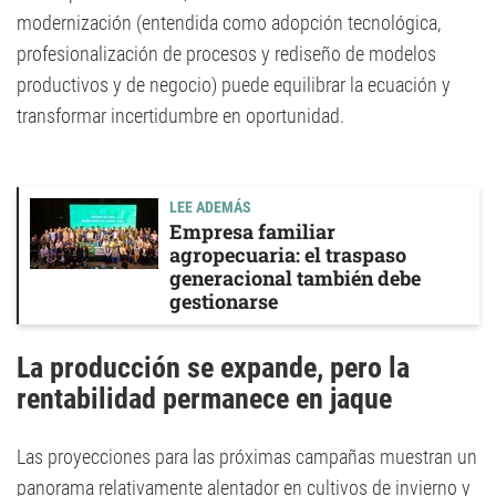
modernización (entendida como adopción tecnológica,
profesionalización de procesos y rediseño de modelos
productivos y de negocio) puede equilibrar la ecuación y
transformar incertidumbre en oportunidad.
LEE ADEMÁS
Empresa familiar
agropecuaria: el traspaso
generacional también debe
gestionarse
La producción se expande, pero la
rentabilidad permanece en jaque
Las proyecciones para las próximas campañas muestran un
panorama relativamente alentador en cultivos de invierno y