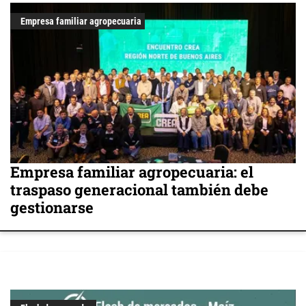
Empresa familiar agropecuaria
Empresa familiar agropecuaria: el
traspaso generacional también debe
gestionarse