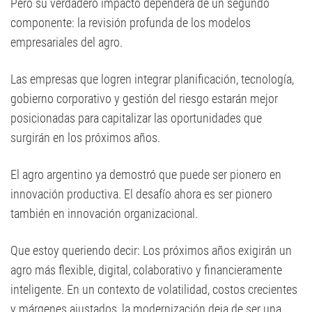
Pero su verdadero impacto dependerá de un segundo
componente: la revisión profunda de los modelos
empresariales del agro.
Las empresas que logren integrar planificación, tecnología,
gobierno corporativo y gestión del riesgo estarán mejor
posicionadas para capitalizar las oportunidades que
surgirán en los próximos años.
El agro argentino ya demostró que puede ser pionero en
innovación productiva. El desafío ahora es ser pionero
también en innovación organizacional.
Que estoy queriendo decir: Los próximos años exigirán un
agro más flexible, digital, colaborativo y financieramente
inteligente. En un contexto de volatilidad, costos crecientes
y márgenes ajustados, la modernización deja de ser una