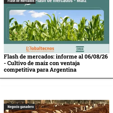
Flash de mercados
Flash de mercados: informe al 06/08/26
- Cultivo de maíz con ventaja
competitiva para Argentina
Negocio ganadero