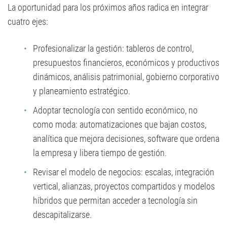
La oportunidad para los próximos años radica en integrar
cuatro ejes:
Profesionalizar la gestión: tableros de control,
presupuestos financieros, económicos y productivos
dinámicos, análisis patrimonial, gobierno corporativo
y planeamiento estratégico.
Adoptar tecnología con sentido económico, no
como moda: automatizaciones que bajan costos,
analítica que mejora decisiones, software que ordena
la empresa y libera tiempo de gestión.
Revisar el modelo de negocios: escalas, integración
vertical, alianzas, proyectos compartidos y modelos
híbridos que permitan acceder a tecnología sin
descapitalizarse.