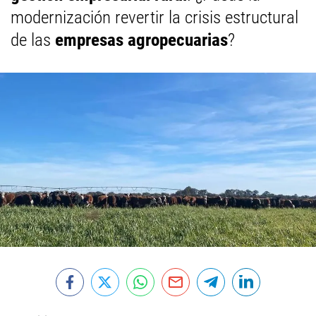
modernización revertir la crisis estructural
de las
empresas agropecuarias
?