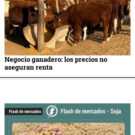
Negocio ganadero: los precios no
aseguran renta
Flash de mercados