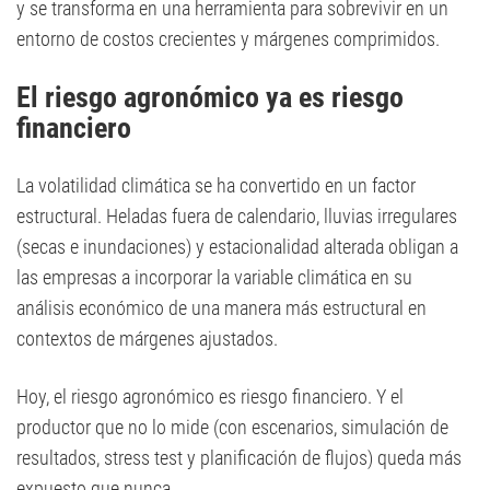
y se transforma en una herramienta para sobrevivir en un
entorno de costos crecientes y márgenes comprimidos.
El riesgo agronómico ya es riesgo
financiero
La volatilidad climática se ha convertido en un factor
estructural. Heladas fuera de calendario, lluvias irregulares
(secas e inundaciones) y estacionalidad alterada obligan a
las empresas a incorporar la variable climática en su
análisis económico de una manera más estructural en
contextos de márgenes ajustados.
Hoy, el riesgo agronómico es riesgo financiero. Y el
productor que no lo mide (con escenarios, simulación de
resultados, stress test y planificación de flujos) queda más
expuesto que nunca.