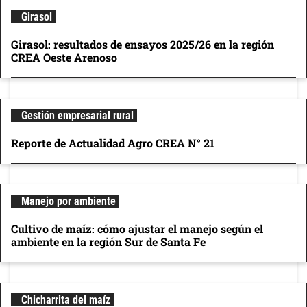
Girasol
Girasol: resultados de ensayos 2025/26 en la región
CREA Oeste Arenoso
Gestión empresarial rural
Reporte de Actualidad Agro CREA N° 21
Manejo por ambiente
Cultivo de maíz: cómo ajustar el manejo según el
ambiente en la región Sur de Santa Fe
Chicharrita del maíz