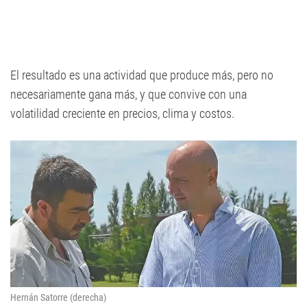
El resultado es una actividad que produce más, pero no
necesariamente gana más, y que convive con una
volatilidad creciente en precios, clima y costos.
Hernán Satorre (derecha)