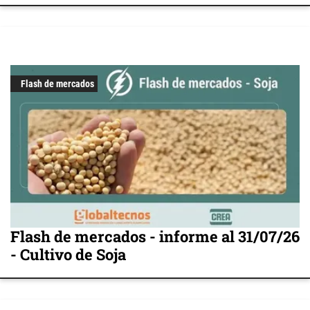
Flash de mercados
Flash de mercados - informe al 31/07/26
- Cultivo de Soja