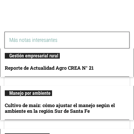
Más notas interesantes
Gestión empresarial rural
Reporte de Actualidad Agro CREA N° 21
Manejo por ambiente
Cultivo de maíz: cómo ajustar el manejo según el
ambiente en la región Sur de Santa Fe