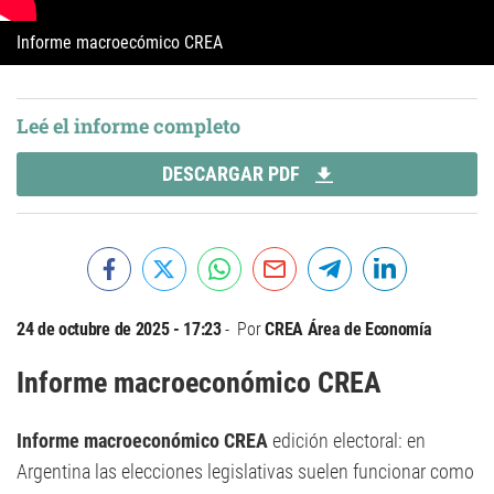
Informe macroecómico CREA
Leé el informe completo
DESCARGAR PDF
24 de octubre de 2025 - 17:23
Por
CREA Área de Economía
Informe macroeconómico CREA
Informe macroeconómico CREA
edición electoral: en
Argentina las elecciones legislativas suelen funcionar como