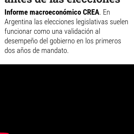
Informe macroeconómico CREA
. En
Argentina las elecciones legislativas suelen
funcionar como una validación al
desempeño del gobierno en los primeros
dos años de mandato.