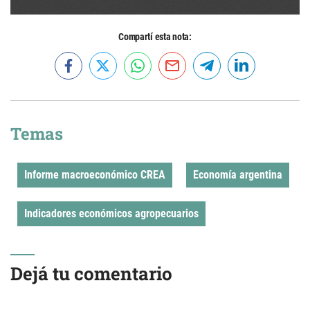
Compartí esta nota:
Temas
Informe macroeconómico CREA
Economía argentina
Indicadores económicos agropecuarios
Dejá tu comentario