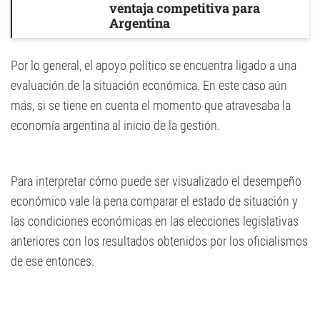
ventaja competitiva para
Argentina
Por lo general, el apoyo político se encuentra ligado a una
evaluación de la situación económica. En este caso aún
más, si se tiene en cuenta el momento que atravesaba la
economía argentina al inicio de la gestión.
Para interpretar cómo puede ser visualizado el desempeño
económico vale la pena comparar el estado de situación y
las condiciones económicas en las elecciones legislativas
anteriores con los resultados obtenidos por los oficialismos
de ese entonces.