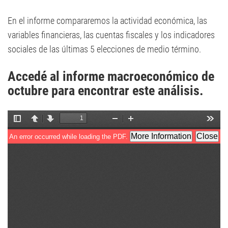
En el informe compararemos la actividad económica, las
variables financieras, las cuentas fiscales y los indicadores
sociales de las últimas 5 elecciones de medio término.
Accedé al informe macroeconómico de
octubre para encontrar este análisis.