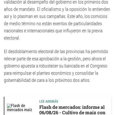
validación al desempeño del gobierno en los primeros dos
años de mandato. El oficialismo y la oposición lo entienden
así y lo plasman en sus campañas. Este año, los comicios
de medio término no están exentos de particularidades
nacionales e internacionales que influyeron en la previa
electoral.
El desdoblamiento electoral de las provincias ha permitido
relevar parte de esa aprobación a la gestión, pero ahora el
gobierno apuesta a robustecer su bancada en el Congreso
para reimpulsar el planteo económico y consolidar la
gobernabilidad de cara a los próximos dos años.
LEE ADEMÁS
Flash de mercados: informe al
06/08/26 - Cultivo de maíz con