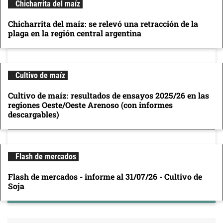
Chicharrita del maíz
Chicharrita del maíz: se relevó una retracción de la
plaga en la región central argentina
Cultivo de maíz
Cultivo de maíz: resultados de ensayos 2025/26 en las
regiones Oeste/Oeste Arenoso (con informes
descargables)
Flash de mercados
Flash de mercados - informe al 31/07/26 - Cultivo de
Soja