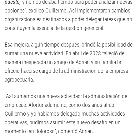
puesto,
y no nos dejaba tiempo para poder analizar nuevas
opciones”, explicó Guillermo. Así implementaron cambios
organizacionales destinados a poder delegar tareas que no
constituyen la esencia de la gestión gerencial.
Esa mejora, algún tiempo después, brindó la posibilidad de
sumar una nueva actividad. En abril de 2023 falleció de
manera inesperada un amigo de Adrián y su familia le
ofreció hacerse cargo de la administración de la empresa
agropecuaria.
“Así sumamos una nueva actividad: la administración de
empresas. Afortunadamente, como dos años atrás
Guillermo y yo habíamos delegado muchas actividades
operativas, pudimos asumir este nuevo desafío en un
momento tan doloroso”, comentó Adrián.