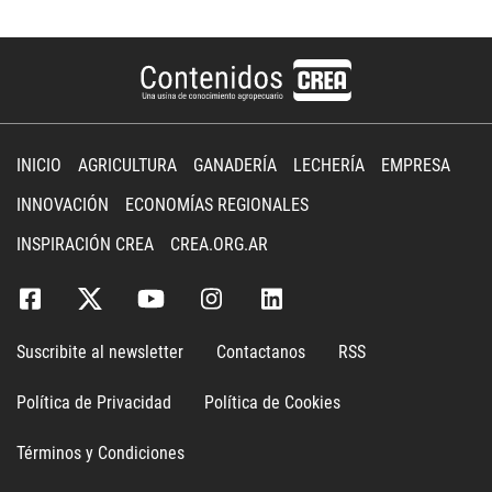
INICIO
AGRICULTURA
GANADERÍA
LECHERÍA
EMPRESA
INNOVACIÓN
ECONOMÍAS REGIONALES
INSPIRACIÓN CREA
CREA.ORG.AR
Suscribite al newsletter
Contactanos
RSS
Política de Privacidad
Política de Cookies
Términos y Condiciones