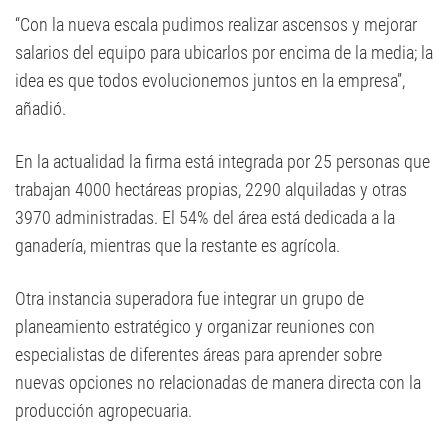
“Con la nueva escala pudimos realizar ascensos y mejorar
salarios del equipo para ubicarlos por encima de la media; la
idea es que todos evolucionemos juntos en la empresa”,
añadió.
En la actualidad la firma está integrada por 25 personas que
trabajan 4000 hectáreas propias, 2290 alquiladas y otras
3970 administradas. El 54% del área está dedicada a la
ganadería, mientras que la restante es agrícola.
Otra instancia superadora fue integrar un grupo de
planeamiento estratégico y organizar reuniones con
especialistas de diferentes áreas para aprender sobre
nuevas opciones no relacionadas de manera directa con la
producción agropecuaria.