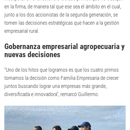
en la firma, de manera tal que ese sea el ámbito en el cual,
junto a los dos accionistas de la segunda generación, se
tomen las decisiones estratégicas que hacen a la gestión
empresarial rural.
Gobernanza empresarial agropecuaria y
nuevas decisiones
“Uno de los hitos que logramos es que los cuatro primos
tomamos la decisión como Familia Empresaria de crecer
juntos buscando lograr una empresas más grande,
diversificada e innovadora”, remarcó Guillermo.