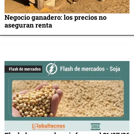
Negocio ganadero: los precios no
aseguran renta
Flash de mercados