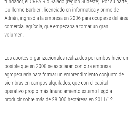
fundador, el CREA Río Salado (región Sudeste). Por su parte,
Guillermo Barbieri, licenciado en informática y primo de
Adrián, ingresó a la empresa en 2006 para ocuparse del área
comercial agrícola, que empezaba a tomar un gran
volumen.
Los aportes organizacionales realizados por ambos hicieron
posible que en 2008 se asociaran con otra empresa
agropecuaria para formar un emprendimiento conjunto de
siembras en campos alquilados, que con el capital
operativo propio más financiamiento externo llegó a
producir sobre más de 28.000 hectáreas en 2011/12.