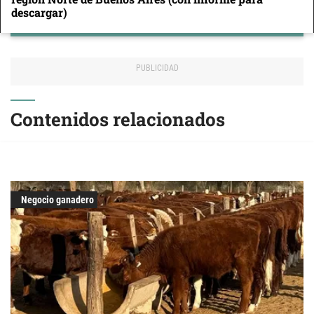
descargar)
Contenidos relacionados
Negocio ganadero