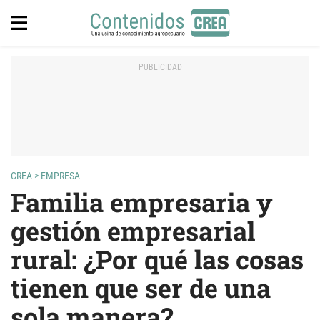
CREA
>
EMPRESA
Familia empresaria y
gestión empresarial
rural: ¿Por qué las cosas
tienen que ser de una
sola manera?