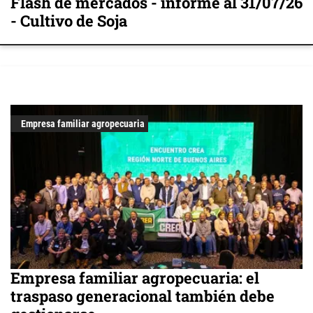
Flash de mercados - informe al 31/07/26
- Cultivo de Soja
Empresa familiar agropecuaria
Empresa familiar agropecuaria: el
traspaso generacional también debe