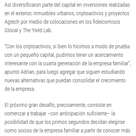
Así diversificaron parte del capital en inversiones realizadas
en el exterior, inmuebles urbanos, criptoactivos y proyectos
Agtech por medio de colocaciones en los fideicomisos
Glocal y The Yield Lab.
“Con los criptoactivos, si bien lo hicimos a modo de prueba
con un pequeño capital, pudimos tener un acercamiento
interesante con la cuarta generación de la empresa familiar”,
apuntó Adrian, para luego agregar que siguen estudiando
nuevas alternativas que puedan consolidar el crecimiento
de la empresa.
El próximo gran desafío, precisamente, consiste en
comenzar a trabajar –con anticipación suficiente– la
posibilidad de que los primos segundos decidan elegirse
como socios de la empresa familiar a partir de conocer más