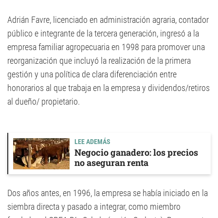
Adrián Favre, licenciado en administración agraria, contador
público e integrante de la tercera generación, ingresó a la
empresa familiar agropecuaria en 1998 para promover una
reorganización que incluyó la realización de la primera
gestión y una política de clara diferenciación entre
honorarios al que trabaja en la empresa y dividendos/retiros
al dueño/ propietario.
LEE ADEMÁS
Negocio ganadero: los precios
no aseguran renta
Dos años antes, en 1996, la empresa se había iniciado en la
siembra directa y pasado a integrar, como miembro