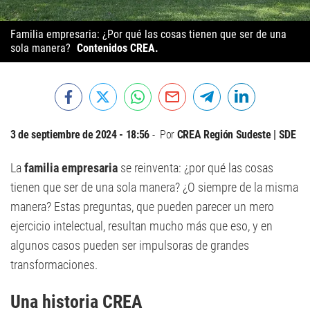
Familia empresaria: ¿Por qué las cosas tienen que ser de una
sola manera?
Contenidos CREA.
3 de septiembre de 2024 - 18:56
Por
CREA Región Sudeste | SDE
La
familia empresaria
se reinventa: ¿por qué las cosas
tienen que ser de una sola manera? ¿O siempre de la misma
manera? Estas preguntas, que pueden parecer un mero
ejercicio intelectual, resultan mucho más que eso, y en
algunos casos pueden ser impulsoras de grandes
transformaciones.
Una historia CREA