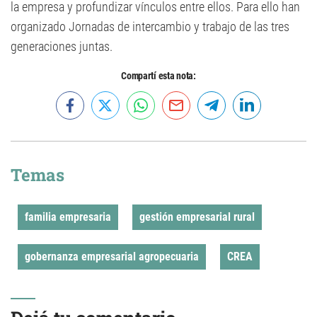
la empresa y profundizar vínculos entre ellos. Para ello han
organizado Jornadas de intercambio y trabajo de las tres
generaciones juntas.
Compartí esta nota:
Temas
familia empresaria
gestión empresarial rural
gobernanza empresarial agropecuaria
CREA