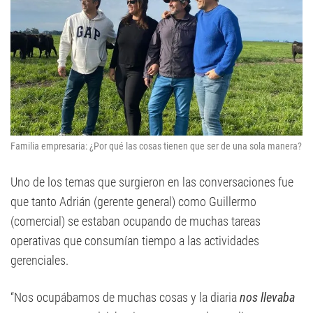
Familia empresaria: ¿Por qué las cosas tienen que ser de una sola manera?
Uno de los temas que surgieron en las conversaciones fue
que tanto Adrián (gerente general) como Guillermo
(comercial) se estaban ocupando de muchas tareas
operativas que consumían tiempo a las actividades
gerenciales.
“Nos ocupábamos de muchas cosas y la diaria
nos llevaba