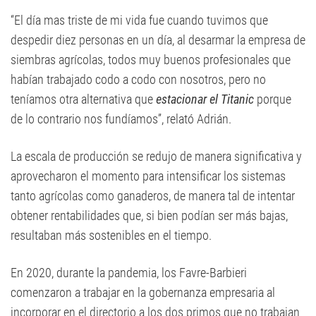
“El día mas triste de mi vida fue cuando tuvimos que
despedir diez personas en un día, al desarmar la empresa de
siembras agrícolas, todos muy buenos profesionales que
habían trabajado codo a codo con nosotros, pero no
teníamos otra alternativa que
estacionar el Titanic
porque
de lo contrario nos fundíamos”, relató Adrián.
La escala de producción se redujo de manera significativa y
aprovecharon el momento para intensificar los sistemas
tanto agrícolas como ganaderos, de manera tal de intentar
obtener rentabilidades que, si bien podían ser más bajas,
resultaban más sostenibles en el tiempo.
En 2020, durante la pandemia, los Favre-Barbieri
comenzaron a trabajar en la gobernanza empresaria al
incorporar en el directorio a los dos primos que no trabajan