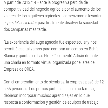
A partir de 2013/14 –ante la progresiva pérdida de
competitividad del negocio agrícola por el aumento de los
valores de los alquileres agrícolas– comenzaron a levantar
el
pie del acelerador
para finalmente disolver la sociedad
dos campañas más tarde.
“La experiencia del auge agrícola fue espectacular y nos
permitió capitalizarnos para comprar un campo en Bahía
Blanca y quintas en Las Flores”, comentó Adrián durante
una charla en formato virtual organizada por el área de
Empresa de CREA.
Con el emprendimiento de siembras, la empresa pasó de 12
a 55 personas. Los primos junto a su socio no familiar,
debieron incorporar muchos aprendizajes en lo que
respecta a conformación y gestión de equipos de trabajo.