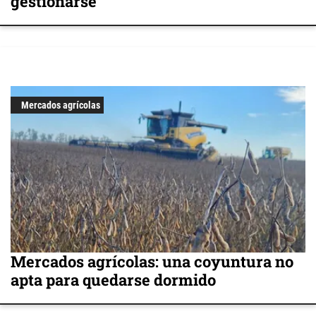
gestionarse
Mercados agrícolas
Mercados agrícolas: una coyuntura no
apta para quedarse dormido