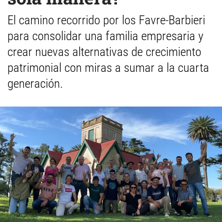
El camino recorrido por los Favre-Barbieri
para consolidar una familia empresaria y
crear nuevas alternativas de crecimiento
patrimonial con miras a sumar a la cuarta
generación.