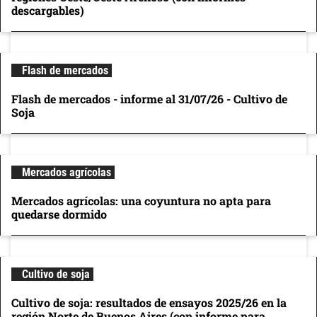
descargables)
Flash de mercados
Flash de mercados - informe al 31/07/26 - Cultivo de
Soja
Mercados agrícolas
Mercados agrícolas: una coyuntura no apta para
quedarse dormido
Cultivo de soja
Cultivo de soja: resultados de ensayos 2025/26 en la
región Norte de Buenos Aires (con informe para