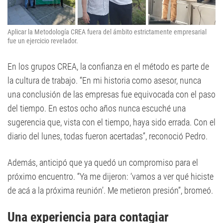
Aplicar la Metodología CREA fuera del ámbito estrictamente empresarial
fue un ejercicio revelador.
En los grupos CREA, la confianza en el método es parte de
la cultura de trabajo. “En mi historia como asesor, nunca
una conclusión de las empresas fue equivocada con el paso
del tiempo. En estos ocho años nunca escuché una
sugerencia que, vista con el tiempo, haya sido errada. Con el
diario del lunes, todas fueron acertadas”, reconoció Pedro.
Además, anticipó que ya quedó un compromiso para el
próximo encuentro. “Ya me dijeron: ‘vamos a ver qué hiciste
de acá a la próxima reunión’. Me metieron presión”, bromeó.
Una experiencia para contagiar