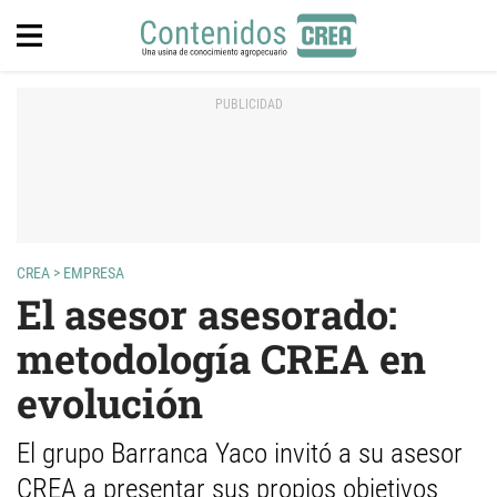
CREA
>
EMPRESA
El asesor asesorado:
metodología CREA en
evolución
El grupo Barranca Yaco invitó a su asesor
CREA a presentar sus propios objetivos