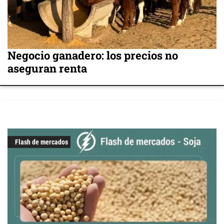
Negocio ganadero: los precios no
aseguran renta
Flash de mercados