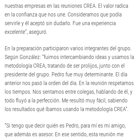
nuestras empresas en las reuniones CREA. El valor radica
en la confianza que nos une. Consideramos que podía
servirle y él aceptó sin dudarlo. Fue una experiencia
excelente”, aseguró.
En la preparación participaron varios integrantes del grupo.
Según González: “fuimos intercambiando ideas y usamos la
metodología CREA, tratando de ser prolijos, junto con el
presidente del grupo. Pedro fue muy determinante. El día
anterior nos pasó la orden del día. En la reunión respetamos
los tiempos. Nos sentamos entre colegas, hablando de él, y
todo fluyó a la perfección. Me resultó muy fácil, sabiendo
los resultados qué íbamos usando la metodología CREA”.
“Si tengo que decir quién es Pedro, para mí es mi amigo,
que además es asesor. En ese sentido, esta reunión me