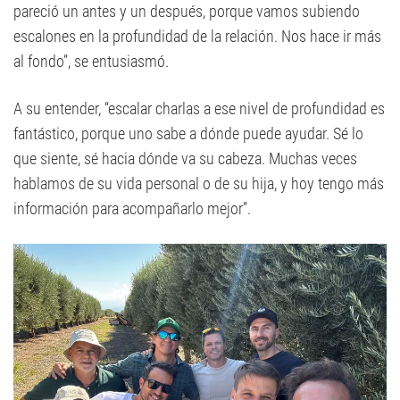
pareció un antes y un después, porque vamos subiendo
escalones en la profundidad de la relación. Nos hace ir más
al fondo”, se entusiasmó.
A su entender, “escalar charlas a ese nivel de profundidad es
fantástico, porque uno sabe a dónde puede ayudar. Sé lo
que siente, sé hacia dónde va su cabeza. Muchas veces
hablamos de su vida personal o de su hija, y hoy tengo más
información para acompañarlo mejor”.