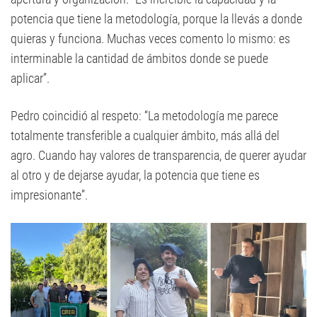
potencia que tiene la metodología, porque la llevás a donde
quieras y funciona. Muchas veces comento lo mismo: es
interminable la cantidad de ámbitos donde se puede
aplicar”.
Pedro coincidió al respeto: “La metodología me parece
totalmente transferible a cualquier ámbito, más allá del
agro. Cuando hay valores de transparencia, de querer ayudar
al otro y de dejarse ayudar, la potencia que tiene es
impresionante”.