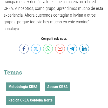
transparencia y demás valores que caracterizan a la red
CREA. A nosotros, como grupo, aprendimos mucho de esta
experiencia. Ahora queremos contagiar e invitar a otros
grupos, porque todavía hay mucho en este camino”,
concluyó.
Compartí esta nota:
Temas
Metodología CREA
Asesor CREA
Región CREA Córdoba Norte