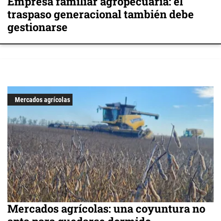
Empresa familiar agropecuaria: el
traspaso generacional también debe
gestionarse
Mercados agrícolas
Mercados agrícolas: una coyuntura no