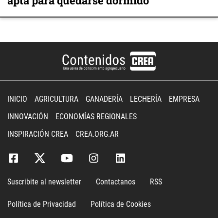
apta para quedarse dormido
INICIO
AGRICULTURA
GANADERÍA
LECHERÍA
EMPRESA
INNOVACIÓN
ECONOMÍAS REGIONALES
INSPIRACIÓN CREA
CREA.ORG.AR
Suscribite al newsletter
Contactanos
RSS
Política de Privacidad
Política de Cookies