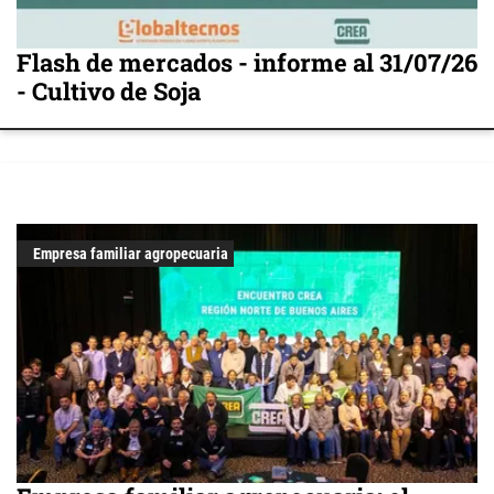
Flash de mercados - informe al 31/07/26
- Cultivo de Soja
Empresa familiar agropecuaria