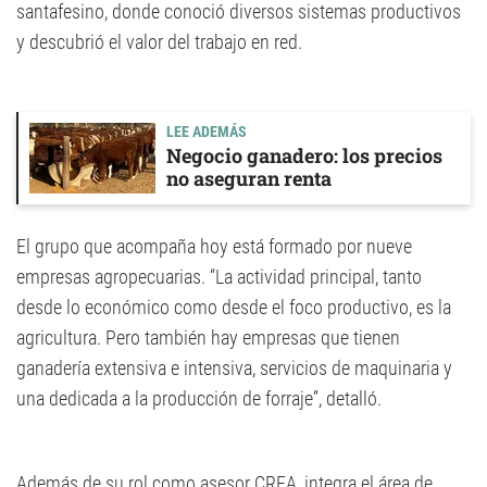
santafesino, donde conoció diversos sistemas productivos
y descubrió el valor del trabajo en red.
LEE ADEMÁS
Negocio ganadero: los precios
no aseguran renta
El grupo que acompaña hoy está formado por nueve
empresas agropecuarias. “La actividad principal, tanto
desde lo económico como desde el foco productivo, es la
agricultura. Pero también hay empresas que tienen
ganadería extensiva e intensiva, servicios de maquinaria y
una dedicada a la producción de forraje”, detalló.
Además de su rol como asesor CREA, integra el área de