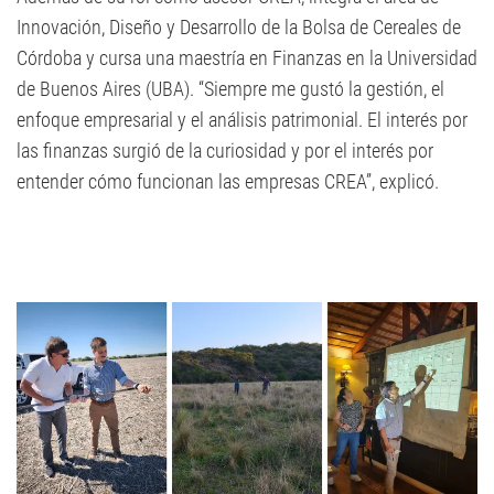
Innovación, Diseño y Desarrollo de la Bolsa de Cereales de
Córdoba y cursa una maestría en Finanzas en la Universidad
de Buenos Aires (UBA). “Siempre me gustó la gestión, el
enfoque empresarial y el análisis patrimonial. El interés por
las finanzas surgió de la curiosidad y por el interés por
entender cómo funcionan las empresas CREA”, explicó.