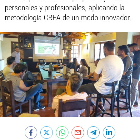
personales y profesionales, aplicando la
metodología CREA de un modo innovador.