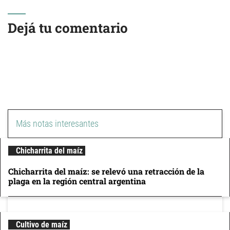
Dejá tu comentario
Más notas interesantes
Chicharrita del maíz
Chicharrita del maíz: se relevó una retracción de la
plaga en la región central argentina
Cultivo de maíz