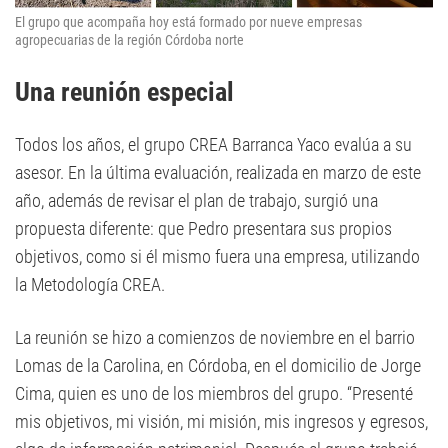
El grupo que acompaña hoy está formado por nueve empresas
agropecuarias de la región Córdoba norte
Una reunión especial
Todos los años, el grupo CREA Barranca Yaco evalúa a su
asesor. En la última evaluación, realizada en marzo de este
año, además de revisar el plan de trabajo, surgió una
propuesta diferente: que Pedro presentara sus propios
objetivos, como si él mismo fuera una empresa, utilizando
la Metodología CREA.
La reunión se hizo a comienzos de noviembre en el barrio
Lomas de la Carolina, en Córdoba, en el domicilio de Jorge
Cima, quien es uno de los miembros del grupo. “Presenté
mis objetivos, mi visión, mi misión, mis ingresos y egresos,