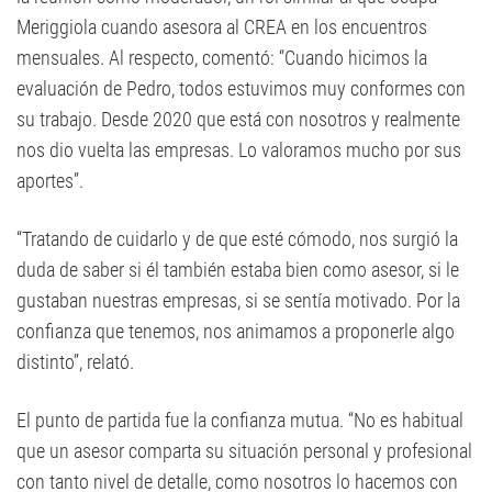
Meriggiola cuando asesora al CREA en los encuentros
mensuales. Al respecto, comentó: “Cuando hicimos la
evaluación de Pedro, todos estuvimos muy conformes con
su trabajo. Desde 2020 que está con nosotros y realmente
nos dio vuelta las empresas. Lo valoramos mucho por sus
aportes”.
“Tratando de cuidarlo y de que esté cómodo, nos surgió la
duda de saber si él también estaba bien como asesor, si le
gustaban nuestras empresas, si se sentía motivado. Por la
confianza que tenemos, nos animamos a proponerle algo
distinto”, relató.
El punto de partida fue la confianza mutua. “No es habitual
que un asesor comparta su situación personal y profesional
con tanto nivel de detalle, como nosotros lo hacemos con