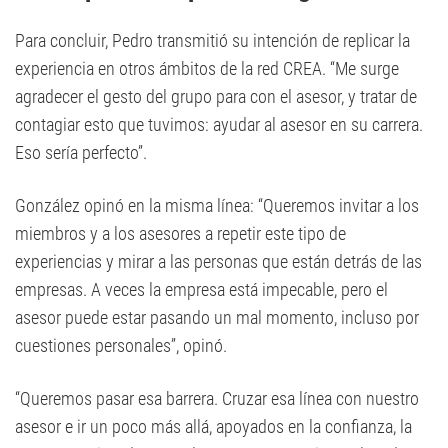
Para concluir, Pedro transmitió su intención de replicar la
experiencia en otros ámbitos de la red CREA. “Me surge
agradecer el gesto del grupo para con el asesor, y tratar de
contagiar esto que tuvimos: ayudar al asesor en su carrera.
Eso sería perfecto”.
González opinó en la misma línea: “Queremos invitar a los
miembros y a los asesores a repetir este tipo de
experiencias y mirar a las personas que están detrás de las
empresas. A veces la empresa está impecable, pero el
asesor puede estar pasando un mal momento, incluso por
cuestiones personales”, opinó.
“Queremos pasar esa barrera. Cruzar esa línea con nuestro
asesor e ir un poco más allá, apoyados en la confianza, la