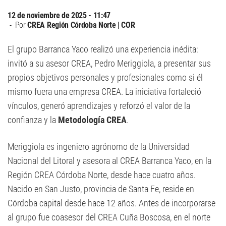
12 de noviembre de 2025 - 11:47
Por
CREA Región Córdoba Norte | COR
El grupo Barranca Yaco realizó una experiencia inédita:
invitó a su asesor CREA, Pedro Meriggiola, a presentar sus
propios objetivos personales y profesionales como si él
mismo fuera una empresa CREA. La iniciativa fortaleció
vínculos, generó aprendizajes y reforzó el valor de la
confianza y la
Metodología CREA
.
Meriggiola es ingeniero agrónomo de la Universidad
Nacional del Litoral y asesora al CREA Barranca Yaco, en la
Región CREA Córdoba Norte, desde hace cuatro años.
Nacido en San Justo, provincia de Santa Fe, reside en
Córdoba capital desde hace 12 años. Antes de incorporarse
al grupo fue coasesor del CREA Cuña Boscosa, en el norte