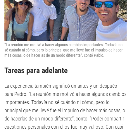
“La reunión me motivó a hacer algunos cambios importantes. Todavía no
sé cuándo ni cómo, pero lo principal que me llevé fue el impulso de hacer
más cosas, o de hacerlas de un modo diferente”, contó Pablo.
Tareas para adelante
La experiencia también significó un antes y un después
para Pedro. “La reunión me motivó a hacer algunos cambios
importantes. Todavía no sé cuándo ni cómo, pero lo
principal que me llevé fue el impulso de hacer más cosas, o
de hacerlas de un modo diferente”, contó. “Poder compartir
cuestiones personales con ellos fue muy valioso. Con casi