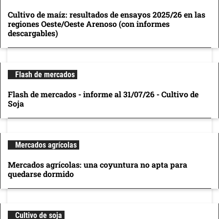
Cultivo de maíz: resultados de ensayos 2025/26 en las
regiones Oeste/Oeste Arenoso (con informes
descargables)
Flash de mercados
Flash de mercados - informe al 31/07/26 - Cultivo de
Soja
Mercados agrícolas
Mercados agrícolas: una coyuntura no apta para
quedarse dormido
Cultivo de soja