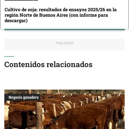
Cultivo de soja: resultados de ensayos 2025/26 en la
región Norte de Buenos Aires (con informe para
descargar)
Contenidos relacionados
Negocio ganadero