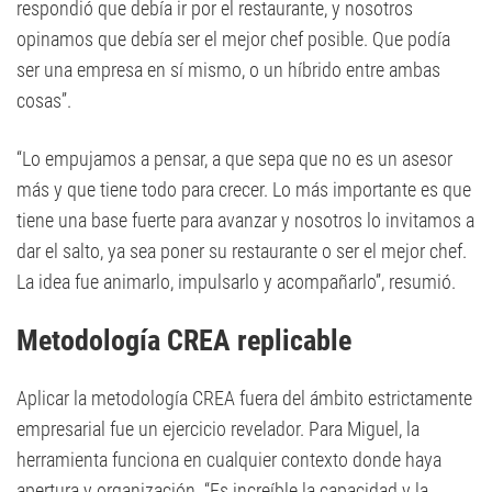
respondió que debía ir por el restaurante, y nosotros
opinamos que debía ser el mejor chef posible. Que podía
ser una empresa en sí mismo, o un híbrido entre ambas
cosas”.
“Lo empujamos a pensar, a que sepa que no es un asesor
más y que tiene todo para crecer. Lo más importante es que
tiene una base fuerte para avanzar y nosotros lo invitamos a
dar el salto, ya sea poner su restaurante o ser el mejor chef.
La idea fue animarlo, impulsarlo y acompañarlo”, resumió.
Metodología CREA replicable
Aplicar la metodología CREA fuera del ámbito estrictamente
empresarial fue un ejercicio revelador. Para Miguel, la
herramienta funciona en cualquier contexto donde haya
apertura y organización. “Es increíble la capacidad y la