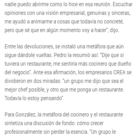
nadie puedo abrirme como lo hice en esa reunión. Escuchar
opiniones con una visión empresarial, genuinas y sinceras,
me ayudó a animarme a cosas que todavía no concreté,
pero que sé que en algún momento voy a hacer”, dijo.
Entre las devoluciones, se instaló una metáfora que aún
sigue dándole vueltas. Pedro la resumió así: “Dije que si
tuviera un restaurante, me sentiría más cocinero que dueño
del negocio”. Ante esa afirmación, los empresarios CREA se
dividieron en dos miradas: “un grupo me dijo que sea el
mejor chef posible, y otro que me ponga un restaurante.
Todavía lo estoy pensando”.
Para González, la metáfora del cocinero y el restaurante
sintetiza una discusión de fondo: cómo crecer
profesionalmente sin perder la esencia. “Un grupo le