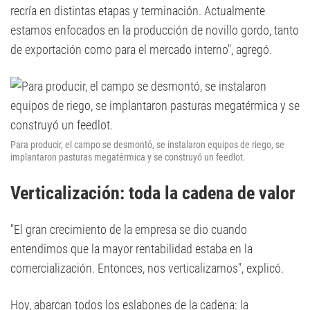
recría en distintas etapas y terminación. Actualmente
estamos enfocados en la producción de novillo gordo, tanto
de exportación como para el mercado interno", agregó.
Para producir, el campo se desmontó, se instalaron equipos de riego, se
implantaron pasturas megatérmica y se construyó un feedlot.
Verticalización: toda la cadena de valor
"El gran crecimiento de la empresa se dio cuando
entendimos que la mayor rentabilidad estaba en la
comercialización. Entonces, nos verticalizamos", explicó.
Hoy, abarcan todos los eslabones de la cadena: la