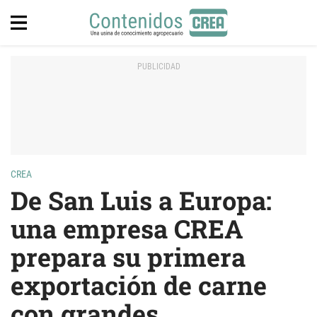
CREA
De San Luis a Europa:
una empresa CREA
prepara su primera
exportación de carne
con grandes