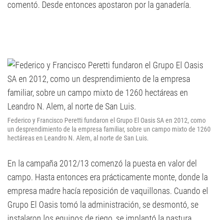
comentó. Desde entonces apostaron por la ganadería.
Federico y Francisco Peretti fundaron el Grupo El Oasis SA en 2012, como
un desprendimiento de la empresa familiar, sobre un campo mixto de 1260
hectáreas en Leandro N. Alem, al norte de San Luis.
En la campaña 2012/13 comenzó la puesta en valor del
campo. Hasta entonces era prácticamente monte, donde la
empresa madre hacía reposición de vaquillonas. Cuando el
Grupo El Oasis tomó la administración, se desmontó, se
instalaron los equipos de riego, se implantó la pastura