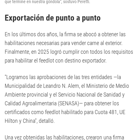
que termine en nuestra góndola", sostuvo Peretti.
Exportación de punto a punto
En los últimos dos años, la firma se abocó a obtener las
habilitaciones necesarias para vender carne al exterior.
Finalmente, en 2025 logró cumplir con todos los requisitos
para habilitar el feedlot con destino exportador.
"Logramos las aprobaciones de las tres entidades —la
Municipalidad de Leandro N. Alem, el Ministerio de Medio
Ambiente provincial y el Servicio Nacional de Sanidad y
Calidad Agroalimentaria (SENASA)— para obtener los
certificados como feedlot habilitado para Cuota 481, UE
Hilton y China", detalló.
Una vez obtenidas las habilitaciones, crearon una firma