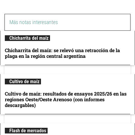
Más notas interesantes
Chicharrita del maíz
Chicharrita del maíz: se relevó una retracción de la
plaga en la región central argentina
Cultivo de maíz
Cultivo de maíz: resultados de ensayos 2025/26 en las
regiones Oeste/Oeste Arenoso (con informes
descargables)
Flash de mercados