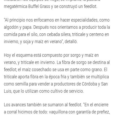
megatérmica Buffel Grass y se construyó un feedlot.
"Al principio nos enfocamos en hacer especialidades, como
algodón y papa. Después nos orientamos a producir toda la
comida para el silo, con cebada silera, triticale y centeno en
invierno, y soja y maíz en verano", detalló.
Hoy el esquema está compuesto por sorgo y maíz en
verano, y triticale en invierno. La fibra de sorgo se destina al
feedlot; el maíz cosechado se usa en parte como grano. El
triticale aporta fibra en la época fría y también se multiplica
como semilla para vender a productores de Córdoba y San
Luis, que lo utilizan como cultivo de servicio.
Los avances también se sumaron al feedlot. "En el encierre
a corral hicimos de todo: vaquillona con garantía de preñez,