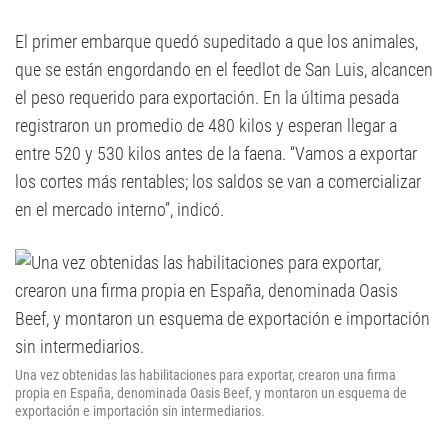
El primer embarque quedó supeditado a que los animales,
que se están engordando en el feedlot de San Luis, alcancen
el peso requerido para exportación. En la última pesada
registraron un promedio de 480 kilos y esperan llegar a
entre 520 y 530 kilos antes de la faena. “Vamos a exportar
los cortes más rentables; los saldos se van a comercializar
en el mercado interno”, indicó.
Una vez obtenidas las habilitaciones para exportar, crearon una firma
propia en España, denominada Oasis Beef, y montaron un esquema de
exportación e importación sin intermediarios.