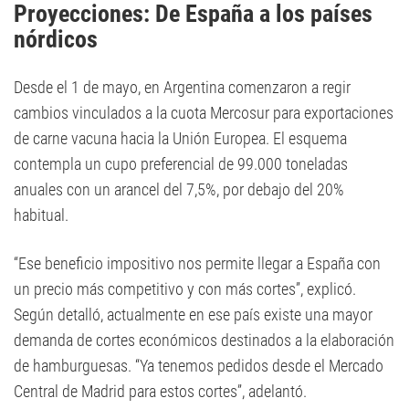
Proyecciones: De España a los países
nórdicos
Desde el 1 de mayo, en Argentina comenzaron a regir
cambios vinculados a la cuota Mercosur para exportaciones
de carne vacuna hacia la Unión Europea. El esquema
contempla un cupo preferencial de 99.000 toneladas
anuales con un arancel del 7,5%, por debajo del 20%
habitual.
“Ese beneficio impositivo nos permite llegar a España con
un precio más competitivo y con más cortes”, explicó.
Según detalló, actualmente en ese país existe una mayor
demanda de cortes económicos destinados a la elaboración
de hamburguesas. “Ya tenemos pedidos desde el Mercado
Central de Madrid para estos cortes”, adelantó.