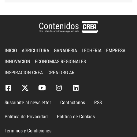
INICIO
AGRICULTURA
GANADERÍA
LECHERÍA
EMPRESA
INNOVACIÓN
ECONOMÍAS REGIONALES
INSPIRACIÓN CREA
CREA.ORG.AR
Suscribite al newsletter
Contactanos
RSS
Política de Privacidad
Política de Cookies
Términos y Condiciones