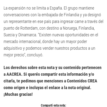
La expansión no se limita a España. El grupo mantiene
conversaciones con la embajada de Finlandia y ya designó
un representante en ese país para ingresar carne a través del
puerto de Rotterdam, con destino a Noruega, Finlandia,
Suecia y Dinamarca. "Existen nuevas oportunidades en el
mercado internacional, donde hay un mayor poder
adquisitivo y podemos vender nuestros productos a un
mejor precio", concluyó.
Los derechos sobre esta nota y su contenido pertenecen
a AACREA. Si querés compartir esta información y/o
citarla, te pedimos que menciones a Contenidos CREA
como origen e incluyas el enlace a la nota original.
¡Muchas gracias!
Compartí esta nota: