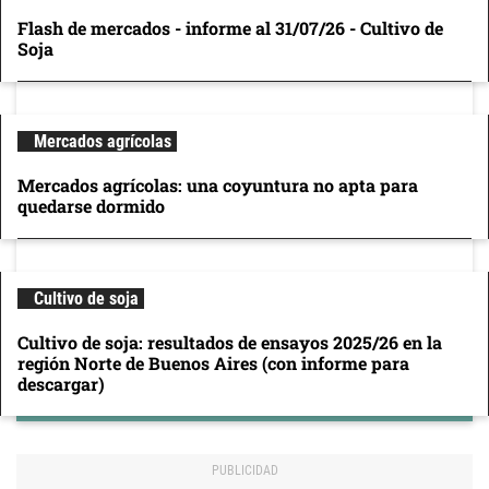
Flash de mercados - informe al 31/07/26 - Cultivo de
Soja
Mercados agrícolas
Mercados agrícolas: una coyuntura no apta para
quedarse dormido
Cultivo de soja
Cultivo de soja: resultados de ensayos 2025/26 en la
región Norte de Buenos Aires (con informe para
descargar)