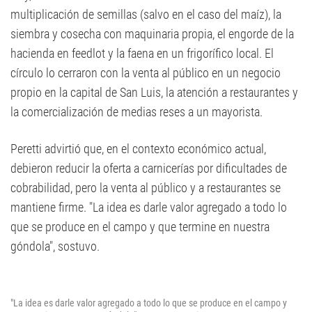
multiplicación de semillas (salvo en el caso del maíz), la
siembra y cosecha con maquinaria propia, el engorde de la
hacienda en feedlot y la faena en un frigorífico local. El
círculo lo cerraron con la venta al público en un negocio
propio en la capital de San Luis, la atención a restaurantes y
la comercialización de medias reses a un mayorista.
Peretti advirtió que, en el contexto económico actual,
debieron reducir la oferta a carnicerías por dificultades de
cobrabilidad, pero la venta al público y a restaurantes se
mantiene firme. "La idea es darle valor agregado a todo lo
que se produce en el campo y que termine en nuestra
góndola", sostuvo.
"La idea es darle valor agregado a todo lo que se produce en el campo y