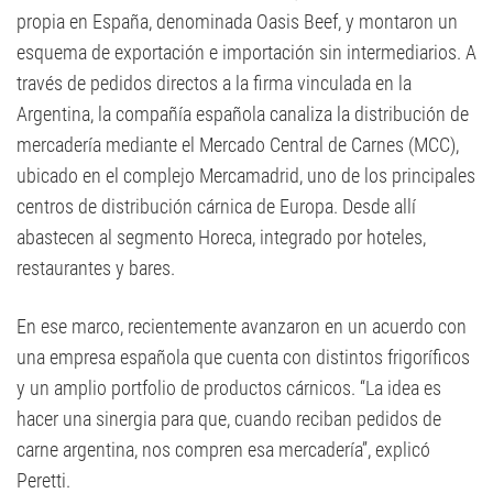
propia en España, denominada Oasis Beef, y montaron un
esquema de exportación e importación sin intermediarios. A
través de pedidos directos a la firma vinculada en la
Argentina, la compañía española canaliza la distribución de
mercadería mediante el Mercado Central de Carnes (MCC),
ubicado en el complejo Mercamadrid, uno de los principales
centros de distribución cárnica de Europa. Desde allí
abastecen al segmento Horeca, integrado por hoteles,
restaurantes y bares.
En ese marco, recientemente avanzaron en un acuerdo con
una empresa española que cuenta con distintos frigoríficos
y un amplio portfolio de productos cárnicos. “La idea es
hacer una sinergia para que, cuando reciban pedidos de
carne argentina, nos compren esa mercadería”, explicó
Peretti.