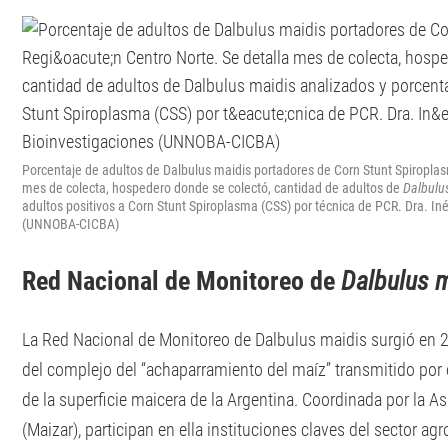
Porcentaje de adultos de Dalbulus maidis portadores de Corn Stunt Spiroplas
mes de colecta, hospedero donde se colectó, cantidad de adultos de
Dalbulus
adultos positivos a Corn Stunt Spiroplasma (CSS) por técnica de PCR. Dra. In
(UNNOBA-CICBA)
Red Nacional de Monitoreo de
Dalbulus 
La Red Nacional de Monitoreo de Dalbulus maidis surgió en 
del complejo del “achaparramiento del maíz” transmitido por e
de la superficie maicera de la Argentina. Coordinada por la 
(Maizar), participan en ella instituciones claves del sector ag