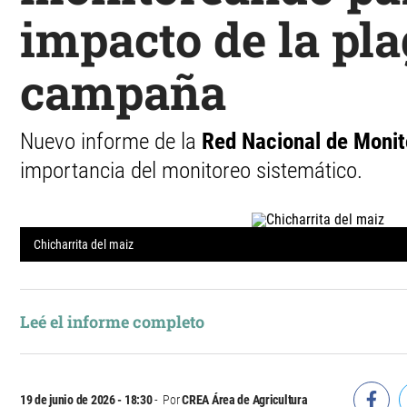
impacto de la pla
campaña
Nuevo informe de la
Red Nacional de Moni
importancia del monitoreo sistemático.
Chicharrita del maiz
Leé el informe completo
19 de junio de 2026 - 18:30
Por
CREA Área de Agricultura