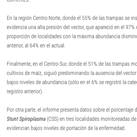
En la región Centro-Norte, donde el 55% de las trampas se ins
evidencia una alta presión del vector, que apareció en el 97% d
proporción de localidades con la máxima abundancia dismin
anterior, al 64% en el actual.
Finalmente, en el Centro-Sur, donde el 51% de las trampas m
cultivos de maíz, siguió predominando la ausencia del vector 
bajos niveles de abundancia (sólo en el 6% se registró la cat
registro anterior).
Por otra parte, el informe presenta datos sobre el porcentaje
Stunt Spiroplasma
(CSS) en tres localidades monitoreadas de 
evidencian bajos niveles de portación de la enfermedad.