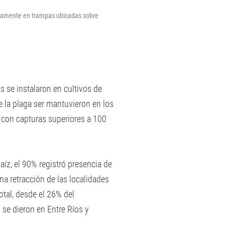
ivamente en trampas ubicadas sobre
s se instalaron en cultivos de
 la plaga ser mantuvieron en los
% con capturas superiores a 100
aíz, el 90% registró presencia de
una retracción de las localidades
tal, desde el 26% del
se dieron en Entre Ríos y