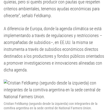
quieras, pero si querés producir con pautas que respeten
criterios ambientales, tenemos ayudas económicas para
ofrecerte”, señaló Feldkamp.
A diferencia de Europa, donde la agenda climática se está
implementando a través de regulaciones y restricciones –
acompañadas de subsidios–, en EE.UU. la misma se
instrumenta a través de subsidios económicos directos
destinados a los productores y fondos públicos orientados
a promover investigaciones e innovaciones alineadas con
dicha agenda.
Cristian Feldkamp (segundo desde la izquierda) con integrantes de la
comitiva argentina en la sede central de National Farmers Union.