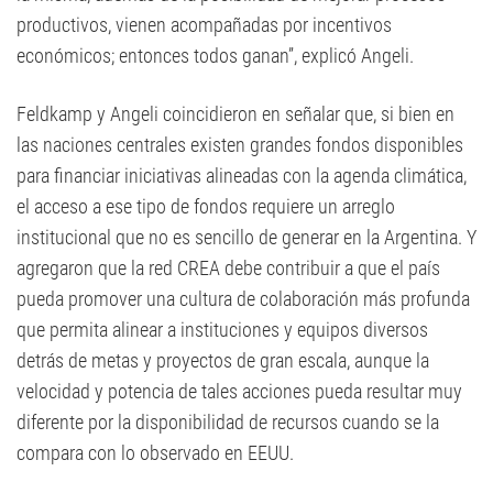
productivos, vienen acompañadas por incentivos
económicos; entonces todos ganan”, explicó Angeli.
Feldkamp y Angeli coincidieron en señalar que, si bien en
las naciones centrales existen grandes fondos disponibles
para financiar iniciativas alineadas con la agenda climática,
el acceso a ese tipo de fondos requiere un arreglo
institucional que no es sencillo de generar en la Argentina. Y
agregaron que la red CREA debe contribuir a que el país
pueda promover una cultura de colaboración más profunda
que permita alinear a instituciones y equipos diversos
detrás de metas y proyectos de gran escala, aunque la
velocidad y potencia de tales acciones pueda resultar muy
diferente por la disponibilidad de recursos cuando se la
compara con lo observado en EEUU.