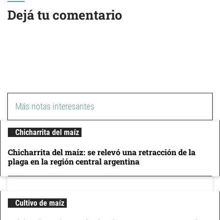
Dejá tu comentario
Más notas interesantes
Chicharrita del maíz
Chicharrita del maíz: se relevó una retracción de la
plaga en la región central argentina
Cultivo de maíz