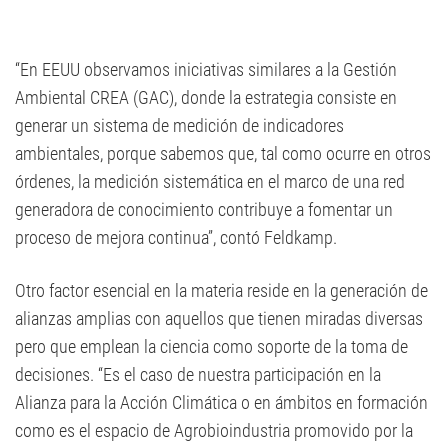
“En EEUU observamos iniciativas similares a la Gestión
Ambiental CREA (GAC), donde la estrategia consiste en
generar un sistema de medición de indicadores
ambientales, porque sabemos que, tal como ocurre en otros
órdenes, la medición sistemática en el marco de una red
generadora de conocimiento contribuye a fomentar un
proceso de mejora continua”, contó Feldkamp.
Otro factor esencial en la materia reside en la generación de
alianzas amplias con aquellos que tienen miradas diversas
pero que emplean la ciencia como soporte de la toma de
decisiones. “Es el caso de nuestra participación en la
Alianza para la Acción Climática o en ámbitos en formación
como es el espacio de Agrobioindustria promovido por la