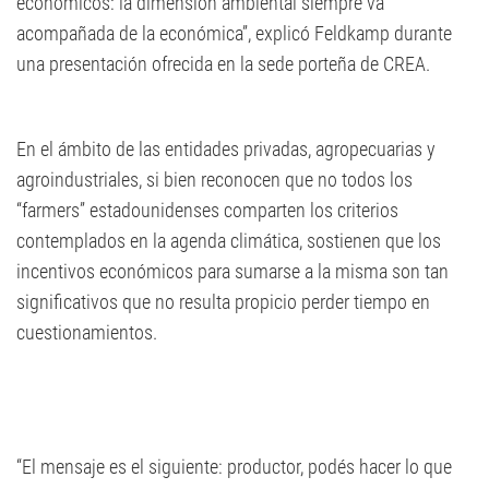
económicos: la dimensión ambiental siempre va
acompañada de la económica”, explicó Feldkamp durante
una presentación ofrecida en la sede porteña de CREA.
En el ámbito de las entidades privadas, agropecuarias y
agroindustriales, si bien reconocen que no todos los
“farmers” estadounidenses comparten los criterios
contemplados en la agenda climática, sostienen que los
incentivos económicos para sumarse a la misma son tan
significativos que no resulta propicio perder tiempo en
cuestionamientos.
“El mensaje es el siguiente: productor, podés hacer lo que