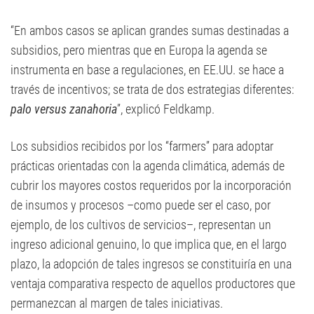
“En ambos casos se aplican grandes sumas destinadas a
subsidios, pero mientras que en Europa la agenda se
instrumenta en base a regulaciones, en EE.UU. se hace a
través de incentivos; se trata de dos estrategias diferentes:
palo versus zanahoria
”, explicó Feldkamp.
Los subsidios recibidos por los “farmers” para adoptar
prácticas orientadas con la agenda climática, además de
cubrir los mayores costos requeridos por la incorporación
de insumos y procesos –como puede ser el caso, por
ejemplo, de los cultivos de servicios–, representan un
ingreso adicional genuino, lo que implica que, en el largo
plazo, la adopción de tales ingresos se constituiría en una
ventaja comparativa respecto de aquellos productores que
permanezcan al margen de tales iniciativas.