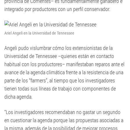
provincia de Corrientes– es fundamentalmente ganadero e
integrado por productores con un perfil conservador.
Ariel Angeli en la Universidad de Tennessee
Angeli pudo vislumbrar cómo los extensionistas de la
Universidad de Tennessee –quienes están en contacto
habitual con los productores– manifestaban reparos ante el
avance de la agenda climática frente a la resistencia de una
parte de los “farmers”, al tiempo que los investigadores
tienen todas sus líneas de trabajo con componentes de
dicha agenda.
“Los investigadores recomendaban no gastar un segundo
en cuestionar la agenda porque las propuestas asociadas a
la misma, además de la posibilidad de mejorar procesos