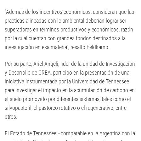
“Además de los incentivos económicos, consideran que las
prácticas alineadas con lo ambiental deberían lograr ser
superadoras en términos productivos y económicos, razón
por la cual cuentan con grandes fondos destinados a la
investigación en esa materia”, resaltó Feldkamp.
Por su parte, Ariel Angeli, líder de la unidad de Investigación
y Desarrollo de CREA, participó en la presentación de una
iniciativa instrumentada por la Universidad de Tennessee
para investigar el impacto en la acumulación de carbono en
el suelo promovido por diferentes sistemas, tales como el
silvopastoril, el pastoreo rotativo o el regenerativo, entre
otros.
El Estado de Tennessee –comparable en la Argentina con la