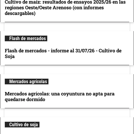
Cultivo de maíz: resultados de ensayos 2025/26 en las
regiones Oeste/Oeste Arenoso (con informes
descargables)
Flash de mercados
Flash de mercados - informe al 31/07/26 - Cultivo de
Soja
Mercados agrícolas
Mercados agrícolas: una coyuntura no apta para
quedarse dormido
Cultivo de soja