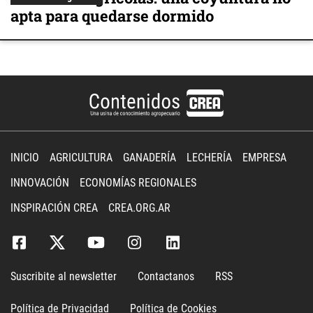
apta para quedarse dormido
INICIO
AGRICULTURA
GANADERÍA
LECHERÍA
EMPRESA
INNOVACIÓN
ECONOMÍAS REGIONALES
INSPIRACIÓN CREA
CREA.ORG.AR
Suscribite al newsletter
Contactanos
RSS
Política de Privacidad
Política de Cookies