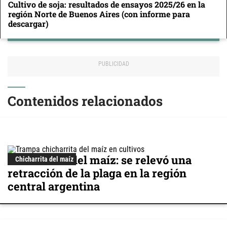
Cultivo de soja: resultados de ensayos 2025/26 en la
región Norte de Buenos Aires (con informe para
descargar)
Contenidos relacionados
Chicharrita del maíz: se relevó una
Chicharrita del maíz
retracción de la plaga en la región
central argentina