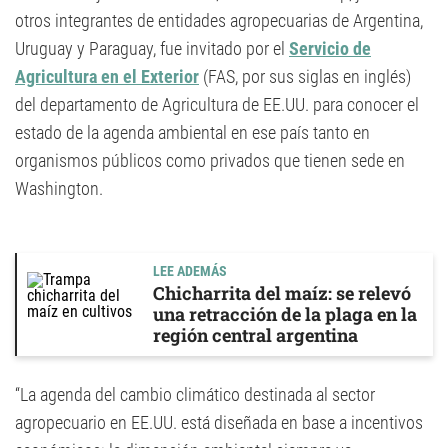
otros integrantes de entidades agropecuarias de Argentina,
Uruguay y Paraguay, fue invitado por el
Servicio de
Agricultura en el Exterior
(FAS, por sus siglas en inglés)
del departamento de Agricultura de EE.UU. para conocer el
estado de la agenda ambiental en ese país tanto en
organismos públicos como privados que tienen sede en
Washington.
LEE ADEMÁS
Chicharrita del maíz: se relevó
una retracción de la plaga en la
región central argentina
“La agenda del cambio climático destinada al sector
agropecuario en EE.UU. está diseñada en base a incentivos