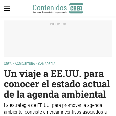
CREA
>
AGRICULTURA
>
GANADERÍA
Un viaje a EE.UU. para
conocer el estado actual
de la agenda ambiental
La estrategia de EE.UU. para promover la agenda
ambiental consiste en crear incentivos asociados a