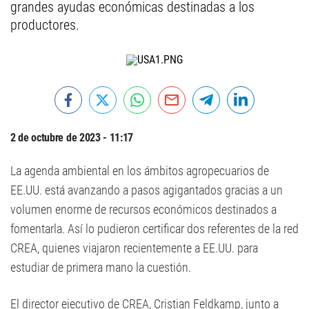
grandes ayudas económicas destinadas a los
productores.
2 de octubre de 2023 - 11:17
La agenda ambiental en los ámbitos agropecuarios de
EE.UU. está avanzando a pasos agigantados gracias a un
volumen enorme de recursos económicos destinados a
fomentarla. Así lo pudieron certificar dos referentes de la red
CREA, quienes viajaron recientemente a EE.UU. para
estudiar de primera mano la cuestión.
El director ejecutivo de CREA, Cristian Feldkamp, junto a