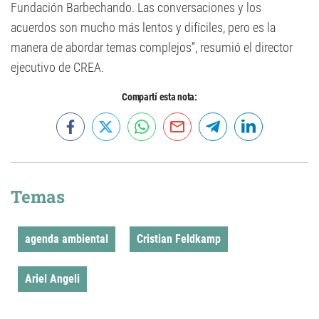
Fundación Barbechando. Las conversaciones y los
acuerdos son mucho más lentos y difíciles, pero es la
manera de abordar temas complejos”, resumió el director
ejecutivo de CREA.
Compartí esta nota:
Temas
agenda ambiental
Cristian Feldkamp
Ariel Angeli