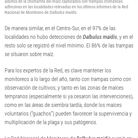
adultos de la chicharrita del maíz capturados con trampas cromáticas
adhesivas en las localidades relevadas en los últimos informes de la Red
Nacional de Monitoreo de
Dalbulus maidis
.
De manera similar, en el Centro-Sur, en el 97% de las
localidades no hubo detecciones de
Dalbulus maidis
, y en el
resto solo se registró el nivel mínimo. El 86% de las trampas
se situaron sobre maíz.
Para los expertos de la Red, es clave mantener los
monitoreos a lo largo del año, tanto con trampas como con
observación de cultivos, y tanto en las zonas de maíces
tempranos (especialmente si ya cesaron las intervenciones),
como en las áreas de siembra tardía, donde los maíces
voluntarios (“guachos”) pueden favorecer la supervivencia y
multiplicación de la plaga y sus patógenos.