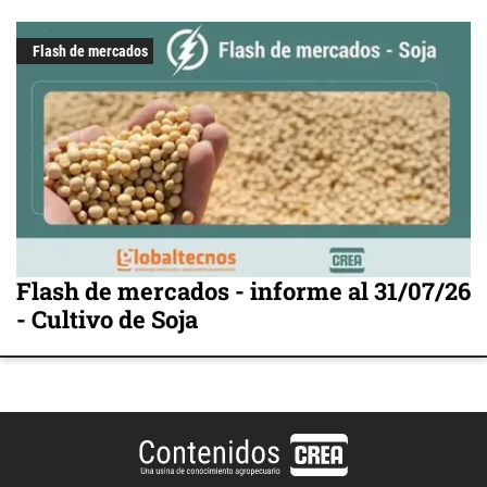
Flash de mercados
Flash de mercados - informe al 31/07/26
- Cultivo de Soja