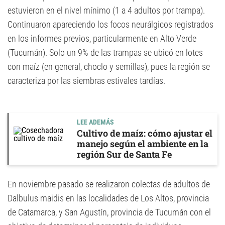
estuvieron en el nivel mínimo (1 a 4 adultos por trampa).
Continuaron apareciendo los focos neurálgicos registrados
en los informes previos, particularmente en Alto Verde
(Tucumán). Solo un 9% de las trampas se ubicó en lotes
con maíz (en general, choclo y semillas), pues la región se
caracteriza por las siembras estivales tardías.
LEE ADEMÁS
Cultivo de maíz: cómo ajustar el
manejo según el ambiente en la
región Sur de Santa Fe
En noviembre pasado se realizaron colectas de adultos de
Dalbulus maidis en las localidades de Los Altos, provincia
de Catamarca, y San Agustín, provincia de Tucumán con el