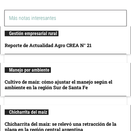
Más notas interesantes
Gestión empresarial rural
Reporte de Actualidad Agro CREA N° 21
Manejo por ambiente
Cultivo de maíz: cómo ajustar el manejo según el
ambiente en la región Sur de Santa Fe
Chicharrita del maíz
Chicharrita del maíz: se relevó una retracción de la
plaga en la región central argentina