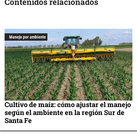
Contenidos relacionados
Manejo por ambiente
Cultivo de maíz: cómo ajustar el manejo
según el ambiente en la región Sur de
Santa Fe