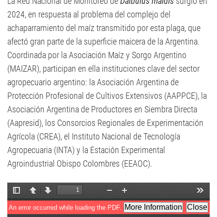
La Red Nacional de Monitoreo de
Dalbulus maidis
surgió en
2024, en respuesta al problema del complejo del
achaparramiento del maíz transmitido por esta plaga, que
afectó gran parte de la superficie maicera de la Argentina.
Coordinada por la Asociación Maíz y Sorgo Argentino
(MAIZAR), participan en ella instituciones clave del sector
agropecuario argentino: la Asociación Argentina de
Protección Profesional de Cultivos Extensivos (AAPPCE), la
Asociación Argentina de Productores en Siembra Directa
(Aapresid), los Consorcios Regionales de Experimentación
Agrícola (CREA), el Instituto Nacional de Tecnología
Agropecuaria (INTA) y la Estación Experimental
Agroindustrial Obispo Colombres (EEAOC).