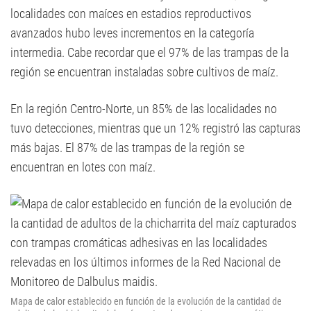
localidades con maíces en estadios reproductivos
avanzados hubo leves incrementos en la categoría
intermedia. Cabe recordar que el 97% de las trampas de la
región se encuentran instaladas sobre cultivos de maíz.
En la región Centro-Norte, un 85% de las localidades no
tuvo detecciones, mientras que un 12% registró las capturas
más bajas. El 87% de las trampas de la región se
encuentran en lotes con maíz.
Mapa de calor establecido en función de la evolución de la cantidad de