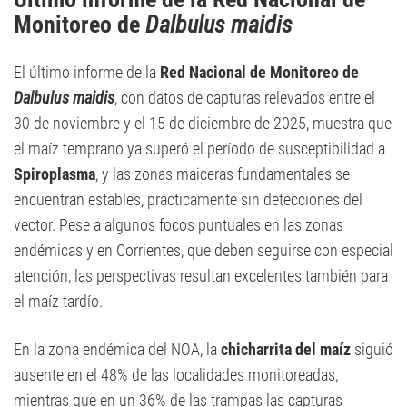
Monitoreo de
Dalbulus maidis
El último informe de la
Red Nacional de Monitoreo de
Dalbulus maidis
, con datos de capturas relevados entre el
30 de noviembre y el 15 de diciembre de 2025, muestra que
el maíz temprano ya superó el período de susceptibilidad a
Spiroplasma
, y las zonas maiceras fundamentales se
encuentran estables, prácticamente sin detecciones del
vector. Pese a algunos focos puntuales en las zonas
endémicas y en Corrientes, que deben seguirse con especial
atención, las perspectivas resultan excelentes también para
el maíz tardío.
En la zona endémica del NOA, la
chicharrita del maíz
siguió
ausente en el 48% de las localidades monitoreadas,
mientras que en un 36% de las trampas las capturas