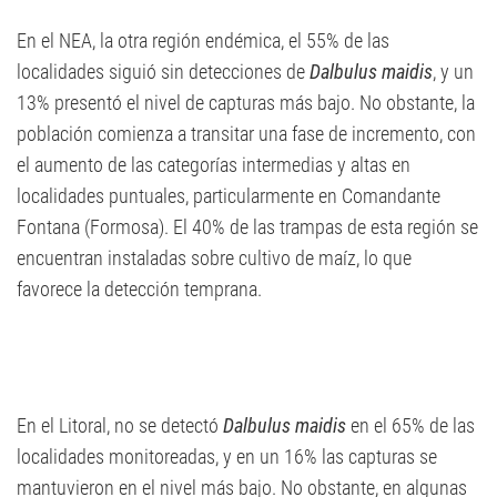
En el NEA, la otra región endémica, el 55% de las
localidades siguió sin detecciones de
Dalbulus maidis
, y un
13% presentó el nivel de capturas más bajo. No obstante, la
población comienza a transitar una fase de incremento, con
el aumento de las categorías intermedias y altas en
localidades puntuales, particularmente en Comandante
Fontana (Formosa). El 40% de las trampas de esta región se
encuentran instaladas sobre cultivo de maíz, lo que
favorece la detección temprana.
En el Litoral, no se detectó
Dalbulus maidis
en el 65% de las
localidades monitoreadas, y en un 16% las capturas se
mantuvieron en el nivel más bajo. No obstante, en algunas