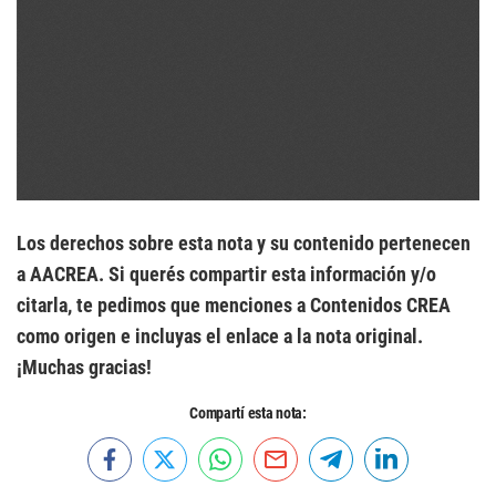
Los derechos sobre esta nota y su contenido pertenecen
a AACREA. Si querés compartir esta información y/o
citarla, te pedimos que menciones a Contenidos CREA
como origen e incluyas el enlace a la nota original.
¡Muchas gracias!
Compartí esta nota: