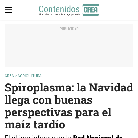
CREA
>
AGRICULTURA
Spiroplasma: la Navidad
llega con buenas
perspectivas para el
maíz tardío