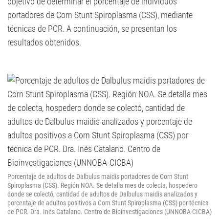
objetivo de determinar el porcentaje de individuos
portadores de Corn Stunt Spiroplasma (CSS), mediante
técnicas de PCR. A continuación, se presentan los
resultados obtenidos.
Porcentaje de adultos de Dalbulus maidis portadores de Corn Stunt
Spiroplasma (CSS). Región NOA. Se detalla mes de colecta, hospedero
donde se colectó, cantidad de adultos de Dalbulus maidis analizados y
porcentaje de adultos positivos a Corn Stunt Spiroplasma (CSS) por técnica
de PCR. Dra. Inés Catalano. Centro de Bioinvestigaciones (UNNOBA-CICBA)