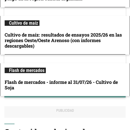
Cultivo de maíz
Cultivo de maíz: resultados de ensayos 2025/26 en las
regiones Oeste/Oeste Arenoso (con informes
descargables)
Flash de mercados
Flash de mercados - informe al 31/07/26 - Cultivo de
Soja