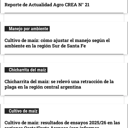
Reporte de Actualidad Agro CREA N° 21
Manejo por ambiente
Cultivo de maíz: cómo ajustar el manejo según el
ambiente en la región Sur de Santa Fe
Chicharrita del maíz
Chicharrita del maíz: se relevó una retracción de la
plaga en la región central argentina
Cultivo de maíz
Cultivo de maíz: resultados de ensayos 2025/26 en las
regiones Oeste/Oeste Arenoso (con informes