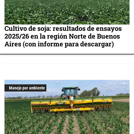
Cultivo de soja: resultados de ensayos
2025/26 en la región Norte de Buenos
Aires (con informe para descargar)
Manejo por ambiente