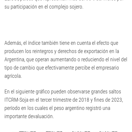
su participación en el complejo sojero.
Además, el índice también tiene en cuenta el efecto que
producen los reintegros y derechos de exportación en la
Argentina, que operan aumentando o reduciendo el nivel del
tipo de cambio que efectivamente percibe el empresario
agrícola.
En el siguiente gráfico pueden observarse grandes saltos
ITCRM-Soja en el tercer trimestre de 2018 y fines de 2023,
período en los cuales el peso argentino registró una
importante devaluación.