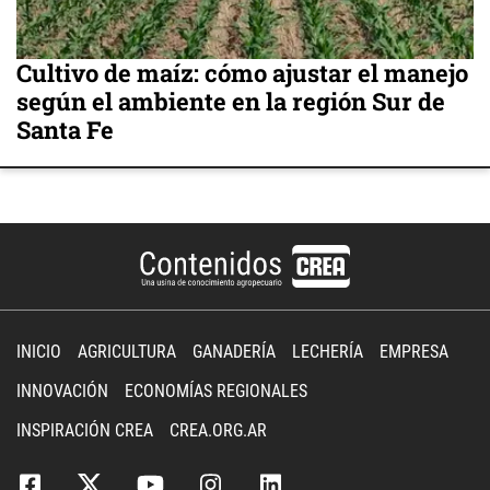
Cultivo de maíz: cómo ajustar el manejo
según el ambiente en la región Sur de
Santa Fe
INICIO
AGRICULTURA
GANADERÍA
LECHERÍA
EMPRESA
INNOVACIÓN
ECONOMÍAS REGIONALES
INSPIRACIÓN CREA
CREA.ORG.AR