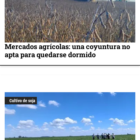
Mercados agrícolas: una coyuntura no
apta para quedarse dormido
Cultivo de soja