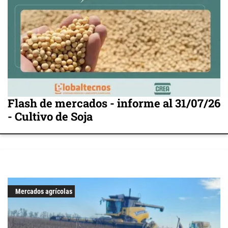
Flash de mercados - informe al 31/07/26
- Cultivo de Soja
Mercados agrícolas