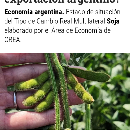
Economía argentina.
Estado de situación
del Tipo de Cambio Real Multilateral
Soja
elaborado por el Área de Economía de
CREA.