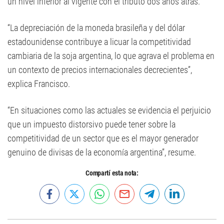
un nivel inferior al vigente con el tributo dos años atrás.
“La depreciación de la moneda brasileña y del dólar
estadounidense contribuye a licuar la competitividad
cambiaria de la soja argentina, lo que agrava el problema en
un contexto de precios internacionales decrecientes”,
explica Francisco.
“En situaciones como las actuales se evidencia el perjuicio
que un impuesto distorsivo puede tener sobre la
competitividad de un sector que es el mayor generador
genuino de divisas de la economía argentina”, resume.
Compartí esta nota: