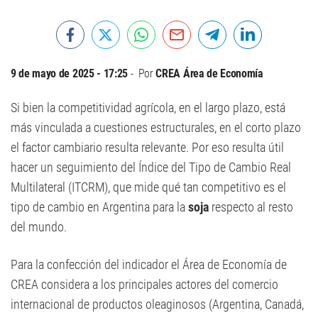
9 de mayo de 2025 - 17:25
Por
CREA Área de Economía
Si bien la competitividad agrícola, en el largo plazo, está
más vinculada a cuestiones estructurales, en el corto plazo
el factor cambiario resulta relevante. Por eso resulta útil
hacer un seguimiento del Índice del Tipo de Cambio Real
Multilateral (ITCRM), que mide qué tan competitivo es el
tipo de cambio en Argentina para la
soja
respecto al resto
del mundo.
Para la confección del indicador el Área de Economía de
CREA considera a los principales actores del comercio
internacional de productos oleaginosos (Argentina, Canadá,