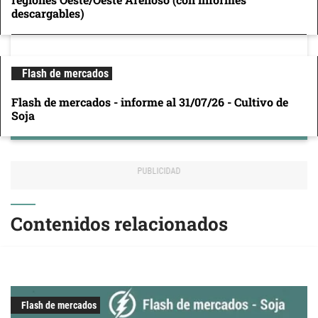
descargables)
Flash de mercados
Flash de mercados - informe al 31/07/26 - Cultivo de
Soja
Contenidos relacionados
Flash de mercados