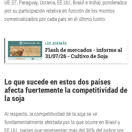
UE-27, Paraguay, Ucrania, EE.UU., Brasil e India), ponderados
por su participación relativa en función de los montos
comercializados por cada país en el último lustro.
LEE ADEMÁS
Flash de mercados - informe al
31/07/26 - Cultivo de Soja
Lo que sucede en estos dos países
afecta fuertemente la competitividad de
la soja
Al respecto, la competitividad de la soja se ve
fundamentalmente afectada por lo que ocurre en Brasil y
EE.UU., países que representan más del 90% del índice por