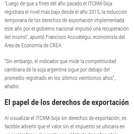
“Luego de que a fines del año pasado el ITCRM-Soja
registrara el nivel más bajo desde el año 2015, la reducción
temporaria de los derechos de exportación implementada
este año por el gobierno nacional impulsó una recuperación
del mismo”, apuntó Francisco Anzoátegui, economista del
Área de Economía de CREA.
“Sin embargo, el indicador que mide la competitividad
cambiaria de la soja argentina sigue por debajo del
promedio registrado en los últimos veinticinco años”,
añadió.
El papel de los derechos de exportación
Al visualizar el ITCRM-Soja sin derechos de exportación, es
factible advertir que el valor sin el impuesto se ubicaría en