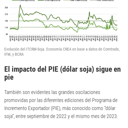
Evolución del ITCRM-Soja. Economía CREA en base a datos de Comtrade,
IFM, y BCRA
El impacto del PIE (dólar soja) sigue en
pie
También son evidentes las grandes oscilaciones
promovidas por las diferentes ediciones del Programa de
Incremento Exportador (PIE), más conocido como “dólar
soja”, entre septiembre de 2022 y el mismo mes de 2023.