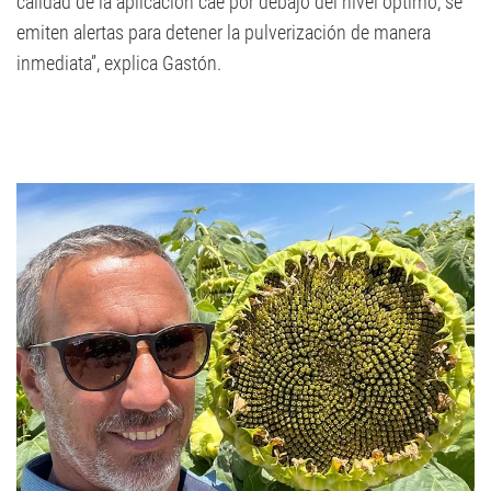
calidad de la aplicación cae por debajo del nivel óptimo, se
emiten alertas para detener la pulverización de manera
inmediata”, explica Gastón.