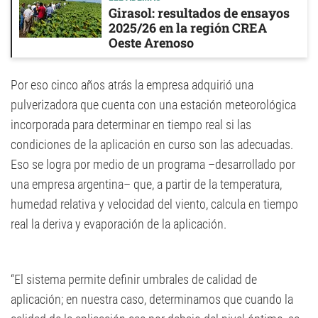
Girasol: resultados de ensayos
2025/26 en la región CREA
Oeste Arenoso
Por eso cinco años atrás la empresa adquirió una
pulverizadora que cuenta con una estación meteorológica
incorporada para determinar en tiempo real si las
condiciones de la aplicación en curso son las adecuadas.
Eso se logra por medio de un programa –desarrollado por
una empresa argentina– que, a partir de la temperatura,
humedad relativa y velocidad del viento, calcula en tiempo
real la deriva y evaporación de la aplicación.
“El sistema permite definir umbrales de calidad de
aplicación; en nuestra caso, determinamos que cuando la