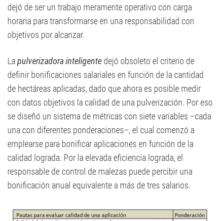
dejó de ser un trabajo meramente operativo con carga
horaria para transformarse en una responsabilidad con
objetivos por alcanzar.
La
pulverizadora inteligente
dejó obsoleto el criterio de
definir bonificaciones salariales en función de la cantidad
de hectáreas aplicadas, dado que ahora es posible medir
con datos objetivos la calidad de una pulverización. Por eso
se diseñó un sistema de métricas con siete variables –cada
una con diferentes ponderaciones–, el cual comenzó a
emplearse para bonificar aplicaciones en función de la
calidad lograda. Por la elevada eficiencia lograda, el
responsable de control de malezas puede percibir una
bonificación anual equivalente a más de tres salarios.