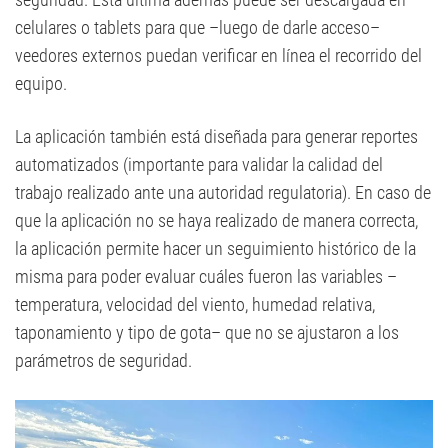
celulares o tablets para que –luego de darle acceso–
veedores externos puedan verificar en línea el recorrido del
equipo.
La aplicación también está diseñada para generar reportes
automatizados (importante para validar la calidad del
trabajo realizado ante una autoridad regulatoria). En caso de
que la aplicación no se haya realizado de manera correcta,
la aplicación permite hacer un seguimiento histórico de la
misma para poder evaluar cuáles fueron las variables –
temperatura, velocidad del viento, humedad relativa,
taponamiento y tipo de gota– que no se ajustaron a los
parámetros de seguridad.