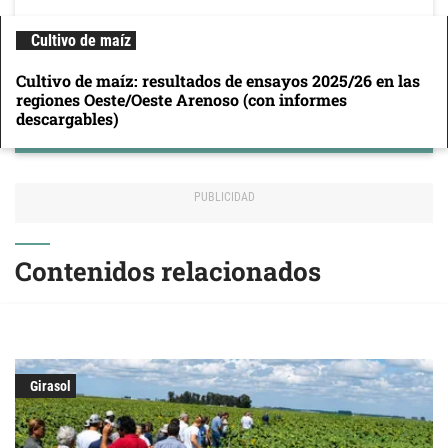
Cultivo de maíz
Cultivo de maíz: resultados de ensayos 2025/26 en las
regiones Oeste/Oeste Arenoso (con informes
descargables)
Contenidos relacionados
Girasol