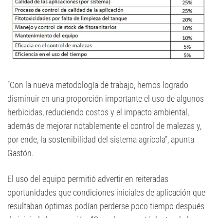
“Con la nueva metodología de trabajo, hemos logrado
disminuir en una proporción importante el uso de algunos
herbicidas, reduciendo costos y el impacto ambiental,
además de mejorar notablemente el control de malezas y,
por ende, la sostenibilidad del sistema agrícola”, apunta
Gastón.
El uso del equipo permitió advertir en reiteradas
oportunidades que condiciones iniciales de aplicación que
resultaban óptimas podían perderse poco tiempo después