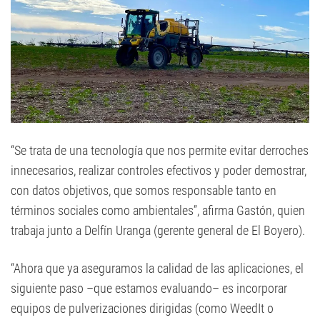
“Se trata de una tecnología que nos permite evitar derroches
innecesarios, realizar controles efectivos y poder demostrar,
con datos objetivos, que somos responsable tanto en
términos sociales como ambientales”, afirma Gastón, quien
trabaja junto a Delfín Uranga (gerente general de El Boyero).
“Ahora que ya aseguramos la calidad de las aplicaciones, el
siguiente paso –que estamos evaluando– es incorporar
equipos de pulverizaciones dirigidas (como WeedIt o