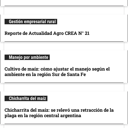
Gestión empresarial rural
Reporte de Actualidad Agro CREA N° 21
Manejo por ambiente
Cultivo de maíz: cómo ajustar el manejo según el
ambiente en la región Sur de Santa Fe
Chicharrita del maíz
Chicharrita del maíz: se relevó una retracción de la
plaga en la región central argentina