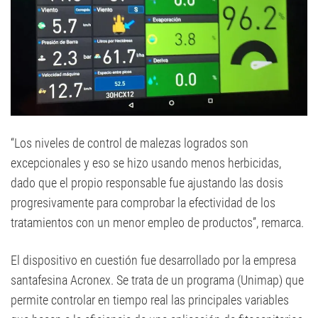
“Los niveles de control de malezas logrados son
excepcionales y eso se hizo usando menos herbicidas,
dado que el propio responsable fue ajustando las dosis
progresivamente para comprobar la efectividad de los
tratamientos con un menor empleo de productos”, remarca.
El dispositivo en cuestión fue desarrollado por la empresa
santafesina Acronex. Se trata de un programa (Unimap) que
permite controlar en tiempo real las principales variables