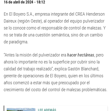
16 de abril de 2024 - 18:12
En El Boyero S.A., empresa integrante del CREA Henderson
Daireux (región Oeste), al operador del equipo pulverizador
se lo conoce como el responsable de control de malezas. Y
no se trata de una cuestión semántica, sino de un cambio
de paradigma.
“Antes la misión del pulverizador era
hacer hectáreas
, pero
ahora lo importante no es la superficie por cubrir sino la
calidad del trabajo realizado”, explica Gastón Blanchard,
gerente de operaciones de El Boyero, quien en los últimos
años comenzó a estar más que preocupado por el
crecimiento del costo del control de malezas problemáticas.
LEE ADEMÁS