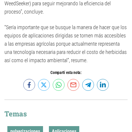
WeedSeeker) para seguir mejorando la eficiencia del
proceso”, concluye.
“Sería importante que se busque la manera de hacer que los
equipos de aplicaciones dirigidas se tornen más accesibles
a las empresas agrícolas porque actualmente representa
una tecnología necesaria para reducir el costo de herbicidas
así como el impacto ambiental”, resume.
Compartí esta nota:
Temas
pulverizaciones
Aplicaciones