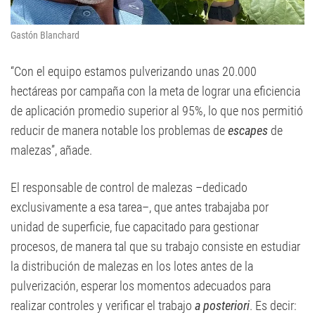
Gastón Blanchard
“Con el equipo estamos pulverizando unas 20.000
hectáreas por campaña con la meta de lograr una eficiencia
de aplicación promedio superior al 95%, lo que nos permitió
reducir de manera notable los problemas de
escapes
de
malezas”, añade.
El responsable de control de malezas –dedicado
exclusivamente a esa tarea–, que antes trabajaba por
unidad de superficie, fue capacitado para gestionar
procesos, de manera tal que su trabajo consiste en estudiar
la distribución de malezas en los lotes antes de la
pulverización, esperar los momentos adecuados para
realizar controles y verificar el trabajo
a posteriori
. Es decir: