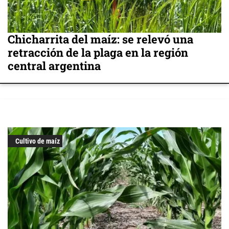
Chicharrita del maíz: se relevó una
retracción de la plaga en la región
central argentina
Cultivo de maíz