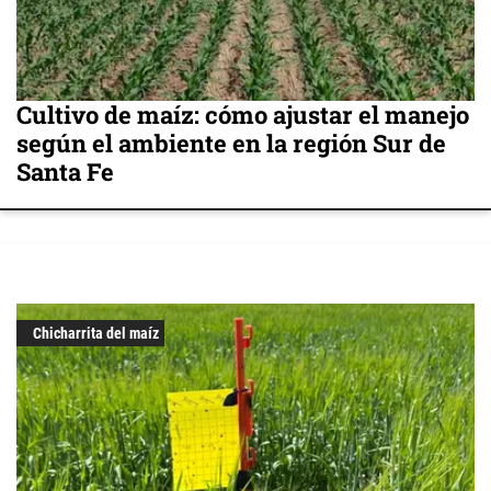
Cultivo de maíz: cómo ajustar el manejo
según el ambiente en la región Sur de
Santa Fe
Chicharrita del maíz