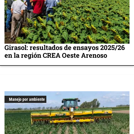
Girasol: resultados de ensayos 2025/26
en la región CREA Oeste Arenoso
Manejo por ambiente