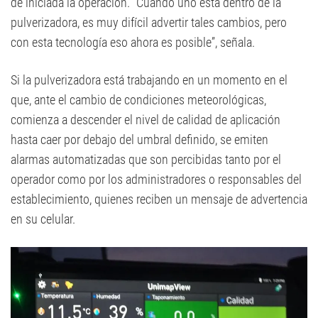
de iniciada la operación. “Cuando uno está dentro de la
pulverizadora, es muy difícil advertir tales cambios, pero
con esta tecnología eso ahora es posible”, señala.
Si la pulverizadora está trabajando en un momento en el
que, ante el cambio de condiciones meteorológicas,
comienza a descender el nivel de calidad de aplicación
hasta caer por debajo del umbral definido, se emiten
alarmas automatizadas que son percibidas tanto por el
operador como por los administradores o responsables del
establecimiento, quienes reciben un mensaje de advertencia
en su celular.