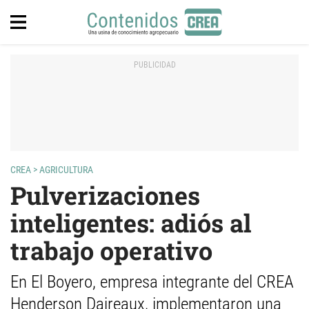
CREA
>
AGRICULTURA
Pulverizaciones
inteligentes: adiós al
trabajo operativo
En El Boyero, empresa integrante del CREA
Henderson Daireaux, implementaron una