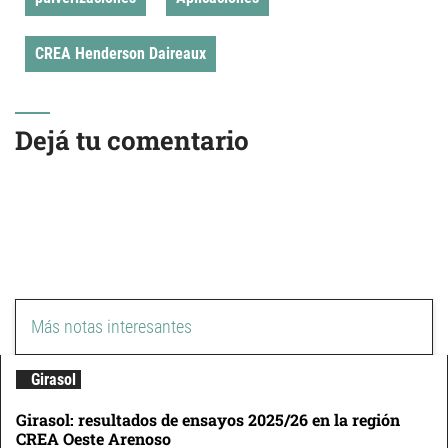
CREA Henderson Daireaux
Dejá tu comentario
Más notas interesantes
Girasol
Girasol: resultados de ensayos 2025/26 en la región
CREA Oeste Arenoso