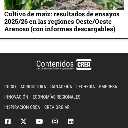
Cultivo de maíz: resultados de ensayos
2025/26 en las regiones Oeste/Oeste
Arenoso (con informes descargables)
INICIO
AGRICULTURA
GANADERÍA
LECHERÍA
EMPRESA
INNOVACIÓN
ECONOMÍAS REGIONALES
INSPIRACIÓN CREA
CREA.ORG.AR