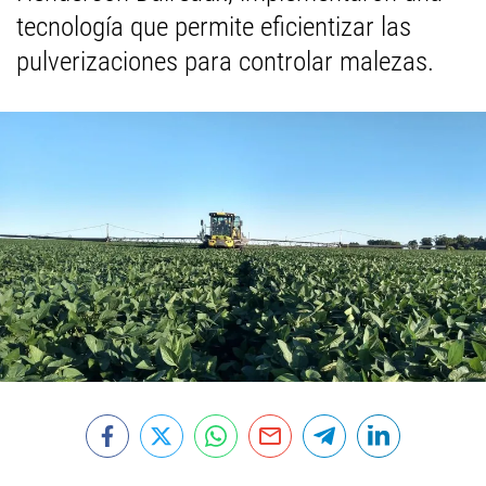
tecnología que permite eficientizar las
pulverizaciones para controlar malezas.