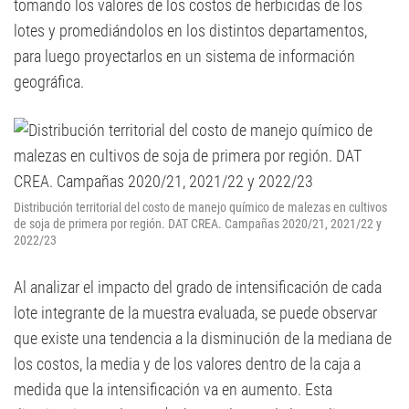
tomando los valores de los costos de herbicidas de los
lotes y promediándolos en los distintos departamentos,
para luego proyectarlos en un sistema de información
geográfica.
Distribución territorial del costo de manejo químico de malezas en cultivos
de soja de primera por región. DAT CREA. Campañas 2020/21, 2021/22 y
2022/23
Al analizar el impacto del grado de intensificación de cada
lote integrante de la muestra evaluada, se puede observar
que existe una tendencia a la disminución de la mediana de
los costos, la media y de los valores dentro de la caja a
medida que la intensificación va en aumento. Esta