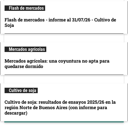
Flash de mercados
Flash de mercados - informe al 31/07/26 - Cultivo de
Soja
Mercados agrícolas
Mercados agrícolas: una coyuntura no apta para
quedarse dormido
Cultivo de soja
Cultivo de soja: resultados de ensayos 2025/26 en la
región Norte de Buenos Aires (con informe para
descargar)