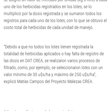
uno de los herbicidas registrados en los lotes, se lo
multiplicó por la dosis registrada y se sumaron todos los
registros para cada uno de los lotes, con lo que se obtuvo el
costo total de herbicidas de cada unidad de manejo.
“Debido a que no todos los lotes tienen registrada la
totalidad de herbicidas aplicados o hay falta de registro de
las dosis en DAT CREA, se realizaron varios procesos de
filtrado, como, por ejemplo, se seleccionaron lotes con un
valor mínimo de 30 u$s/ha y máximo de 250 u$s/ha”,
explicó Matías Campos del Proyecto Malezas CREA.