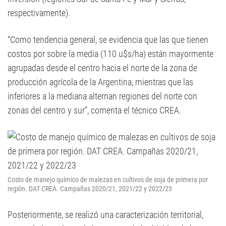
respectivamente).
“Como tendencia general, se evidencia que las que tienen
costos por sobre la media (110 u$s/ha) están mayormente
agrupadas desde el centro hacia el norte de la zona de
producción agrícola de la Argentina, mientras que las
inferiores a la mediana alternan regiones del norte con
zonas del centro y sur”, comenta el técnico CREA.
Costo de manejo químico de malezas en cultivos de soja de primera por
región. DAT CREA. Campañas 2020/21, 2021/22 y 2022/23
Posteriormente, se realizó una caracterización territorial,