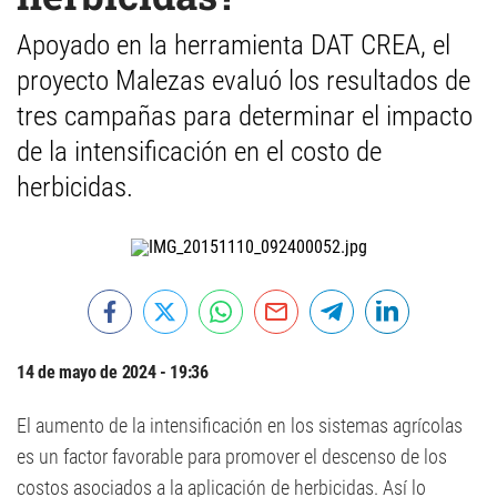
Apoyado en la herramienta DAT CREA, el
proyecto Malezas evaluó los resultados de
tres campañas para determinar el impacto
de la intensificación en el costo de
herbicidas.
14 de mayo de 2024 - 19:36
El aumento de la intensificación en los sistemas agrícolas
es un factor favorable para promover el descenso de los
costos asociados a la aplicación de herbicidas. Así lo