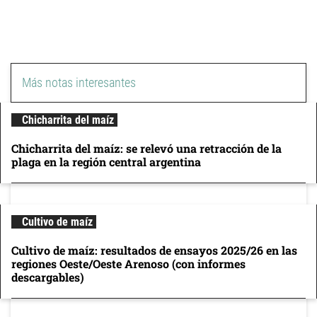
Más notas interesantes
Chicharrita del maíz
Chicharrita del maíz: se relevó una retracción de la
plaga en la región central argentina
Cultivo de maíz
Cultivo de maíz: resultados de ensayos 2025/26 en las
regiones Oeste/Oeste Arenoso (con informes
descargables)