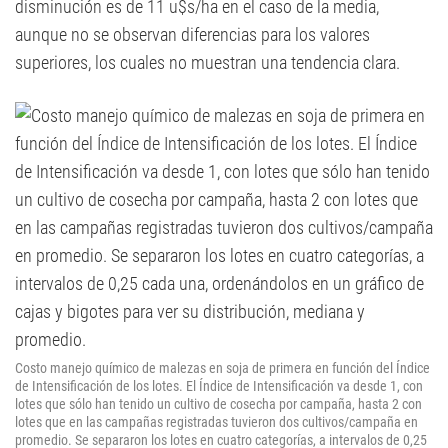
disminución es de 11 u$s/ha en el caso de la media,
aunque no se observan diferencias para los valores
superiores, los cuales no muestran una tendencia clara.
Costo manejo químico de malezas en soja de primera en función del Índice
de Intensificación de los lotes. El Índice de Intensificación va desde 1, con
lotes que sólo han tenido un cultivo de cosecha por campaña, hasta 2 con
lotes que en las campañas registradas tuvieron dos cultivos/campaña en
promedio. Se separaron los lotes en cuatro categorías, a intervalos de 0,25