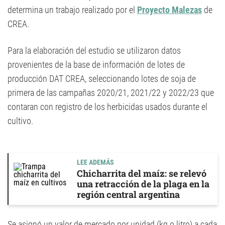
determina un trabajo realizado por el
Proyecto Malezas
de
CREA.
Para la elaboración del estudio se utilizaron datos
provenientes de la base de información de lotes de
producción DAT CREA, seleccionando lotes de soja de
primera de las campañas 2020/21, 2021/22 y 2022/23 que
contaran con registro de los herbicidas usados durante el
cultivo.
LEE ADEMÁS
Chicharrita del maíz: se relevó
una retracción de la plaga en la
región central argentina
Se asignó un valor de mercado por unidad (kg o litro) a cada