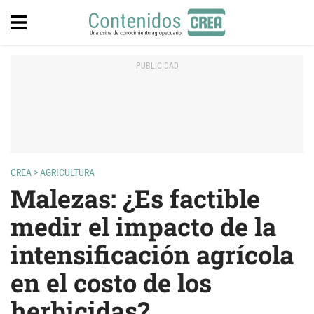
CREA
>
AGRICULTURA
Malezas: ¿Es factible
medir el impacto de la
intensificación agrícola
en el costo de los
herbicidas?