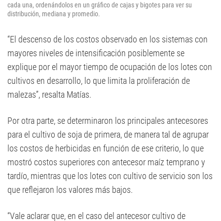
cada una, ordenándolos en un gráfico de cajas y bigotes para ver su
distribución, mediana y promedio.
“El descenso de los costos observado en los sistemas con
mayores niveles de intensificación posiblemente se
explique por el mayor tiempo de ocupación de los lotes con
cultivos en desarrollo, lo que limita la proliferación de
malezas”, resalta Matías.
Por otra parte, se determinaron los principales antecesores
para el cultivo de soja de primera, de manera tal de agrupar
los costos de herbicidas en función de ese criterio, lo que
mostró costos superiores con antecesor maíz temprano y
tardío, mientras que los lotes con cultivo de servicio son los
que reflejaron los valores más bajos.
“Vale aclarar que, en el caso del antecesor cultivo de