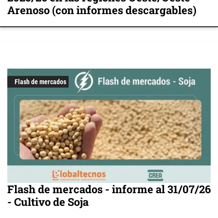
Arenoso (con informes descargables)
Flash de mercados
Flash de mercados - informe al 31/07/26
- Cultivo de Soja