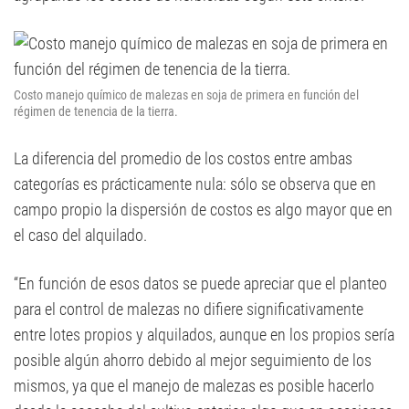
Costo manejo químico de malezas en soja de primera en función del
régimen de tenencia de la tierra.
La diferencia del promedio de los costos entre ambas
categorías es prácticamente nula: sólo se observa que en
campo propio la dispersión de costos es algo mayor que en
el caso del alquilado.
“En función de esos datos se puede apreciar que el planteo
para el control de malezas no difiere significativamente
entre lotes propios y alquilados, aunque en los propios sería
posible algún ahorro debido al mejor seguimiento de los
mismos, ya que el manejo de malezas es posible hacerlo