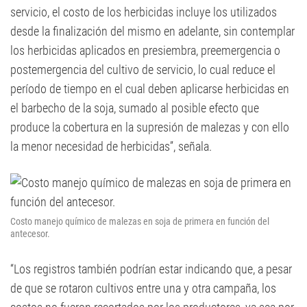
servicio, el costo de los herbicidas incluye los utilizados
desde la finalización del mismo en adelante, sin contemplar
los herbicidas aplicados en presiembra, preemergencia o
postemergencia del cultivo de servicio, lo cual reduce el
período de tiempo en el cual deben aplicarse herbicidas en
el barbecho de la soja, sumado al posible efecto que
produce la cobertura en la supresión de malezas y con ello
la menor necesidad de herbicidas”, señala.
Costo manejo químico de malezas en soja de primera en función del
antecesor.
“Los registros también podrían estar indicando que, a pesar
de que se rotaron cultivos entre una y otra campaña, los