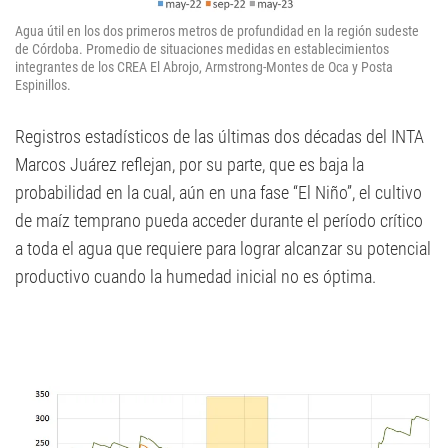
Agua útil en los dos primeros metros de profundidad en la región sudeste
de Córdoba. Promedio de situaciones medidas en establecimientos
integrantes de los CREA El Abrojo, Armstrong-Montes de Oca y Posta
Espinillos.
Registros estadísticos de las últimas dos décadas del INTA
Marcos Juárez reflejan, por su parte, que es baja la
probabilidad en la cual, aún en una fase “El Niño”, el cultivo
de maíz temprano pueda acceder durante el período crítico
a toda el agua que requiere para lograr alcanzar su potencial
productivo cuando la humedad inicial no es óptima.