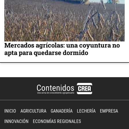
Mercados agrícolas: una coyuntura no
apta para quedarse dormido
INICIO
AGRICULTURA
GANADERÍA
LECHERÍA
EMPRESA
INNOVACIÓN
ECONOMÍAS REGIONALES