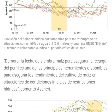
Evolución del balance hídrico por campañas para maíz temprano en
situaciones con un 60% de agua útil (2,0 metros) y una fase ENSO “El Niño”.
El recuadro color naranja indica el período crítico del cultivo.
“Demorar la fecha de siembra maíz para asegurar la recarga
del perfil es una de las principales herramientas disponibles
para asegurar los rendimientos del cultivo de maíz en
situaciones de condiciones iniciales de restricciones
hídricas”, comentó Ascheri.