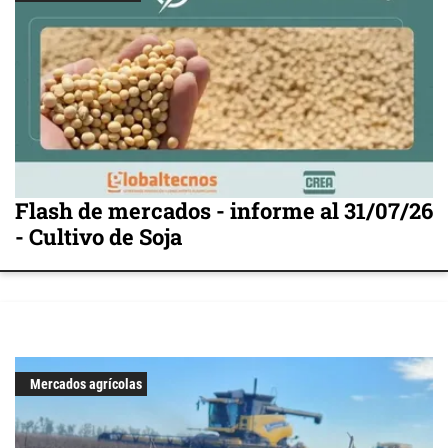
Flash de mercados - informe al 31/07/26
- Cultivo de Soja
Mercados agrícolas