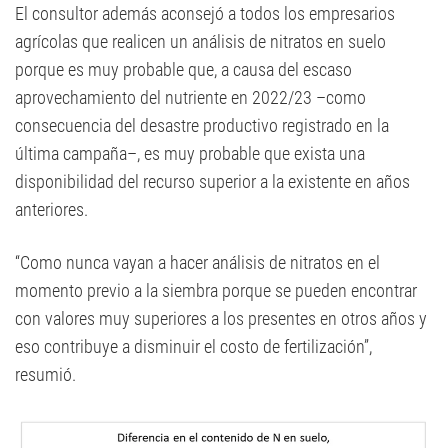
El consultor además aconsejó a todos los empresarios
agrícolas que realicen un análisis de nitratos en suelo
porque es muy probable que, a causa del escaso
aprovechamiento del nutriente en 2022/23 –como
consecuencia del desastre productivo registrado en la
última campaña–, es muy probable que exista una
disponibilidad del recurso superior a la existente en años
anteriores.
“Como nunca vayan a hacer análisis de nitratos en el
momento previo a la siembra porque se pueden encontrar
con valores muy superiores a los presentes en otros años y
eso contribuye a disminuir el costo de fertilización”,
resumió.