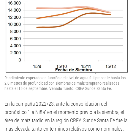
Rendimiento esperado en función del nivel de agua útil presente hasta los
2,0 metros de profundidad con siembras de maíz temprano realizadas
hasta el 15 de septiembre. Venado Tuerto. CREA Sur de Santa Fe.
En la campaña 2022/23, ante la consolidación del
pronóstico “La Niña” en el momento previo a la siembra, el
área de maíz tardío en la región CREA Sur de Santa Fe fue la
más elevada tanto en términos relativos como nominales.