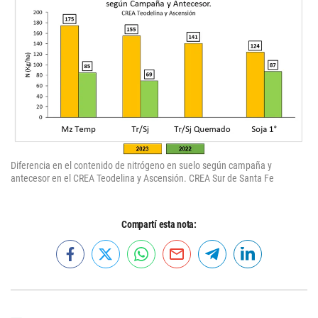
Diferencia en el contenido de nitrógeno en suelo según campaña y
antecesor en el CREA Teodelina y Ascensión. CREA Sur de Santa Fe
Compartí esta nota: