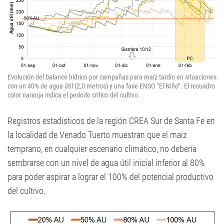
Evolución del balance hídrico por campañas para maíz tardío en situaciones
con un 40% de agua útil (2,0 metros) y una fase ENSO “El Niño”. El recuadro
color naranja indica el período crítico del cultivo.
Registros estadísticos de la región CREA Sur de Santa Fe en
la localidad de Venado Tuerto muestran que el maíz
temprano, en cualquier escenario climático, no debería
sembrarse con un nivel de agua útil inicial inferior al 80%
para poder aspirar a lograr el 100% del potencial productivo
del cultivo.