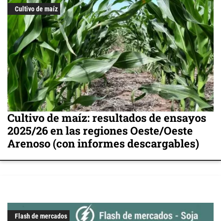
Cultivo de maíz
Cultivo de maíz: resultados de ensayos
2025/26 en las regiones Oeste/Oeste
Arenoso (con informes descargables)
Flash de mercados