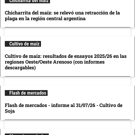
Chicharrita del maíz
Chicharrita del maíz: se relevó una retracción de la
plaga en la región central argentina
Cultivo de maíz
Cultivo de maíz: resultados de ensayos 2025/26 en las
regiones Oeste/Oeste Arenoso (con informes
descargables)
Flash de mercados
Flash de mercados - informe al 31/07/26 - Cultivo de
Soja