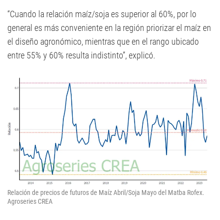
“Cuando la relación maíz/soja es superior al 60%, por lo
general es más conveniente en la región priorizar el maíz en
el diseño agronómico, mientras que en el rango ubicado
entre 55% y 60% resulta indistinto”, explicó.
Relación de precios de futuros de Maíz Abril/Soja Mayo del Matba Rofex.
Agroseries CREA