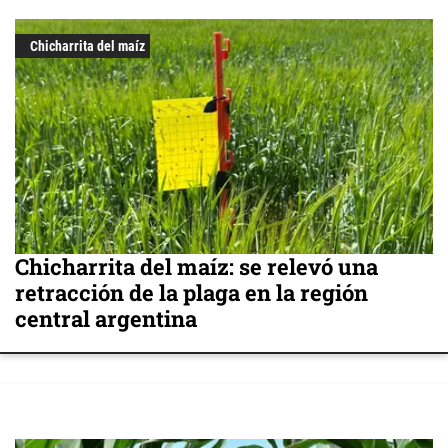
Chicharrita del maíz
Chicharrita del maíz: se relevó una
retracción de la plaga en la región
central argentina