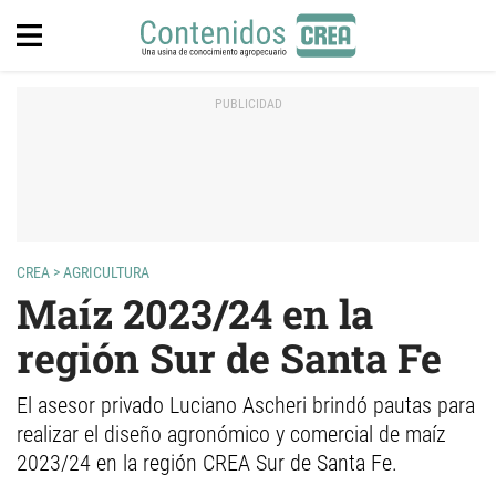
CREA
>
AGRICULTURA
Maíz 2023/24 en la
región Sur de Santa Fe
El asesor privado Luciano Ascheri brindó pautas para
realizar el diseño agronómico y comercial de maíz
2023/24 en la región CREA Sur de Santa Fe.