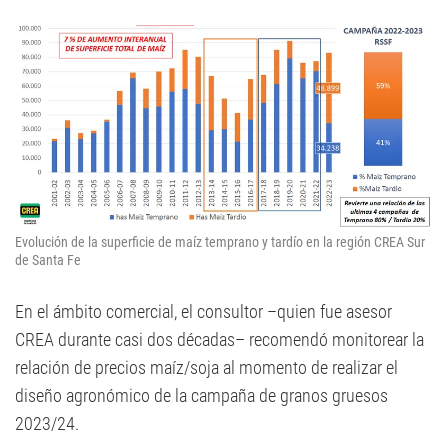
Evolución de la superficie de maíz temprano y tardío en la región CREA Sur
de Santa Fe
En el ámbito comercial, el consultor –quien fue asesor
CREA durante casi dos décadas– recomendó monitorear la
relación de precios maíz/soja al momento de realizar el
diseño agronómico de la campaña de granos gruesos
2023/24.