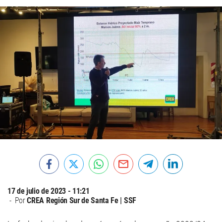
17 de julio de 2023 - 11:21
Por
CREA Región Sur de Santa Fe | SSF