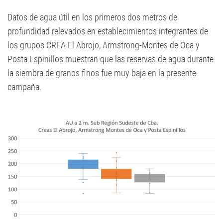
Datos de agua útil en los primeros dos metros de
profundidad relevados en establecimientos integrantes de
los grupos CREA El Abrojo, Armstrong-Montes de Oca y
Posta Espinillos muestran que las reservas de agua durante
la siembra de granos finos fue muy baja en la presente
campaña.