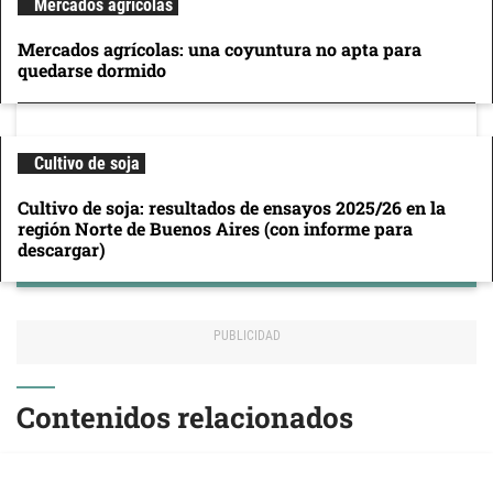
Mercados agrícolas
Mercados agrícolas: una coyuntura no apta para
quedarse dormido
Cultivo de soja
Cultivo de soja: resultados de ensayos 2025/26 en la
región Norte de Buenos Aires (con informe para
descargar)
Contenidos relacionados