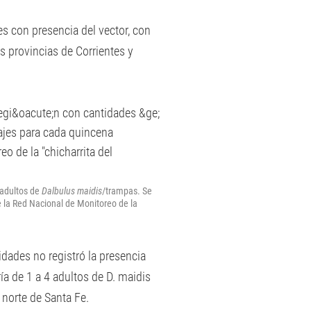
es con presencia del vector, con
s provincias de Corrientes y
 adultos de
Dalbulus maidis
/trampas. Se
e la Red Nacional de Monitoreo de la
lidades no registró la presencia
ía de 1 a 4 adultos de D. maidis
 norte de Santa Fe.