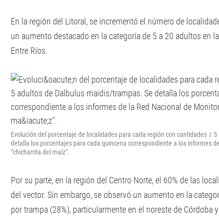
En la región del Litoral, se incrementó el número de localidad
un aumento destacado en la categoría de 5 a 20 adultos en la
Entre Ríos.
Evolución del porcentaje de localidades para cada región con cantidades ≥ 5
detalla los porcentajes para cada quincena correspondiente a los informes d
"chicharrita del maíz".
Por su parte, en la región del Centro Norte, el 60% de las loca
del vector. Sin embargo, se observó un aumento en la categor
por trampa (28%), particularmente en el noreste de Córdoba y