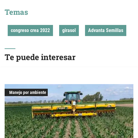
Temas
congreso crea 2022
girasol
Advanta Semillas
Te puede interesar
Manejo por ambiente