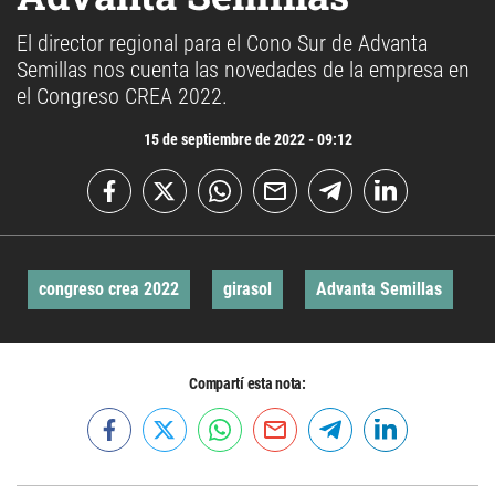
El director regional para el Cono Sur de Advanta
Semillas nos cuenta las novedades de la empresa en
el Congreso CREA 2022.
15 de septiembre de 2022 - 09:12
congreso crea 2022
girasol
Advanta Semillas
Compartí esta nota: