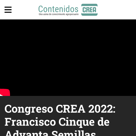
Congreso CREA 2022:
Francisco Cinque de
Advanta Semillas