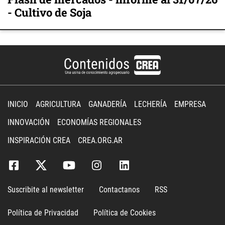
- Cultivo de Soja
INICIO
AGRICULTURA
GANADERÍA
LECHERÍA
EMPRESA
INNOVACIÓN
ECONOMÍAS REGIONALES
INSPIRACIÓN CREA
CREA.ORG.AR
Suscribite al newsletter
Contactanos
RSS
Política de Privacidad
Política de Cookies