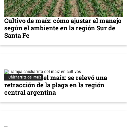
Cultivo de maíz: cómo ajustar el manejo
según el ambiente en la región Sur de
Santa Fe
Chicharrita del maíz: se relevó una
Chicharrita del maíz
retracción de la plaga en la región
central argentina