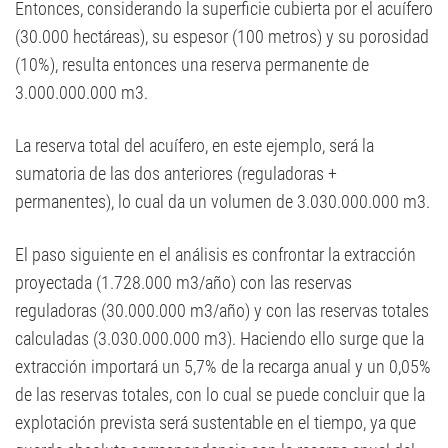
Entonces, considerando la superficie cubierta por el acuífero
(30.000 hectáreas), su espesor (100 metros) y su porosidad
(10%), resulta entonces una reserva permanente de
3.000.000.000 m3.
La reserva total del acuífero, en este ejemplo, será la
sumatoria de las dos anteriores (reguladoras +
permanentes), lo cual da un volumen de 3.030.000.000 m3.
El paso siguiente en el análisis es confrontar la extracción
proyectada (1.728.000 m3/año) con las reservas
reguladoras (30.000.000 m3/año) y con las reservas totales
calculadas (3.030.000.000 m3). Haciendo ello surge que la
extracción importará un 5,7% de la recarga anual y un 0,05%
de las reservas totales, con lo cual se puede concluir que la
explotación prevista será sustentable en el tiempo, ya que