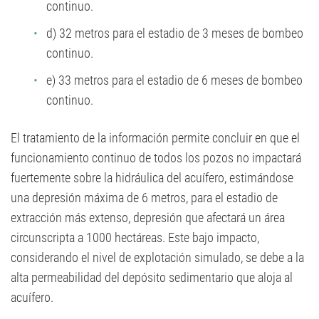
continuo.
d) 32 metros para el estadio de 3 meses de bombeo
continuo.
e) 33 metros para el estadio de 6 meses de bombeo
continuo.
El tratamiento de la información permite concluir en que el
funcionamiento continuo de todos los pozos no impactará
fuertemente sobre la hidráulica del acuífero, estimándose
una depresión máxima de 6 metros, para el estadio de
extracción más extenso, depresión que afectará un área
circunscripta a 1000 hectáreas. Este bajo impacto,
considerando el nivel de explotación simulado, se debe a la
alta permeabilidad del depósito sedimentario que aloja al
acuífero.