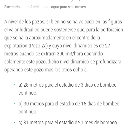
Escenario de profundidad del agua para seis meses
A nivel de los pozos, si bien no se ha volcado en las figuras
el valor hidráulico puede sostenerse que, para la perforación
que se halla aproximadamente en el centro de la
explotación (Pozo 2a) y cuyo nivel dinámico es de 27
metros cuando se extraen 300 m3/hora operando
solamente este pozo; dicho nivel dinámico se profundizará
operando este pozo más los otros ocho a:
a) 28 metros para el estadio de 3 días de bombeo
continuo.
b) 30 metros para el estadio de 15 días de bombeo
continuo.
c) 31 metros para el estadio de 1 mes de bombeo