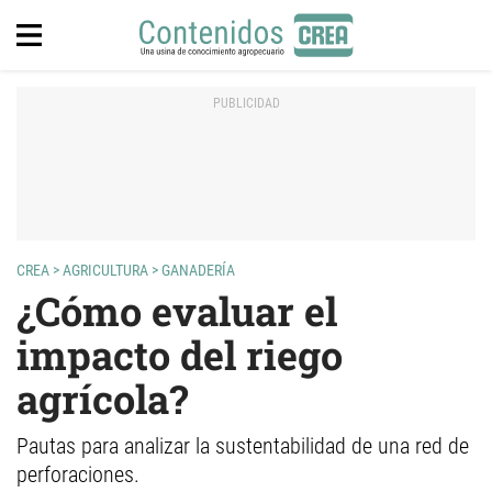
CREA
>
AGRICULTURA
>
GANADERÍA
¿Cómo evaluar el
impacto del riego
agrícola?
Pautas para analizar la sustentabilidad de una red de
perforaciones.