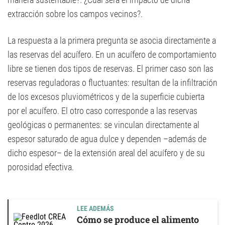
extracción sobre los campos vecinos?.
La respuesta a la primera pregunta se asocia directamente a
las reservas del acuífero. En un acuífero de comportamiento
libre se tienen dos tipos de reservas. El primer caso son las
reservas reguladoras o fluctuantes: resultan de la infiltración
de los excesos pluviométricos y de la superficie cubierta
por el acuífero. El otro caso corresponde a las reservas
geológicas o permanentes: se vinculan directamente al
espesor saturado de agua dulce y dependen –además de
dicho espesor– de la extensión areal del acuífero y de su
porosidad efectiva.
LEE ADEMÁS
Cómo se produce el alimento