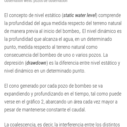
Observation wells: pozos de observación
El concepto de nivel estático (
static water level
) comprende
la profundidad del agua medida respecto del terreno natural
de manera previa al inicio del bombeo,. El nivel dinámico es
la profundidad que alcanza el agua, en un determinado
punto, medida respecto al terreno natural como
consecuencia del bombeo de uno o varios pozos. La
depresión (
drawdown
) es la diferencia entre nivel estático y
nivel dinámico en un determinado punto.
El cono generado por cada pozo de bombeo se va
expandiendo y profundizando en el tiempo, tal como puede
verse en el gráfico 2, abarcando un área cada vez mayor a
pesar de mantenerse constante el caudal.
La coalescencia, es decir, la interferencia entre los distintos