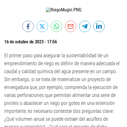
16 de octubre de 2023 - 17:56
El primer paso para asegurar la sustentabilidad de un
emprendimiento de riego es definir de manera adecuada el
caudal y calidad química del agua presente en un campo.
Sin embargo, si se trata de materializar un proyecto de
envergadura que, por ejemplo, comprenda la ejecución de
varias perforaciones que permitan alimentar una serie de
pivotes o abastecer un riego por goteo en una extensión
importante, es necesario contestar dos preguntas clave:
¿Qué volumen anual se puede extraer del acuífero de
manera sustentable?. ¿Cuál será el impacto de dicha