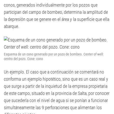
conos, generados individualmente por los pozos que
participan del campo de bombeo, determina la amplitud de
la depresión que se genere en el área y la superficie que ella
abarque.
Esquema de un cono generado por un pozo de bombeo. Center of well:
centro del pozo. Cone: cono
Un ejemplo. El caso que a continuación se comentará no
conforma un ejemplo hipotético, sino que es un caso real y
que surge a partir de la inquietud de la empresa propietaria
de este campo, situado en la provincia de Salta, por conocer
que sucedería con el nivel de agua si se ponían a funcionar
simultáneamente las 9 perforaciones que alimentan los