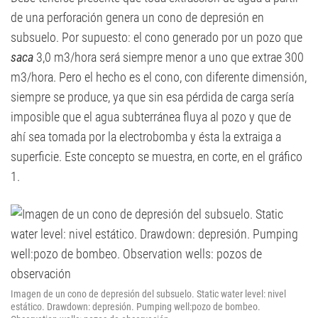
de una perforación genera un cono de depresión en
subsuelo. Por supuesto: el cono generado por un pozo que
saca
3,0 m3/hora será siempre menor a uno que extrae 300
m3/hora. Pero el hecho es el cono, con diferente dimensión,
siempre se produce, ya que sin esa pérdida de carga sería
imposible que el agua subterránea fluya al pozo y que de
ahí sea tomada por la electrobomba y ésta la extraiga a
superficie. Este concepto se muestra, en corte, en el gráfico
1.
Imagen de un cono de depresión del subsuelo. Static water level: nivel
estático. Drawdown: depresión. Pumping well:pozo de bombeo.