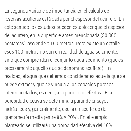
La segunda variable de importancia en el cálculo de
reservas acuíferas está dada por el espesor del acuífero. En
este sentido los estudios pueden establecer que el espesor
del acuífero, en la superficie antes mencionada (30.000
hectáreas), asciende a 100 metros. Pero existe un detalle:
esos 100 metros no son en realidad de agua solamente,
sino que comprenden el conjunto agua-sedimento (que es
precisamente aquello que se denomina acuífero). En
realidad, el agua que debemos considerar es aquella que se
puede extraer y que se vincula a los espacios porosos
interconectados, es decir, a la porosidad efectiva. Esa
porosidad efectiva se determina a partir de ensayos
hidráulicos y, generalmente, oscila en acuíferos de
granometría media (entre 8% y 20%). En el ejemplo
planteado se utilizará una porosidad efectiva del 10%.