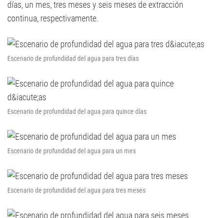
días, un mes, tres meses y seis meses de extracción
continua, respectivamente.
Escenario de profundidad del agua para tres días
Escenario de profundidad del agua para quince días
Escenario de profundidad del agua para un mes
Escenario de profundidad del agua para tres meses