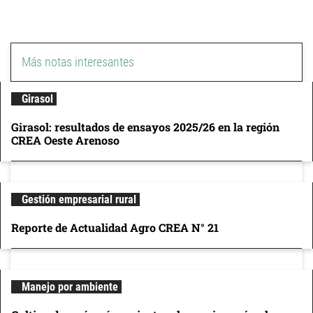
Más notas interesantes
Girasol
Girasol: resultados de ensayos 2025/26 en la región
CREA Oeste Arenoso
Gestión empresarial rural
Reporte de Actualidad Agro CREA N° 21
Manejo por ambiente