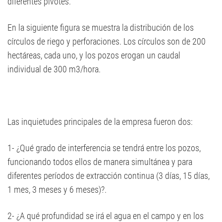
diferentes pivotes.
En la siguiente figura se muestra la distribución de los
círculos de riego y perforaciones. Los círculos son de 200
hectáreas, cada uno, y los pozos erogan un caudal
individual de 300 m3/hora.
Las inquietudes principales de la empresa fueron dos:
1- ¿Qué grado de interferencia se tendrá entre los pozos,
funcionando todos ellos de manera simultánea y para
diferentes períodos de extracción continua (3 días, 15 días,
1 mes, 3 meses y 6 meses)?.
2- ¿A qué profundidad se irá el agua en el campo y en los