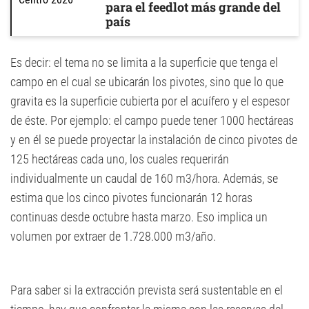
para el feedlot más grande del
país
Es decir: el tema no se limita a la superficie que tenga el
campo en el cual se ubicarán los pivotes, sino que lo que
gravita es la superficie cubierta por el acuífero y el espesor
de éste. Por ejemplo: el campo puede tener 1000 hectáreas
y en él se puede proyectar la instalación de cinco pivotes de
125 hectáreas cada uno, los cuales requerirán
individualmente un caudal de 160 m3/hora. Además, se
estima que los cinco pivotes funcionarán 12 horas
continuas desde octubre hasta marzo. Eso implica un
volumen por extraer de 1.728.000 m3/año.
Para saber si la extracción prevista será sustentable en el