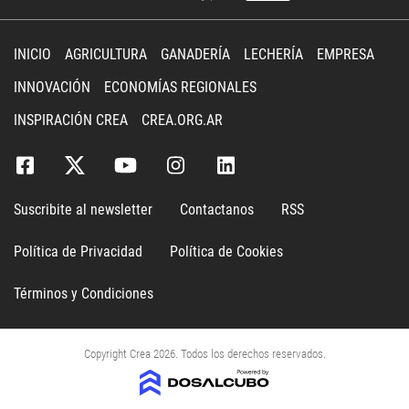
INICIO
AGRICULTURA
GANADERÍA
LECHERÍA
EMPRESA
INNOVACIÓN
ECONOMÍAS REGIONALES
INSPIRACIÓN CREA
CREA.ORG.AR
Suscribite al newsletter
Contactanos
RSS
Política de Privacidad
Política de Cookies
Términos y Condiciones
Copyright Crea 2026. Todos los derechos reservados.