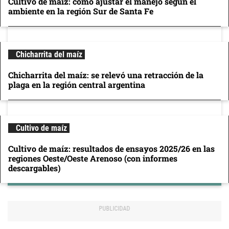
Cultivo de maíz: cómo ajustar el manejo según el
ambiente en la región Sur de Santa Fe
Chicharrita del maíz
Chicharrita del maíz: se relevó una retracción de la
plaga en la región central argentina
Cultivo de maíz
Cultivo de maíz: resultados de ensayos 2025/26 en las
regiones Oeste/Oeste Arenoso (con informes
descargables)