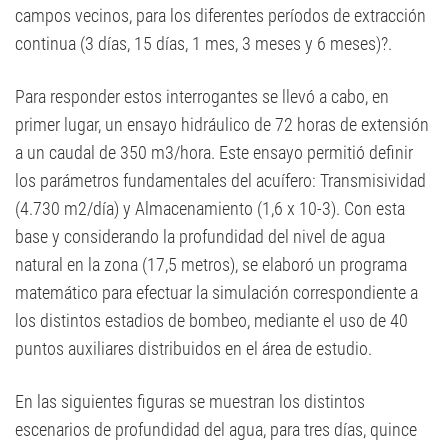
campos vecinos, para los diferentes períodos de extracción
continua (3 días, 15 días, 1 mes, 3 meses y 6 meses)?.
Para responder estos interrogantes se llevó a cabo, en
primer lugar, un ensayo hidráulico de 72 horas de extensión
a un caudal de 350 m3/hora. Este ensayo permitió definir
los parámetros fundamentales del acuífero: Transmisividad
(4.730 m2/día) y Almacenamiento (1,6 x 10-3). Con esta
base y considerando la profundidad del nivel de agua
natural en la zona (17,5 metros), se elaboró un programa
matemático para efectuar la simulación correspondiente a
los distintos estadios de bombeo, mediante el uso de 40
puntos auxiliares distribuidos en el área de estudio.
En las siguientes figuras se muestran los distintos
escenarios de profundidad del agua, para tres días, quince