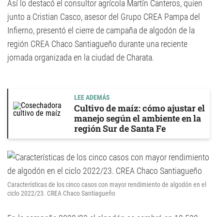
Así lo destacó el consultor agrícola Martín Canteros, quien
junto a Cristian Casco, asesor del Grupo CREA Pampa del
Infierno, presentó el cierre de campaña de algodón de la
región CREA Chaco Santiagueño durante una reciente
jornada organizada en la ciudad de Charata.
LEE ADEMÁS
Cultivo de maíz: cómo ajustar el
manejo según el ambiente en la
región Sur de Santa Fe
Características de los cinco casos con mayor rendimiento de algodón en el
ciclo 2022/23. CREA Chaco Santiagueño