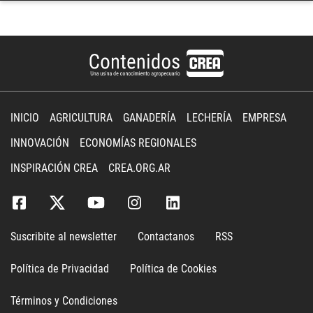
INICIO
AGRICULTURA
GANADERÍA
LECHERÍA
EMPRESA
INNOVACIÓN
ECONOMÍAS REGIONALES
INSPIRACIÓN CREA
CREA.ORG.AR
Suscribite al newsletter
Contactanos
RSS
Política de Privacidad
Política de Cookies
Términos y Condiciones