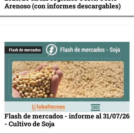
Arenoso (con informes descargables)
Flash de mercados
Flash de mercados - informe al 31/07/26
- Cultivo de Soja