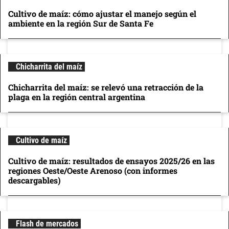
Cultivo de maíz: cómo ajustar el manejo según el
ambiente en la región Sur de Santa Fe
Chicharrita del maíz
Chicharrita del maíz: se relevó una retracción de la
plaga en la región central argentina
Cultivo de maíz
Cultivo de maíz: resultados de ensayos 2025/26 en las
regiones Oeste/Oeste Arenoso (con informes
descargables)
Flash de mercados