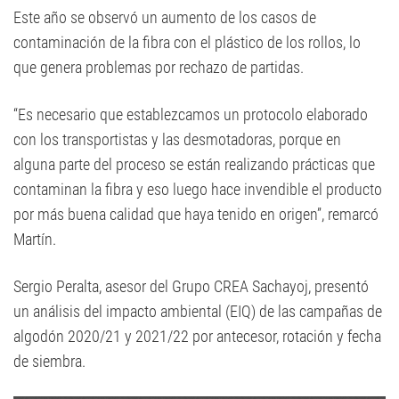
Este año se observó un aumento de los casos de
contaminación de la fibra con el plástico de los rollos, lo
que genera problemas por rechazo de partidas.
“Es necesario que establezcamos un protocolo elaborado
con los transportistas y las desmotadoras, porque en
alguna parte del proceso se están realizando prácticas que
contaminan la fibra y eso luego hace invendible el producto
por más buena calidad que haya tenido en origen”, remarcó
Martín.
Sergio Peralta, asesor del Grupo CREA Sachayoj, presentó
un análisis del impacto ambiental (EIQ) de las campañas de
algodón 2020/21 y 2021/22 por antecesor, rotación y fecha
de siembra.