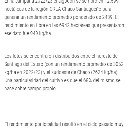
En la campaña 2022/23 el algodón se sembró en 12.599
hectáreas de la región CREA Chaco Santiagueño para
generar un rendimiento promedio ponderado de 2489. El
rendimiento en fibra en las 6942 hectáreas que presentaron
ese dato fue 949 kg/ha.
Los lotes se encontraron distribuidos entre el noreste de
Santiago del Estero (con un rendimiento promedio de 3052
kg/ha en 2022/23) y el sudoeste de Chaco (2624 kg/ha).
Una particularidad del cultivo es que el 68% del mismo se
hace sobre campo propio.
El rendimiento por localidad resultó en el ciclo pasado muy