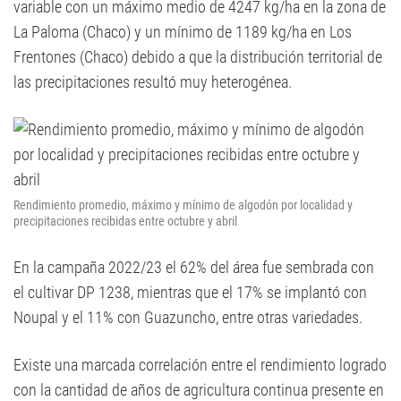
variable con un máximo medio de 4247 kg/ha en la zona de
La Paloma (Chaco) y un mínimo de 1189 kg/ha en Los
Frentones (Chaco) debido a que la distribución territorial de
las precipitaciones resultó muy heterogénea.
Rendimiento promedio, máximo y mínimo de algodón por localidad y
precipitaciones recibidas entre octubre y abril
En la campaña 2022/23 el 62% del área fue sembrada con
el cultivar DP 1238, mientras que el 17% se implantó con
Noupal y el 11% con Guazuncho, entre otras variedades.
Existe una marcada correlación entre el rendimiento logrado
con la cantidad de años de agricultura continua presente en