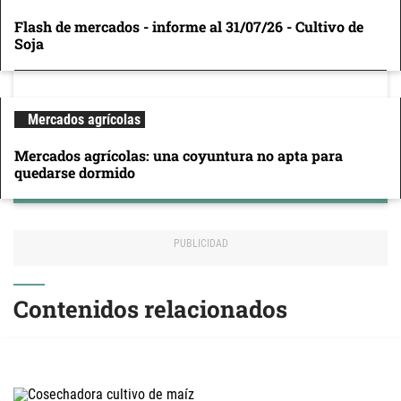
Flash de mercados - informe al 31/07/26 - Cultivo de
Soja
Mercados agrícolas
Mercados agrícolas: una coyuntura no apta para
quedarse dormido
Contenidos relacionados