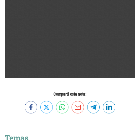
Compartí esta nota:
Temas