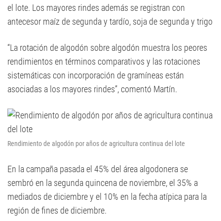
el lote. Los mayores rindes además se registran con
antecesor maíz de segunda y tardío, soja de segunda y trigo
“La rotación de algodón sobre algodón muestra los peores
rendimientos en términos comparativos y las rotaciones
sistemáticas con incorporación de gramíneas están
asociadas a los mayores rindes”, comentó Martín.
Rendimiento de algodón por años de agricultura continua del lote
En la campaña pasada el 45% del área algodonera se
sembró en la segunda quincena de noviembre, el 35% a
mediados de diciembre y el 10% en la fecha atípica para la
región de fines de diciembre.