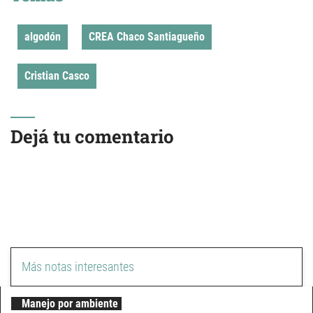
algodón
CREA Chaco Santiagueño
Cristian Casco
Dejá tu comentario
Más notas interesantes
Manejo por ambiente