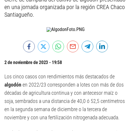
en una jornada organizada por la región CREA Chaco
Santiagueño.
2 de noviembre de 2023 - 19:58
Los cinco casos con rendimientos más destacados de
algodón
en 2022/23 corresponden a lotes con más de dos
décadas de agricultura continua y con antecesor maíz o
soja, sembrados a una distancia de 40,0 ó 52,5 centímetros
en la segunda semana de diciembre o la tercera de
noviembre y con una fertilización nitrogenada adecuada.