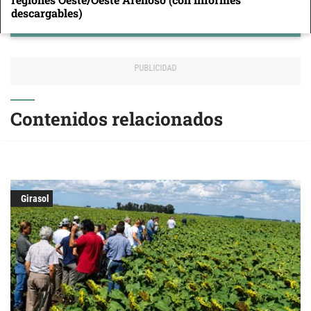
descargables)
Contenidos relacionados
Girasol