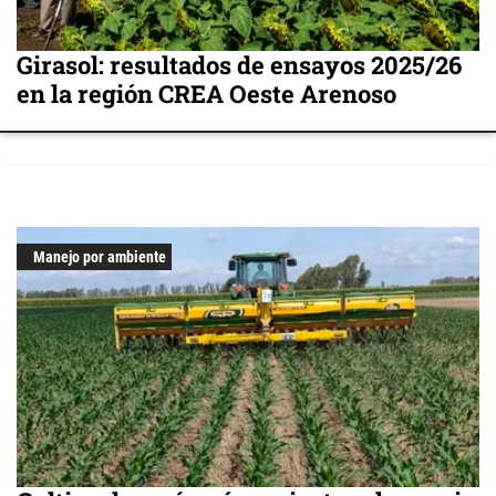
Girasol: resultados de ensayos 2025/26
en la región CREA Oeste Arenoso
Manejo por ambiente