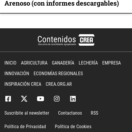
Arenoso (con informes descargables)
INICIO
AGRICULTURA
GANADERÍA
LECHERÍA
EMPRESA
INNOVACIÓN
ECONOMÍAS REGIONALES
INSPIRACIÓN CREA
CREA.ORG.AR
Suscribite al newsletter
Contactanos
RSS
Política de Privacidad
Política de Cookies