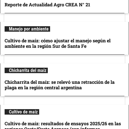
Reporte de Actualidad Agro CREA N° 21
Manejo por ambiente
Cultivo de maíz: cómo ajustar el manejo según el
ambiente en la región Sur de Santa Fe
Chicharrita del maíz
Chicharrita del maíz: se relevó una retracción de la
plaga en la región central argentina
Cultivo de maíz
Cultivo de maíz: resultados de ensayos 2025/26 en las
regiones Oeste/Oeste Arenoso (con informes