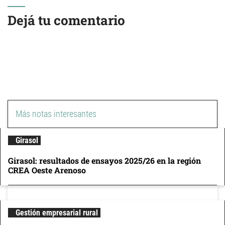
Dejá tu comentario
Más notas interesantes
Girasol
Girasol: resultados de ensayos 2025/26 en la región
CREA Oeste Arenoso
Gestión empresarial rural