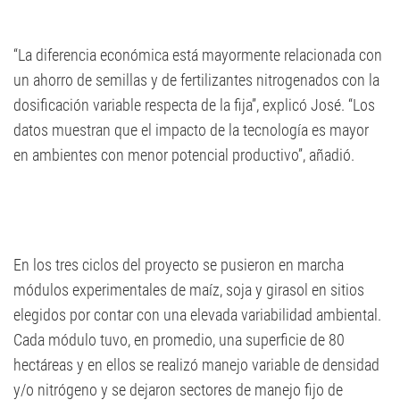
“La diferencia económica está mayormente relacionada con
un ahorro de semillas y de fertilizantes nitrogenados con la
dosificación variable respecta de la fija”, explicó José. “Los
datos muestran que el impacto de la tecnología es mayor
en ambientes con menor potencial productivo”, añadió.
En los tres ciclos del proyecto se pusieron en marcha
módulos experimentales de maíz, soja y girasol en sitios
elegidos por contar con una elevada variabilidad ambiental.
Cada módulo tuvo, en promedio, una superficie de 80
hectáreas y en ellos se realizó manejo variable de densidad
y/o nitrógeno y se dejaron sectores de manejo fijo de