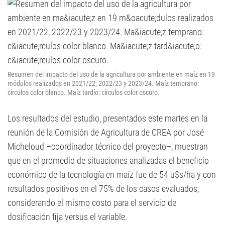
Resumen del impacto del uso de la agricultura por ambiente en maíz en 19
módulos realizados en 2021/22, 2022/23 y 2023/24. Maíz temprano:
círculos color blanco. Maíz tardío: círculos color oscuro.
Los resultados del estudio, presentados este martes en la
reunión de la Comisión de Agricultura de CREA por José
Micheloud –coordinador técnico del proyecto–, muestran
que en el promedio de situaciones analizadas el beneficio
económico de la tecnología en maíz fue de 54 u$s/ha y con
resultados positivos en el 75% de los casos evaluados,
considerando el mismo costo para el servicio de
dosificación fija versus el variable.