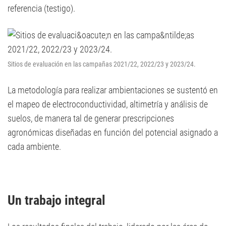
referencia (testigo).
Sitios de evaluación en las campañas 2021/22, 2022/23 y 2023/24.
La metodología para realizar ambientaciones se sustentó en
el mapeo de electroconductividad, altimetría y análisis de
suelos, de manera tal de generar prescripciones
agronómicas diseñadas en función del potencial asignado a
cada ambiente.
Un trabajo integral