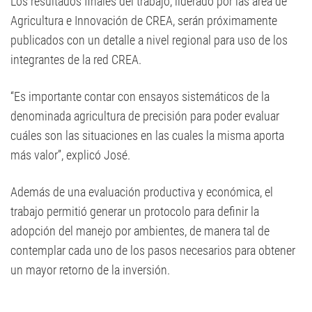
Los resultados finales del trabajo, liderado por las área de
Agricultura e Innovación de CREA, serán próximamente
publicados con un detalle a nivel regional para uso de los
integrantes de la red CREA.
“Es importante contar con ensayos sistemáticos de la
denominada agricultura de precisión para poder evaluar
cuáles son las situaciones en las cuales la misma aporta
más valor”, explicó José.
Además de una evaluación productiva y económica, el
trabajo permitió generar un protocolo para definir la
adopción del manejo por ambientes, de manera tal de
contemplar cada uno de los pasos necesarios para obtener
un mayor retorno de la inversión.