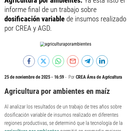
Agricultura por ambientes.
Ya está listo el
informe final de un trabajo sobre
dosificación variable
de insumos realizado
por CREA y AGD.
25 de noviembre de 2025 - 16:59
Por
CREA Área de Agricultura
Agricultura por ambientes en maíz
Al analizar los resultados de un trabajo de tres años sobre
dosificación variable de insumos realizado en diferentes
regiones productivas, se determinó que la tecnología de la