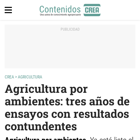
CREA
>
AGRICULTURA
Agricultura por
ambientes: tres años de
ensayos con resultados
contundentes